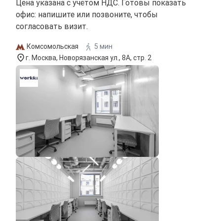
Цена указана с учётом НДС. Готовы показать
офис: напишите или позвоните, чтобы
согласовать визит.
Комсомольская
5 мин
г. Москва, Новорязанская ул., 8А, стр. 2