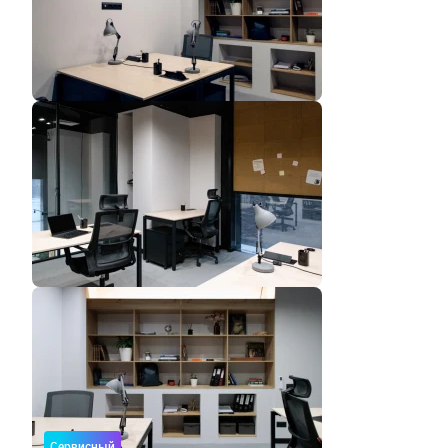
Сервисный