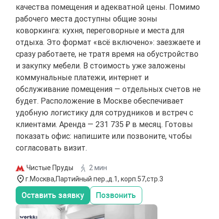
качества помещения и адекватной цены. Помимо
рабочего места доступны общие зоны
коворкинга: кухня, переговорные и места для
отдыха. Это формат «всё включено»: заезжаете и
сразу работаете, не тратя время на обустройство
и закупку мебели. В стоимость уже заложены
коммунальные платежи, интернет и
обслуживание помещения — отдельных счетов не
будет. Расположение в Москве обеспечивает
удобную логистику для сотрудников и встреч с
клиентами. Аренда — 231 735 ₽ в месяц. Готовы
показать офис: напишите или позвоните, чтобы
согласовать визит.
Чистые Пруды
2 мин
г.Москва,Партийный пер.,д.1, корп.57,стр.3
Оставить заявку
Позвонить