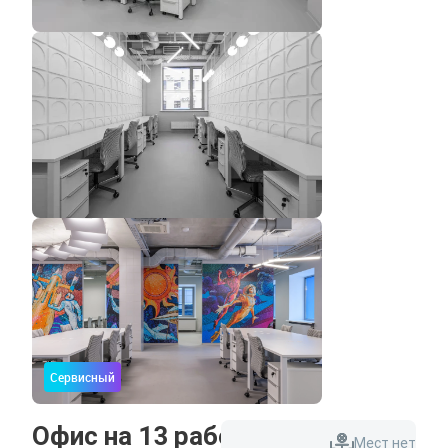
Сервисный
Офис на 13 рабочих мест
Мест нет