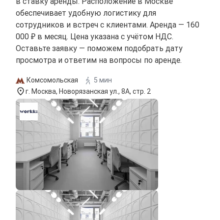
в ставку аренды. Расположение в Москве
обеспечивает удобную логистику для
сотрудников и встреч с клиентами. Аренда — 160
000 ₽ в месяц. Цена указана с учётом НДС.
Оставьте заявку — поможем подобрать дату
просмотра и ответим на вопросы по аренде.
Комсомольская
5 мин
г. Москва, Новорязанская ул., 8А, стр. 2