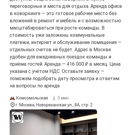
переговорные и места для отдыха. Аренда офиса
в коворкинге — это готовое рабочее место без
вложений в ремонт и мебель и с возможностью
масштабироваться при росте команды. В
стоимость уже заложены коммунальные
платежи, интернет и обслуживание помещения —
отдельных счетов не будет. Адрес в Москве
удобен для ежедневных поездок команды и
приёма гостей. Аренда — 416 000 ₽ в месяц. Цена
указана с учётом НДС. Оставьте заявку —
поможем подобрать дату просмотра и ответим
на вопросы по аренде.
Комсомольская
5 мин
г. Москва, Новорязанская ул., 8А, стр. 2