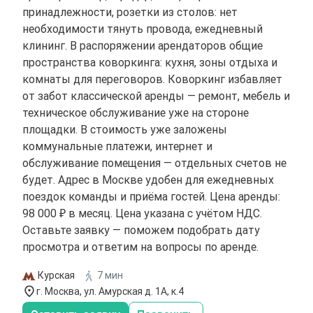
принадлежности, розетки из столов: нет
необходимости тянуть провода, ежедневный
клининг. В распоряжении арендаторов общие
пространства коворкинга: кухня, зоны отдыха и
комнаты для переговоров. Коворкинг избавляет
от забот классической аренды — ремонт, мебель и
техническое обслуживание уже на стороне
площадки. В стоимость уже заложены
коммунальные платежи, интернет и
обслуживание помещения — отдельных счетов не
будет. Адрес в Москве удобен для ежедневных
поездок команды и приёма гостей. Цена аренды:
98 000 ₽ в месяц. Цена указана с учётом НДС.
Оставьте заявку — поможем подобрать дату
просмотра и ответим на вопросы по аренде.
Курская
7 мин
г. Москва, ул. Амурская д. 1А, к.4