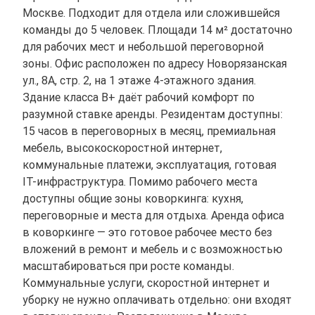
Москве. Подходит для отдела или сложившейся
команды до 5 человек. Площади 14 м² достаточно
для рабочих мест и небольшой переговорной
зоны. Офис расположен по адресу Новорязанская
ул., 8А, стр. 2, на 1 этаже 4-этажного здания.
Здание класса B+ даёт рабочий комфорт по
разумной ставке аренды. Резидентам доступны:
15 часов в переговорных в месяц, премиальная
мебель, высокоскоростной интернет,
коммунальные платежи, эксплуатация, готовая
IT-инфраструктура. Помимо рабочего места
доступны общие зоны коворкинга: кухня,
переговорные и места для отдыха. Аренда офиса
в коворкинге — это готовое рабочее место без
вложений в ремонт и мебель и с возможностью
масштабироваться при росте команды.
Коммунальные услуги, скоростной интернет и
уборку не нужно оплачивать отдельно: они входят