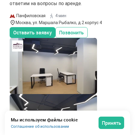
ответим на вопросы по аренде.
Панфиловская
4 мин
Москва, ул. Маршала Рыбалко, д.2 корпус 4
Оставить заявку
Позвонить
Мы используем файлы cookie
Принять
Соглашение об использовании