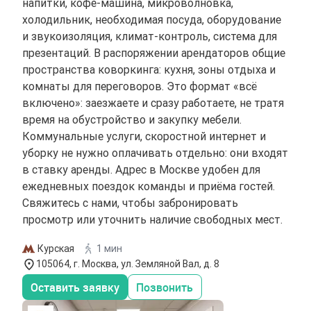
напитки, кофе-машина, микроволновка,
холодильник, необходимая посуда, оборудование
и звукоизоляция, климат-контроль, система для
презентаций. В распоряжении арендаторов общие
пространства коворкинга: кухня, зоны отдыха и
комнаты для переговоров. Это формат «всё
включено»: заезжаете и сразу работаете, не тратя
время на обустройство и закупку мебели.
Коммунальные услуги, скоростной интернет и
уборку не нужно оплачивать отдельно: они входят
в ставку аренды. Адрес в Москве удобен для
ежедневных поездок команды и приёма гостей.
Свяжитесь с нами, чтобы забронировать
просмотр или уточнить наличие свободных мест.
Курская
1 мин
105064, г. Москва, ул. Земляной Вал, д. 8
Оставить заявку
Позвонить