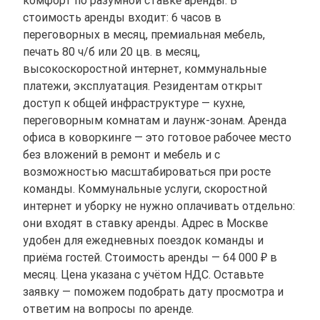
стоимость аренды входит: 6 часов в
переговорных в месяц, премиальная мебель,
печать 80 ч/б или 20 цв. в месяц,
высокоскоростной интернет, коммунальные
платежи, эксплуатация. Резидентам открыт
доступ к общей инфраструктуре — кухне,
переговорным комнатам и лаунж-зонам. Аренда
офиса в коворкинге — это готовое рабочее место
без вложений в ремонт и мебель и с
возможностью масштабироваться при росте
команды. Коммунальные услуги, скоростной
интернет и уборку не нужно оплачивать отдельно:
они входят в ставку аренды. Адрес в Москве
удобен для ежедневных поездок команды и
приёма гостей. Стоимость аренды — 64 000 ₽ в
месяц. Цена указана с учётом НДС. Оставьте
заявку — поможем подобрать дату просмотра и
ответим на вопросы по аренде.