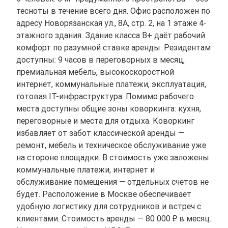
тесноты в течение всего дня. Офис расположен по
адресу Новорязанская ул., 8А, стр. 2, на 1 этаже 4-
этажного здания. Здание класса B+ даёт рабочий
комфорт по разумной ставке аренды. Резидентам
доступны: 9 часов в переговорных в месяц,
премиальная мебель, высокоскоростной
интернет, коммунальные платежи, эксплуатация,
готовая IT-инфраструктура. Помимо рабочего
места доступны общие зоны коворкинга: кухня,
переговорные и места для отдыха. Коворкинг
избавляет от забот классической аренды —
ремонт, мебель и техническое обслуживание уже
на стороне площадки. В стоимость уже заложены
коммунальные платежи, интернет и
обслуживание помещения — отдельных счетов не
будет. Расположение в Москве обеспечивает
удобную логистику для сотрудников и встреч с
клиентами. Стоимость аренды — 80 000 ₽ в месяц.