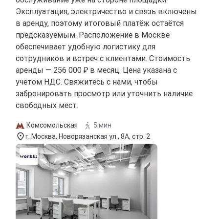
Эксплуатация, электричество и связь включены
в аренду, поэтому итоговый платёж остаётся
предсказуемым. Расположение в Москве
обеспечивает удобную логистику для
сотрудников и встреч с клиентами. Стоимость
аренды — 256 000 ₽ в месяц. Цена указана с
учётом НДС. Свяжитесь с нами, чтобы
забронировать просмотр или уточнить наличие
свободных мест.
Комсомольская
5 мин
г. Москва, Новорязанская ул., 8А, стр. 2