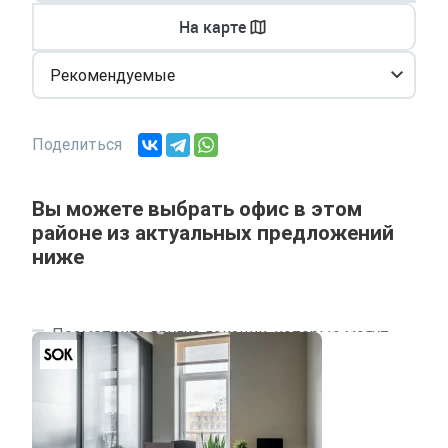
На карте
Рекомендуемые
Поделиться
Вы можете выбрать офис в этом
районе из актуальных предложений
ниже
Посмотрите другие локации, которые могут
подходить под ваш запрос