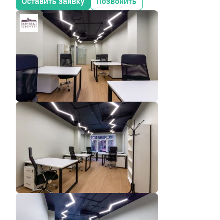
Оставить заявку
Позвонить