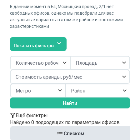
В данный момент в БЦ Мясницкий проезд, 2/1 нет
свободных офисов, однако мы подобрали для вас
актуальные варианты в этом же районе и с похожими
характеристиками
Показать фильтры
Район
Найти
Ещё фильтры
Найдено 0 подходящих по параметрам офисов
Списком