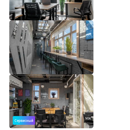
Сервисный