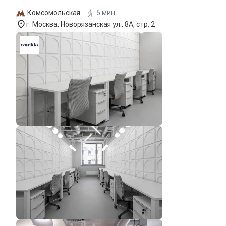
Комсомольская
5 мин
г. Москва, Новорязанская ул., 8А, стр. 2