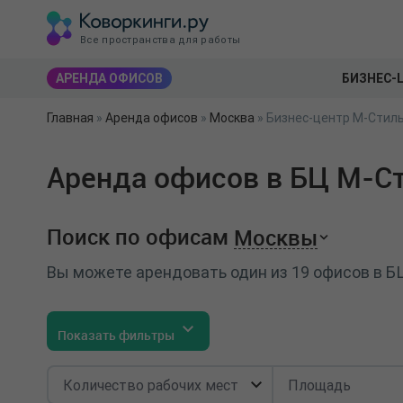
Все пространства для работы
АРЕНДА ОФИСОВ
БИЗНЕС-
Главная
»
Аренда офисов
»
Москва
»
Бизнес-центр М-Стиль
Аренда офисов в БЦ М-Ст
Поиск по офисам
Москвы
Вы можете арендовать один из 19 офисов в Б
Показать фильтры