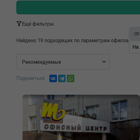
Ещё фильтры
Найдено 19 подходящих по параметрам офисов
На
Рекомендуемые
Поделиться