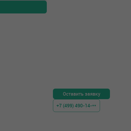
Оставить заявку
+7 (499) 490-14-**