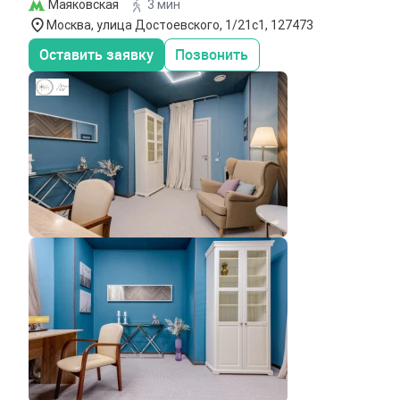
Маяковская
3 мин
Москва, улица Достоевского, 1/21с1, 127473
Оставить заявку
Позвонить