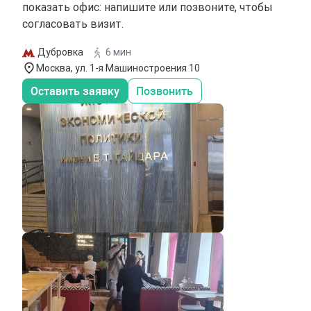
показать офис: напишите или позвоните, чтобы
согласовать визит.
Дубровка
6 мин
Москва, ул. 1-я Машиностроения 10
Оставить заявку
Позвонить