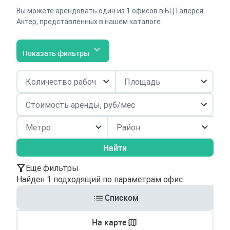
Вы можете арендовать один из 1 офисов в БЦ Галерея
Актер, представленных в нашем каталоге
Показать фильтры
Район
Найти
Ещё фильтры
Найден 1 подходящий по параметрам офис
Списком
На карте