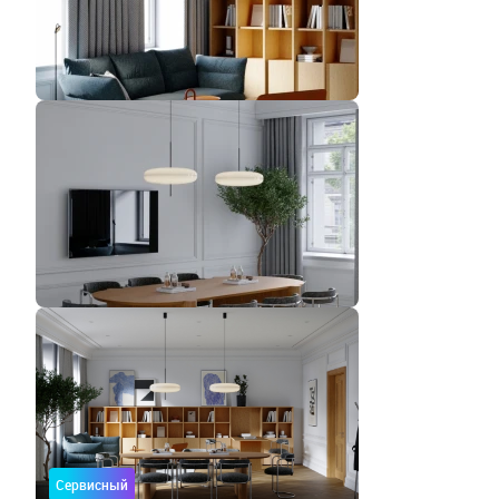
Сервисный