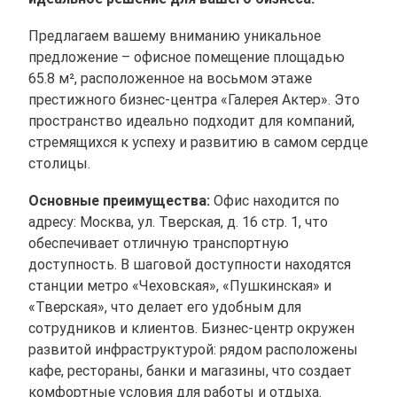
Предлагаем вашему вниманию уникальное
предложение – офисное помещение площадью
65.8 м², расположенное на восьмом этаже
престижного бизнес-центра «Галерея Актер». Это
пространство идеально подходит для компаний,
стремящихся к успеху и развитию в самом сердце
столицы.
Основные преимущества:
Офис находится по
адресу: Москва, ул. Тверская, д. 16 стр. 1, что
обеспечивает отличную транспортную
доступность. В шаговой доступности находятся
станции метро «Чеховская», «Пушкинская» и
«Тверская», что делает его удобным для
сотрудников и клиентов. Бизнес-центр окружен
развитой инфраструктурой: рядом расположены
кафе, рестораны, банки и магазины, что создает
комфортные условия для работы и отдыха.