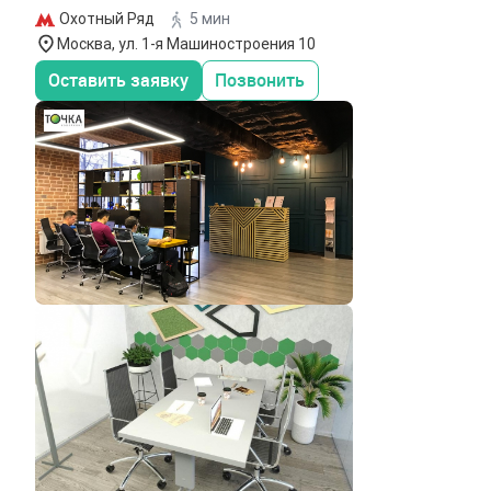
Охотный Ряд
5 мин
Москва, ул. 1-я Машиностроения 10
Оставить заявку
Позвонить