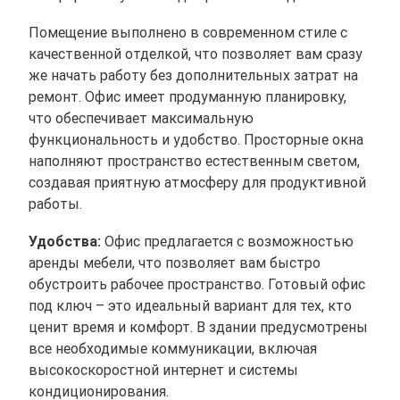
Помещение выполнено в современном стиле с
качественной отделкой, что позволяет вам сразу
же начать работу без дополнительных затрат на
ремонт. Офис имеет продуманную планировку,
что обеспечивает максимальную
функциональность и удобство. Просторные окна
наполняют пространство естественным светом,
создавая приятную атмосферу для продуктивной
работы.
Удобства:
Офис предлагается с возможностью
аренды мебели, что позволяет вам быстро
обустроить рабочее пространство. Готовый офис
под ключ – это идеальный вариант для тех, кто
ценит время и комфорт. В здании предусмотрены
все необходимые коммуникации, включая
высокоскоростной интернет и системы
кондиционирования.