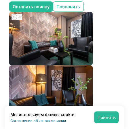
Оставить заявку
Позвонить
Мы используем файлы cookie
Принять
Соглашение об использовании