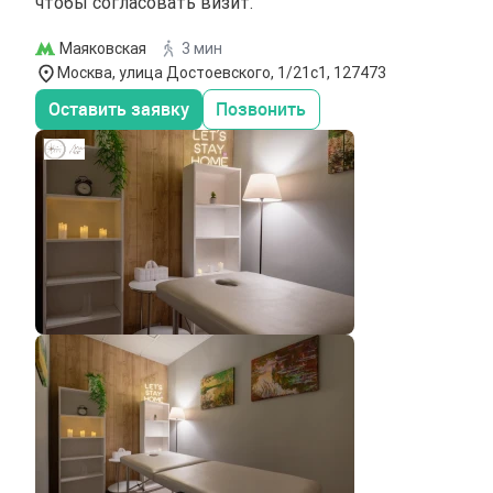
чтобы согласовать визит.
Маяковская
3 мин
Москва, улица Достоевского, 1/21с1, 127473
Оставить заявку
Позвонить