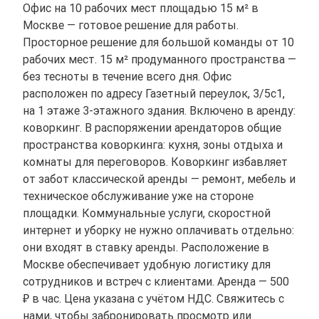
Офис на 10 рабочих мест площадью 15 м² в
Москве — готовое решение для работы.
Просторное решение для большой команды от 10
рабочих мест. 15 м² продуманного пространства —
без тесноты в течение всего дня. Офис
расположен по адресу Газетный переулок, 3/5с1,
на 1 этаже 3-этажного здания. Включено в аренду:
коворкинг. В распоряжении арендаторов общие
пространства коворкинга: кухня, зоны отдыха и
комнаты для переговоров. Коворкинг избавляет
от забот классической аренды — ремонт, мебель и
техническое обслуживание уже на стороне
площадки. Коммунальные услуги, скоростной
интернет и уборку не нужно оплачивать отдельно:
они входят в ставку аренды. Расположение в
Москве обеспечивает удобную логистику для
сотрудников и встреч с клиентами. Аренда — 500
₽ в час. Цена указана с учётом НДС. Свяжитесь с
нами, чтобы забронировать просмотр или