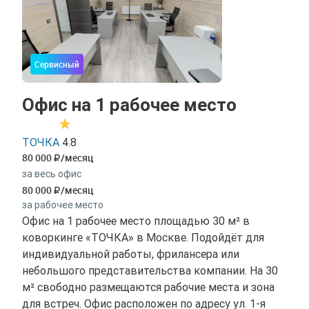
Сервисный
Офис на 1 рабочее место
ТОЧКА
4.8
80 000
/месяц
за весь офис
80 000
/месяц
за рабочее место
Офис на 1 рабочее место площадью 30 м² в
коворкинге «ТОЧКА» в Москве. Подойдёт для
индивидуальной работы, фрилансера или
небольшого представительства компании. На 30
м² свободно размещаются рабочие места и зона
для встреч. Офис расположен по адресу ул. 1-я