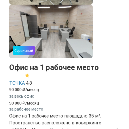
Сервисный
Офис на 1 рабочее место
ТОЧКА
4.8
90 000
/месяц
за весь офис
90 000
/месяц
за рабочее место
Офис на 1 рабочее место площадью 35 м².
Пространство расположено в коворкинге