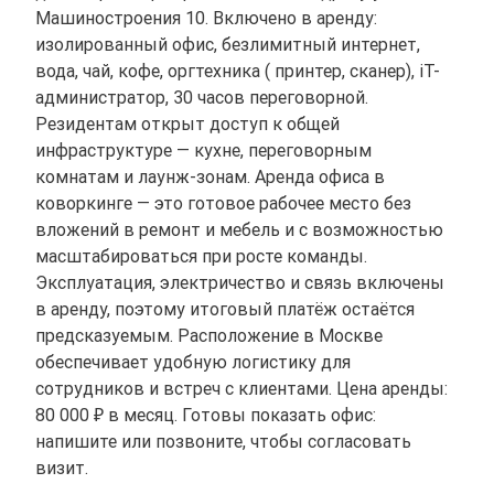
Машиностроения 10. Включено в аренду:
изолированный офис, безлимитный интернет,
вода, чай, кофе, оргтехника ( принтер, сканер), iT-
администратор, 30 часов переговорной.
Резидентам открыт доступ к общей
инфраструктуре — кухне, переговорным
комнатам и лаунж-зонам. Аренда офиса в
коворкинге — это готовое рабочее место без
вложений в ремонт и мебель и с возможностью
масштабироваться при росте команды.
Эксплуатация, электричество и связь включены
в аренду, поэтому итоговый платёж остаётся
предсказуемым. Расположение в Москве
обеспечивает удобную логистику для
сотрудников и встреч с клиентами. Цена аренды:
80 000 ₽ в месяц. Готовы показать офис:
напишите или позвоните, чтобы согласовать
визит.