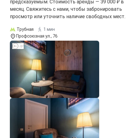
предсказуемым. Стоимость аренды — 39 000 ₽ в
месяц. Свяжитесь с нами, чтобы забронировать
просмотр или уточнить наличие свободных мест.
Трубная
1 мин
Профсоюзная ул., 76