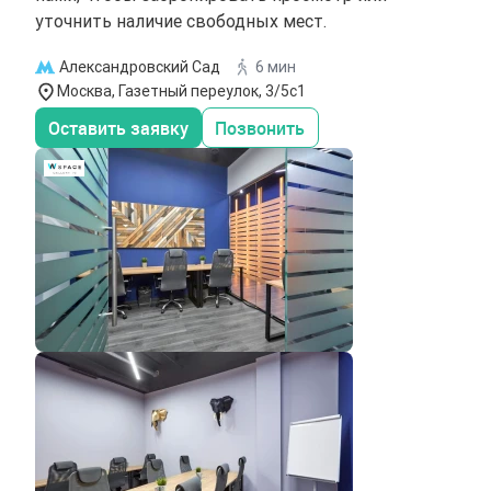
уточнить наличие свободных мест.
Александровский Сад
6 мин
Москва, Газетный переулок, 3/5с1
Оставить заявку
Позвонить