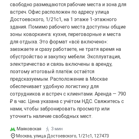
свободно размещаются рабочие места и зона для
встреч. Офис расположен по адресу улица
Достоевского, 1/21с1, на 1 этаже 1-этажного
здания. Помимо рабочего места доступны общие
зоны коворкинга: кухня, переговорные и места
для отдыха. Это формат «всё включено»:
заезжаете и сразу работаете, не тратя время на
обустройство и закупку мебели. Эксплуатация,
электричество и связь включены в аренду,
поэтому итоговый платёж остаётся
предсказуемым. Расположение в Москве
обеспечивает удобную логистику для
сотрудников и встреч с клиентами. Аренда — 790
₽ в час. Цена указана с учётом НДС. Свяжитесь с
нами, чтобы забронировать просмотр или
уточнить наличие свободных мест.
Маяковская
3 мин
Москва, улица Достоевского, 1/21с1, 127473