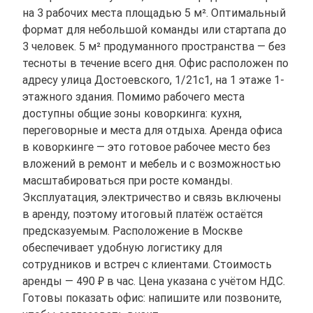
на 3 рабочих места площадью 5 м². Оптимальный
формат для небольшой команды или стартапа до
3 человек. 5 м² продуманного пространства — без
тесноты в течение всего дня. Офис расположен по
адресу улица Достоевского, 1/21с1, на 1 этаже 1-
этажного здания. Помимо рабочего места
доступны общие зоны коворкинга: кухня,
переговорные и места для отдыха. Аренда офиса
в коворкинге — это готовое рабочее место без
вложений в ремонт и мебель и с возможностью
масштабироваться при росте команды.
Эксплуатация, электричество и связь включены
в аренду, поэтому итоговый платёж остаётся
предсказуемым. Расположение в Москве
обеспечивает удобную логистику для
сотрудников и встреч с клиентами. Стоимость
аренды — 490 ₽ в час. Цена указана с учётом НДС.
Готовы показать офис: напишите или позвоните,