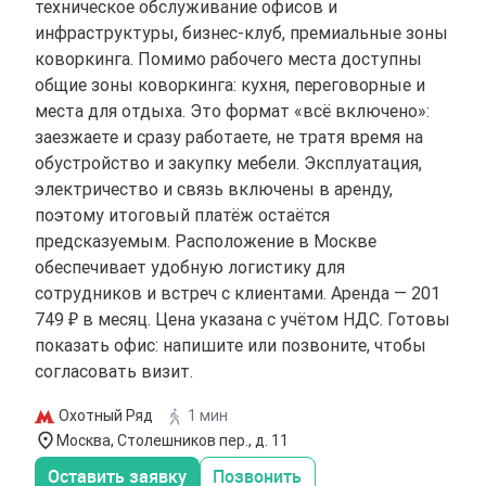
техническое обслуживание офисов и
инфраструктуры, бизнес-клуб, премиальные зоны
коворкинга. Помимо рабочего места доступны
общие зоны коворкинга: кухня, переговорные и
места для отдыха. Это формат «всё включено»:
заезжаете и сразу работаете, не тратя время на
обустройство и закупку мебели. Эксплуатация,
электричество и связь включены в аренду,
поэтому итоговый платёж остаётся
предсказуемым. Расположение в Москве
обеспечивает удобную логистику для
сотрудников и встреч с клиентами. Аренда — 201
749 ₽ в месяц. Цена указана с учётом НДС. Готовы
показать офис: напишите или позвоните, чтобы
согласовать визит.
Охотный Ряд
1 мин
Москва, Столешников пер., д. 11
Оставить заявку
Позвонить