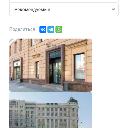
Рекомендуемые
Поделиться