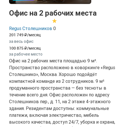
Офис на 2 рабочих места
Regus Столешников
0
201 749
/месяц
за весь офис
100 875
/месяц
за рабочее место
Офис на 2 рабочих места площадью 9 м².
Пространство расположено в коворкинге «Regus
Столешнико», Москва. Хорошо подойдёт
компактной команде из 2 сотрудников. 9 м²
продуманного пространства — без тесноты в
течение всего дня. Офис расположен по адресу
Столешников пер., д. 11, на 2 этаже 4-этажного
здания. Резидентам доступны: коммунальные
платежи, включая электричество, мебель
высокого качества, доступ 24/7, уборка и охрана,