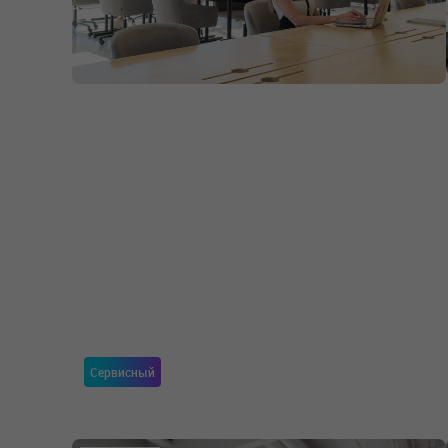
Сервисный