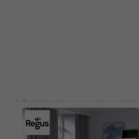
Посмотрите другие локации, которые могут подх