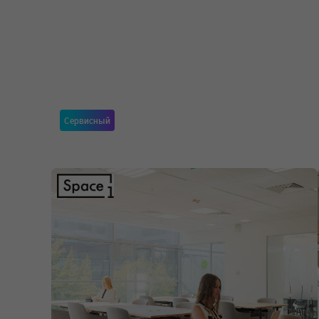
Сервисный