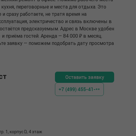
кухня, переговорные и места для отдыха. Это
и сразу работаете, не тратя время на
ксплуатация, электричество и связь включены в
 остаётся предсказуемым. Адрес в Москве удобен
 приёма гостей. Аренда — 84 000 ₽ в месяц.
вьте заявку — поможем подобрать дату просмотра
ст
Оставить заявку
+7 (499) 455-41-**
р. 1, корпус D, 4 этаж