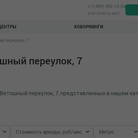
+7 (499) 495-13-34
9:00-19:00 по МСК
ЦЕНТРЫ
КОВОРКИНГИ
й переулок, 7
шный переулок, 7
 Ветошный переулок, 7, представленных в нашем ка