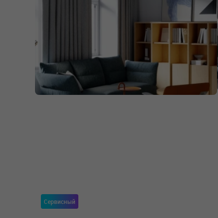
Сервисный