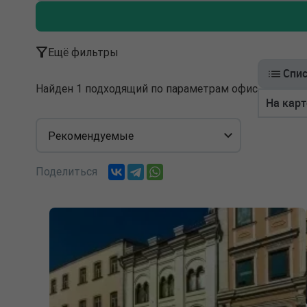
Ещё фильтры
Спи
Найден 1 подходящий по параметрам офис
На карт
Рекомендуемые
Поделиться