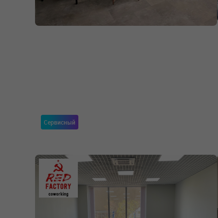
Сервисный