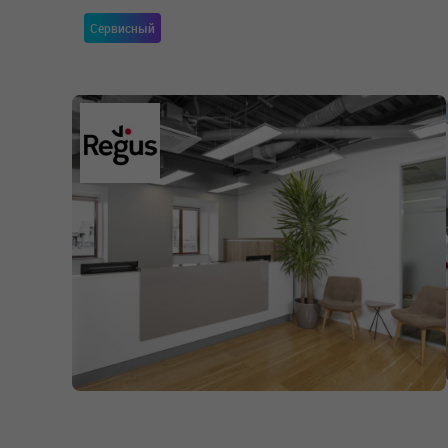
Сервисный