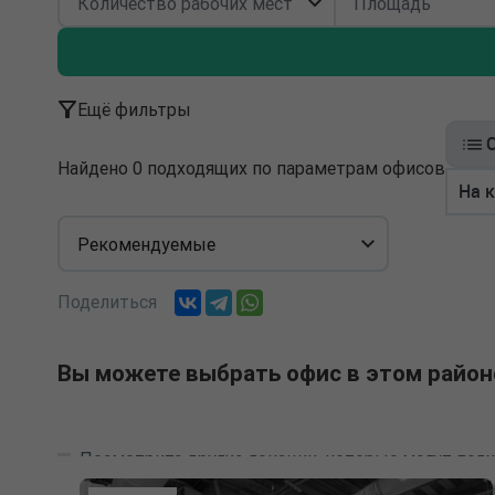
Ещё фильтры
Найдено 0 подходящих по параметрам офисов
На 
Рекомендуемые
Поделиться
Вы можете выбрать офис в этом район
Посмотрите другие локации, которые могут подх