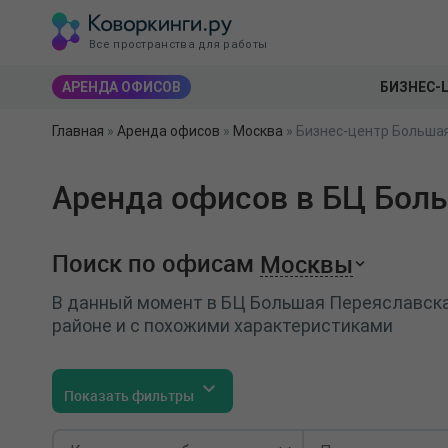
Все пространства для работы
АРЕНДА ОФИСОВ
БИЗНЕС-
Главная
»
Аренда офисов
»
Москва
»
Бизнес-центр Большая
Аренда офисов в БЦ Боль
Поиск по офисам
Москвы
В данный момент в БЦ Большая Переяславская
районе и с похожими характеристиками
Показать фильтры