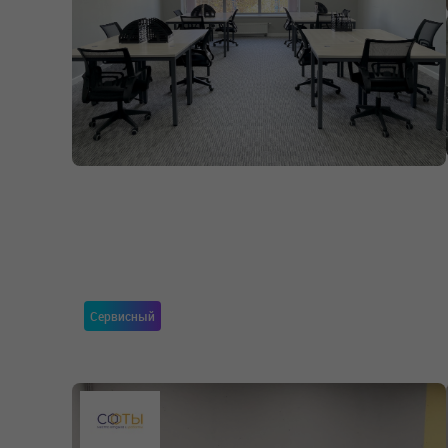
Сервисный