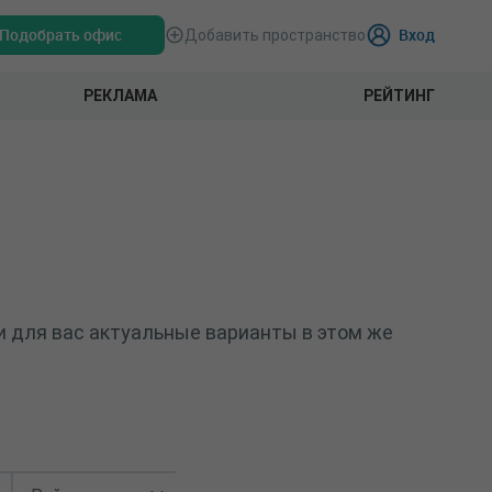
Подобрать офис
Вход
Добавить пространство
РЕКЛАМА
РЕЙТИНГ
и для вас актуальные варианты в этом же