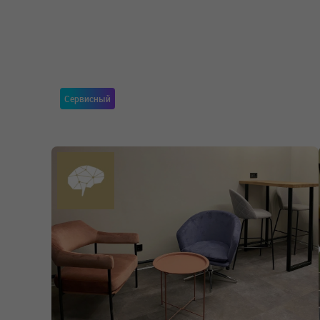
Сервисный