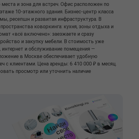
места и зона для встреч. Офис расположен по
8 этаже 10-этажного здания. Бизнес-центр класса
мы, ресепшн и развитая инфраструктура. В
пространства коворкинга: кухня, зоны отдыха и
мат «всё включено»: заезжаете и сразу
тройство и закупку мебели. В стоимость уже
 интернет и обслуживание помещения —
оложение в Москве обеспечивает удобную
ч с клиентами. Цена аренды: 6 410 000 ₽ в месяц.
ровать просмотр или уточнить наличие