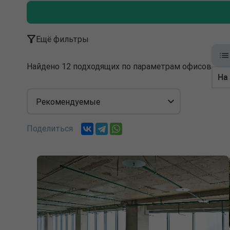
Ещё фильтры
Найдено 12 подходящих по параметрам офисов
На
Рекомендуемые
Поделиться