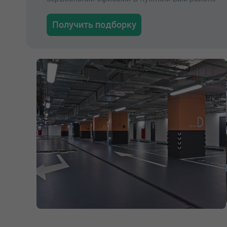
Получить подборку