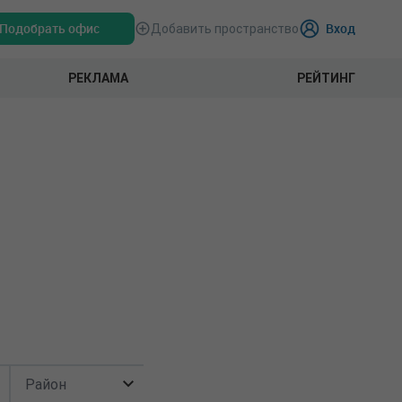
Подобрать офис
Вход
Добавить пространство
РЕКЛАМА
РЕЙТИНГ
Район