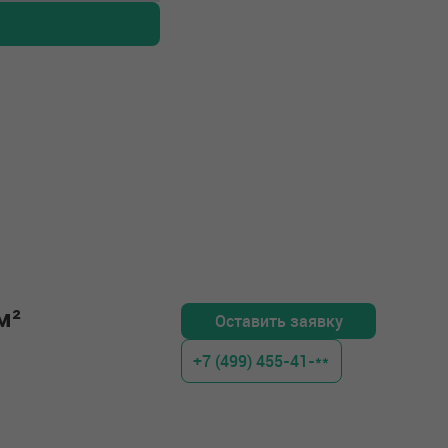
м²
Оставить заявку
+7 (499) 455-41-**