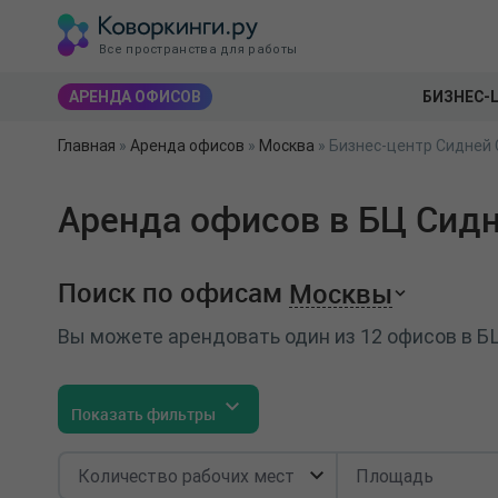
Все пространства для работы
АРЕНДА ОФИСОВ
БИЗНЕС-
Главная
»
Аренда офисов
»
Москва
»
Бизнес-центр Сидней 
Аренда офисов в БЦ Сидн
Поиск по офисам
Москвы
Вы можете арендовать один из 12 офисов в Б
Показать фильтры