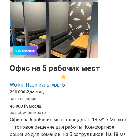
Сервисный
Офис на 5 рабочих мест
Workki Парк культуры
5
200 000
/месяц
за весь офис
40 000
/месяц
за рабочее место
Офис на 5 рабочих мест площадью 18 м² в Москве
— готовое решение для работы. Комфортное
решение для команды из 5 сотрудников. На 18 м²