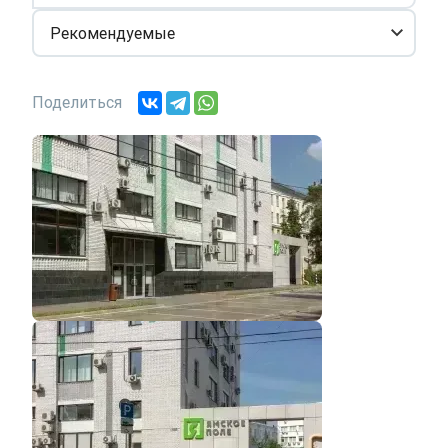
Рекомендуемые
Поделиться