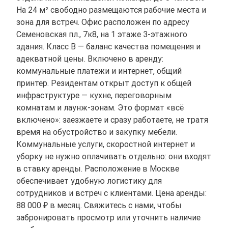
На 24 м² свободно размещаются рабочие места и
зона для встреч. Офис расположен по адресу
Семеновская пл., 7к8, на 1 этаже 3-этажного
здания. Класс B — баланс качества помещения и
адекватной цены. Включено в аренду:
коммунальные платежи и интернет, общий
принтер. Резидентам открыт доступ к общей
инфраструктуре — кухне, переговорным
комнатам и лаунж-зонам. Это формат «всё
включено»: заезжаете и сразу работаете, не тратя
время на обустройство и закупку мебели.
Коммунальные услуги, скоростной интернет и
уборку не нужно оплачивать отдельно: они входят
в ставку аренды. Расположение в Москве
обеспечивает удобную логистику для
сотрудников и встреч с клиентами. Цена аренды:
88 000 ₽ в месяц. Свяжитесь с нами, чтобы
забронировать просмотр или уточнить наличие