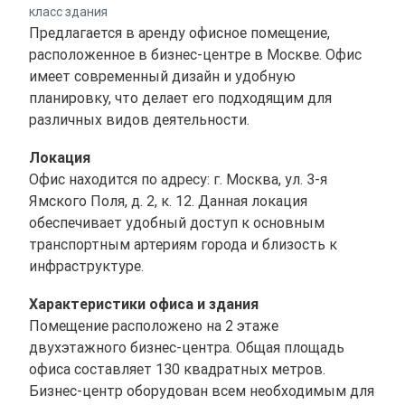
класс здания
Предлагается в аренду офисное помещение,
расположенное в бизнес-центре в Москве. Офис
имеет современный дизайн и удобную
планировку, что делает его подходящим для
различных видов деятельности.
Локация
Офис находится по адресу: г. Москва, ул. 3-я
Ямского Поля, д. 2, к. 12. Данная локация
обеспечивает удобный доступ к основным
транспортным артериям города и близость к
инфраструктуре.
Характеристики офиса и здания
Помещение расположено на 2 этаже
двухэтажного бизнес-центра. Общая площадь
офиса составляет 130 квадратных метров.
Бизнес-центр оборудован всем необходимым для