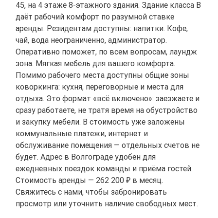
45, на 4 этаже 8-этажного здания. Здание класса B
даёт рабочий комфорт по разумной ставке
аренды. Резидентам доступны: напитки. Кофе,
чай, вода неограниченно, администратор.
Оперативно поможет, по всем вопросам, лаундж
зона. Мягкая мебель для вашего комфорта.
Помимо рабочего места доступны общие зоны
коворкинга: кухня, переговорные и места для
отдыха. Это формат «всё включено»: заезжаете и
сразу работаете, не тратя время на обустройство
и закупку мебели. В стоимость уже заложены
коммунальные платежи, интернет и
обслуживание помещения — отдельных счетов не
будет. Адрес в Волгограде удобен для
ежедневных поездок команды и приёма гостей.
Стоимость аренды — 262 200 ₽ в месяц.
Свяжитесь с нами, чтобы забронировать
просмотр или уточнить наличие свободных мест.