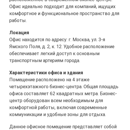
Офис идеально подходит для компаний, ищущих
комфортное и функциональное пространство для
работы.
Локация
Офис находится по адресу: г. Москва, ул. 3-я
Ямского Поля, д. 2, к. 12. Удобное расположение
обеспечивает легкий доступ к основным
транспортным артериям города.
Характеристики офиса и здания
Помещение расположено на 4 этаже
четырехэтажного бизнес-центра. Общая площадь
офиса составляет 62 квадратных метра. Бизнес-
центр оборудован всем необходимым для
комфортной работы, включая современные
коммуникации и удобные зоны для отдыха.
Данное офисное помещение представляет собой