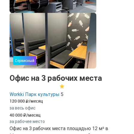
Сервисный
Офис на 3 рабочих места
Workki Парк культуры
5
120 000
/месяц
за весь офис
40 000
/месяц
за рабочее место
Офис на 3 рабочих места площадью 12 м² в