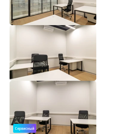
Сервисный