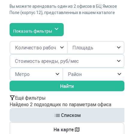
Вы можете арендовать один из 2 офисов в БЦ Ямское
Поле (корпус 12), представленных в нашем каталоге
Показать фильтры
Район
Найти
Ещё фильтры
Найдено 2 подходящих по параметрам офиса
Списком
На карте