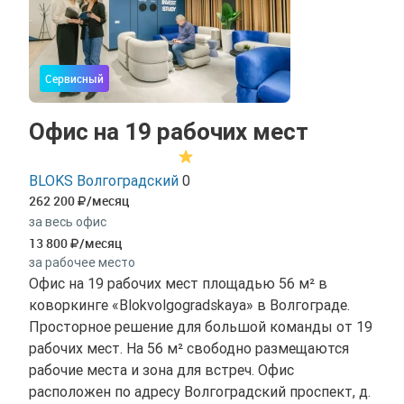
Сервисный
Офис на 19 рабочих мест
BLOKS Волгоградский
0
262 200
/месяц
за весь офис
13 800
/месяц
за рабочее место
Офис на 19 рабочих мест площадью 56 м² в
коворкинге «Blokvolgogradskaya» в Волгограде.
Просторное решение для большой команды от 19
рабочих мест. На 56 м² свободно размещаются
рабочие места и зона для встреч. Офис
расположен по адресу Волгоградский проспект, д.