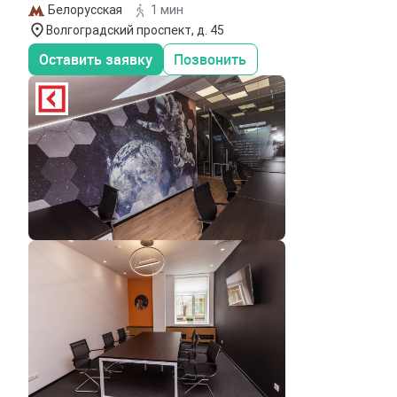
Белорусская
1 мин
Волгоградский проспект, д. 45
Оставить заявку
Позвонить