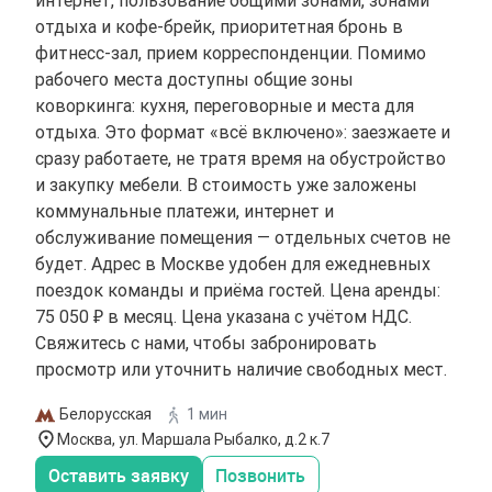
отдыха и кофе-брейк, приоритетная бронь в
фитнесс-зал, прием корреспонденции. Помимо
рабочего места доступны общие зоны
коворкинга: кухня, переговорные и места для
отдыха. Это формат «всё включено»: заезжаете и
сразу работаете, не тратя время на обустройство
и закупку мебели. В стоимость уже заложены
коммунальные платежи, интернет и
обслуживание помещения — отдельных счетов не
будет. Адрес в Москве удобен для ежедневных
поездок команды и приёма гостей. Цена аренды:
75 050 ₽ в месяц. Цена указана с учётом НДС.
Свяжитесь с нами, чтобы забронировать
просмотр или уточнить наличие свободных мест.
Белорусская
1 мин
Москва, ул. Маршала Рыбалко, д.2 к.7
Оставить заявку
Позвонить