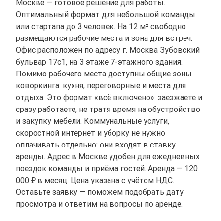
Москве — готовое решение для работы.
Оптимальный формат для небольшой команды
или стартапа до 3 человек. На 12 м² свободно
размещаются рабочие места и зона для встреч.
Офис расположен по адресу г. Москва Зубовский
бульвар 17с1, на 3 этаже 7-этажного здания.
Помимо рабочего места доступны общие зоны
коворкинга: кухня, переговорные и места для
отдыха. Это формат «всё включено»: заезжаете и
сразу работаете, не тратя время на обустройство
и закупку мебели. Коммунальные услуги,
скоростной интернет и уборку не нужно
оплачивать отдельно: они входят в ставку
аренды. Адрес в Москве удобен для ежедневных
поездок команды и приёма гостей. Аренда — 120
000 ₽ в месяц. Цена указана с учётом НДС.
Оставьте заявку — поможем подобрать дату
просмотра и ответим на вопросы по аренде.