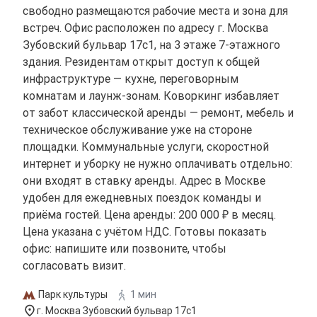
свободно размещаются рабочие места и зона для
встреч. Офис расположен по адресу г. Москва
Зубовский бульвар 17с1, на 3 этаже 7-этажного
здания. Резидентам открыт доступ к общей
инфраструктуре — кухне, переговорным
комнатам и лаунж-зонам. Коворкинг избавляет
от забот классической аренды — ремонт, мебель и
техническое обслуживание уже на стороне
площадки. Коммунальные услуги, скоростной
интернет и уборку не нужно оплачивать отдельно:
они входят в ставку аренды. Адрес в Москве
удобен для ежедневных поездок команды и
приёма гостей. Цена аренды: 200 000 ₽ в месяц.
Цена указана с учётом НДС. Готовы показать
офис: напишите или позвоните, чтобы
согласовать визит.
Парк культуры
1 мин
г. Москва Зубовский бульвар 17с1