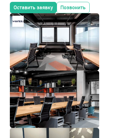
Оставить заявку
Позвонить