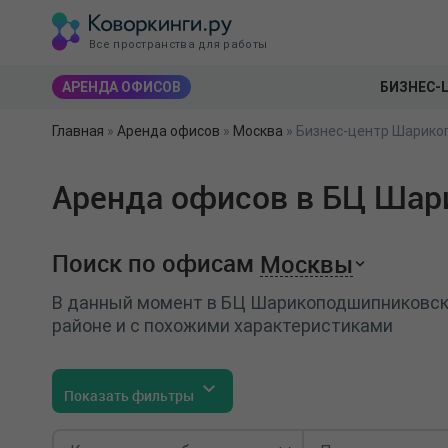
Все пространства для работы
АРЕНДА ОФИСОВ
БИЗНЕС-
Главная
»
Аренда офисов
»
Москва
»
Бизнес-центр Шарико
Аренда офисов в БЦ Шар
Поиск по офисам
Москвы
В данный момент в БЦ Шарикоподшипниковска
районе и с похожими характеристиками
Показать фильтры