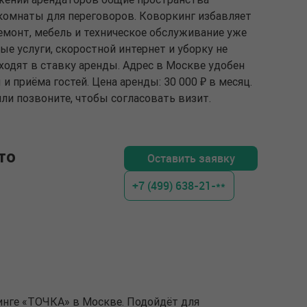
 комнаты для переговоров. Коворкинг избавляет
емонт, мебель и техническое обслуживание уже
е услуги, скоростной интернет и уборку не
ходят в ставку аренды. Адрес в Москве удобен
 приёма гостей. Цена аренды: 30 000 ₽ в месяц.
ли позвоните, чтобы согласовать визит.
то
Оставить заявку
+7 (499) 638-21-**
кинге «ТОЧКА» в Москве. Подойдёт для