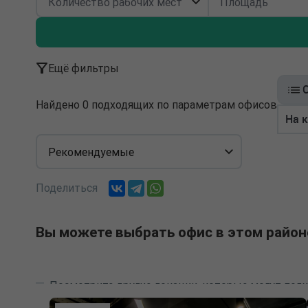
Ещё фильтры
Найдено 0 подходящих по параметрам офисов
На 
Рекомендуемые
Поделиться
Вы можете выбрать офис в этом район
Посмотрите другие локации, которые могут подх