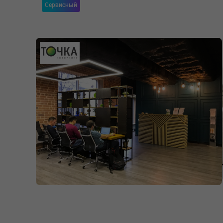
Сервисный