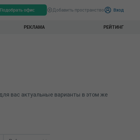
Подобрать офис
Вход
Добавить пространство
РЕКЛАМА
РЕЙТИНГ
для вас актуальные варианты в этом же