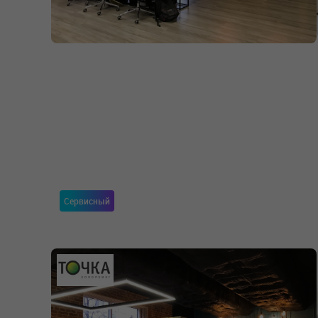
Сервисный