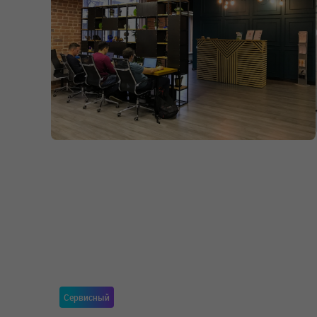
Сервисный