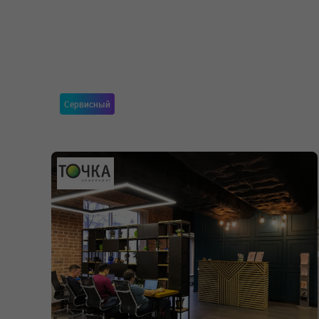
Сервисный