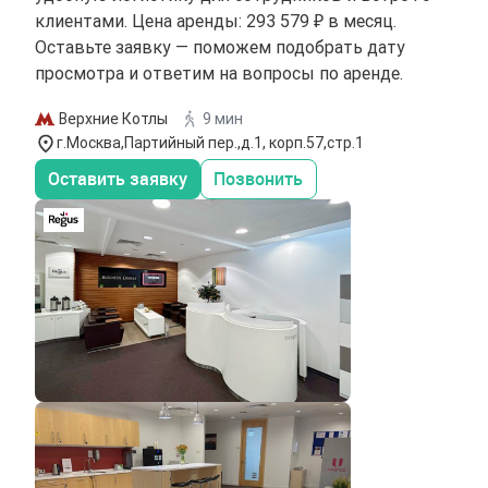
клиентами. Цена аренды: 293 579 ₽ в месяц.
Оставьте заявку — поможем подобрать дату
просмотра и ответим на вопросы по аренде.
Верхние Котлы
9 мин
г.Москва,Партийный пер.,д.1, корп.57,стр.1
Оставить заявку
Позвонить