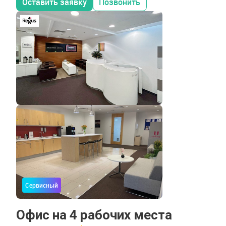
Оставить заявку
Позвонить
Сервисный
Офис на 4 рабочих места