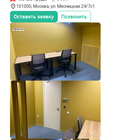
101000, Москва, ул. Мясницкая 24/7с1
Оставить заявку
Позвонить