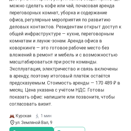
можно сделать кофе или чай, почасовая аренда
переговорных комнат, уборка и содержание
офиса, регулярные мероприятия по развитию
деловых контактов. Резидентам открыт доступ к
общей инфраструктуре — кухне, переговорным
комнатам и лаунж-зонам. Аренда офиса в
коворкинге — это готовое рабочее место без
вложений в ремонт и мебель и с возможностью
масштабироваться при росте команды.
Эксплуатация, электричество и связь включены
в аренду, поэтому итоговый платёж остаётся
предсказуемым. Стоимость аренды — 170 489 ₽ в
месяц. Цена указана с учётом НДС. Готовы
показать офис: напишите или позвоните, чтобы
согласовать визит.
Курская
1 мин
ул. Земляной Вал, 9