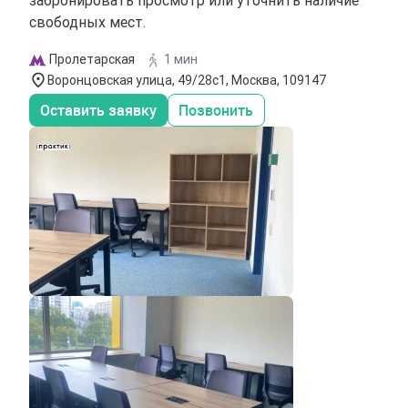
свободных мест.
Пролетарская
1 мин
Воронцовская улица, 49/28с1, Москва, 109147
Оставить заявку
Позвонить