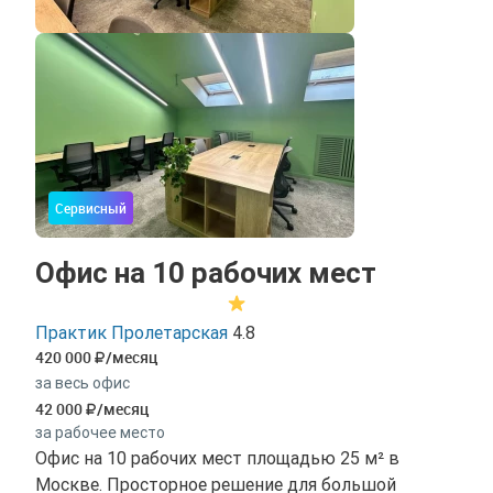
Сервисный
Офис на 10 рабочих мест
Практик Пролетарская
4.8
420 000
/месяц
за весь офис
42 000
/месяц
за рабочее место
Офис на 10 рабочих мест площадью 25 м² в
Москве. Просторное решение для большой