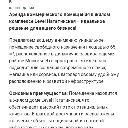
B
класс здания
Аренда коммерческого помещения в жилом
комплексе Level Нагатинская – идеальное
решение для вашего бизнеса!
Предлагаем вашему вниманию уникальное
помещение свободного назначения площадью 65
м², расположенное в динамично развивающемся
районе Москвы. Это пространство идеально
подходит для создания современного офиса,
магазина или сервиса, благодаря своему удобному
расположению и развитой инфраструктуре.
Основные преимущества:
Помещение находится
в жилом доме Level Нагатинская, что
обеспечивает высокий поток потенциальных
клиентов. В шаговой доступности расположены
ключевые объекты социальной и торговой
инфраструктуры: школы, детские сады,