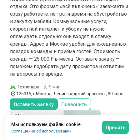
отдыха. Это формат «всё включено»: заезжаете и
сразу работаете, не тратя время на обустройство
и закупку мебели. Коммунальные услуги,
скоростной интернет и уборку не нужно
оплачивать отдельно: они входят в ставку
аренды. Адрес в Москве удобен для ежедневных
поездок команды и приёма гостей. Стоимость
аренды — 25 000 ₽ в месяц. Оставьте заявку —
поможем подобрать дату просмотра и ответим
на вопросы по аренде.
Технопарк
9 мин
125315, г Москва, Ленинградский проспект, 80 корп.
49
Оставить заявку
Позвонить
Мы используем файлы cookie
Принять
Соглашение об использовании