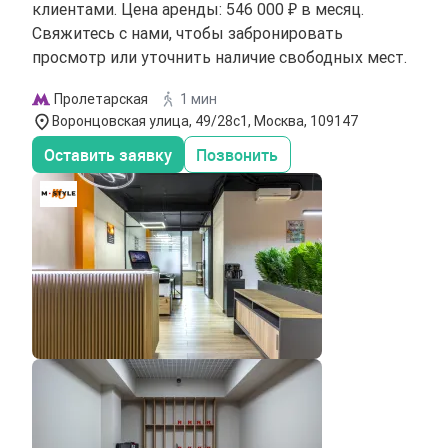
клиентами. Цена аренды: 546 000 ₽ в месяц.
Свяжитесь с нами, чтобы забронировать
просмотр или уточнить наличие свободных мест.
Пролетарская
1 мин
Воронцовская улица, 49/28с1, Москва, 109147
Оставить заявку
Позвонить