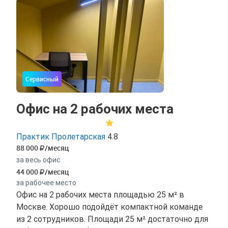
Сервисный
Офис на 2 рабочих места
Практик Пролетарская
4.8
88 000
/месяц
за весь офис
44 000
/месяц
за рабочее место
Офис на 2 рабочих места площадью 25 м² в
Москве. Хорошо подойдёт компактной команде
из 2 сотрудников. Площади 25 м² достаточно для