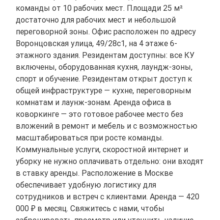
команды от 10 рабочих мест. Площади 25 м²
достаточно для рабочих мест и небольшой
переговорной зоны. Офис расположен по адресу
Воронцовская улица, 49/28с1, на 4 этаже 6-
этажного здания. Резидентам доступны: все КУ
включены, оборудованная кухня, лаундж-зоны,
спорт и обучение. Резидентам открыт доступ к
общей инфраструктуре — кухне, переговорным
комнатам и лаунж-зонам. Аренда офиса в
коворкинге — это готовое рабочее место без
вложений в ремонт и мебель и с возможностью
масштабироваться при росте команды.
Коммунальные услуги, скоростной интернет и
уборку не нужно оплачивать отдельно: они входят
в ставку аренды. Расположение в Москве
обеспечивает удобную логистику для
сотрудников и встреч с клиентами. Аренда — 420
000 ₽ в месяц. Свяжитесь с нами, чтобы
забронировать просмотр или уточнить наличие