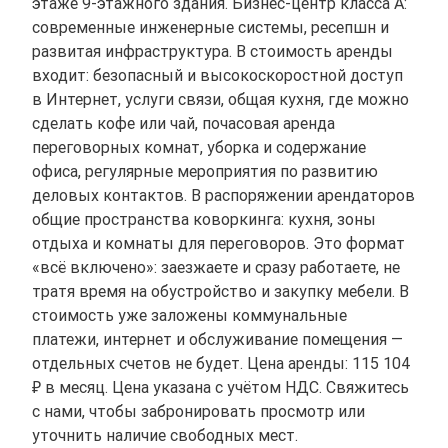
этаже 9-этажного здания. Бизнес-центр класса A:
современные инженерные системы, ресепшн и
развитая инфраструктура. В стоимость аренды
входит: безопасный и высокоскоростной доступ
в Интернет, услуги связи, общая кухня, где можно
сделать кофе или чай, почасовая аренда
переговорных комнат, уборка и содержание
офиса, регулярные мероприятия по развитию
деловых контактов. В распоряжении арендаторов
общие пространства коворкинга: кухня, зоны
отдыха и комнаты для переговоров. Это формат
«всё включено»: заезжаете и сразу работаете, не
тратя время на обустройство и закупку мебели. В
стоимость уже заложены коммунальные
платежи, интернет и обслуживание помещения —
отдельных счетов не будет. Цена аренды: 115 104
₽ в месяц. Цена указана с учётом НДС. Свяжитесь
с нами, чтобы забронировать просмотр или
уточнить наличие свободных мест.