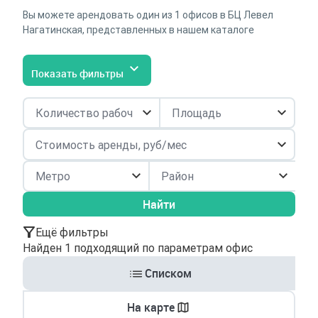
Вы можете арендовать один из 1 офисов в БЦ Левел
Нагатинская, представленных в нашем каталоге
Показать фильтры
Район
Найти
Ещё фильтры
Найден 1 подходящий по параметрам офис
Списком
На карте