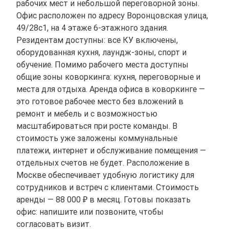
рабочих мест и небольшой переговорной зоны.
Офис расположен по адресу Воронцовская улица,
49/28с1, на 4 этаже 6-этажного здания.
Резидентам доступны: все КУ включены,
оборудованная кухня, лаундж-зоны, спорт и
обучение. Помимо рабочего места доступны
общие зоны коворкинга: кухня, переговорные и
места для отдыха. Аренда офиса в коворкинге —
это готовое рабочее место без вложений в
ремонт и мебель и с возможностью
масштабироваться при росте команды. В
стоимость уже заложены коммунальные
платежи, интернет и обслуживание помещения —
отдельных счетов не будет. Расположение в
Москве обеспечивает удобную логистику для
сотрудников и встреч с клиентами. Стоимость
аренды — 88 000 ₽ в месяц. Готовы показать
офис: напишите или позвоните, чтобы
согласовать визит.