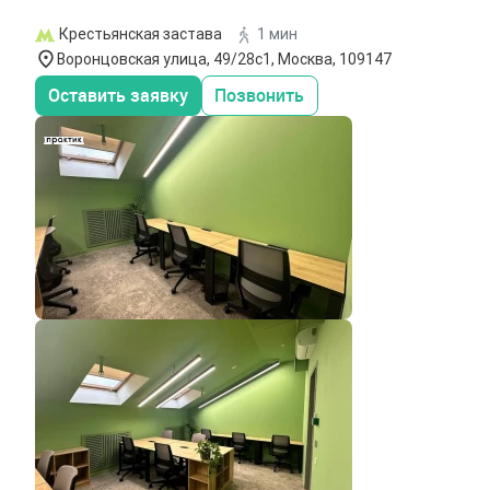
Крестьянская застава
1 мин
Воронцовская улица, 49/28с1, Москва, 109147
Оставить заявку
Позвонить