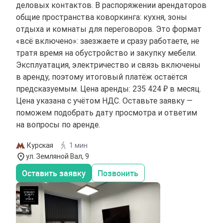
деловых контактов. В распоряжении арендаторов
общие пространства коворкинга: кухня, зоны
отдыха и комнаты для переговоров. Это формат
«всё включено»: заезжаете и сразу работаете, не
тратя время на обустройство и закупку мебели.
Эксплуатация, электричество и связь включены
в аренду, поэтому итоговый платёж остаётся
предсказуемым. Цена аренды: 235 424 ₽ в месяц.
Цена указана с учётом НДС. Оставьте заявку —
поможем подобрать дату просмотра и ответим
на вопросы по аренде.
Курская
1 мин
ул. Земляной Вал, 9
Оставить заявку
Позвонить