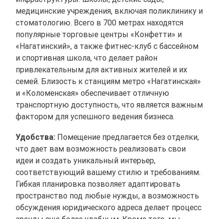
медицинские учреждения, включая поликлинику и
стоматологию. Всего в 700 метрах находятся
популярные торговые центры «Конфетти» и
«Нагатинский», а также фитнес-клуб с бассейном
и спортивная школа, что делает район
привлекательным для активных жителей и их
семей. Близость к станциям метро «Нагатинская»
и «Коломенская» обеспечивает отличную
транспортную доступность, что является важным
фактором для успешного ведения бизнеса.
Удобства:
Помещение предлагается без отделки,
что дает вам возможность реализовать свои
идеи и создать уникальный интерьер,
соответствующий вашему стилю и требованиям.
Гибкая планировка позволяет адаптировать
пространство под любые нужды, а возможность
обсуждения юридического адреса делает процесс