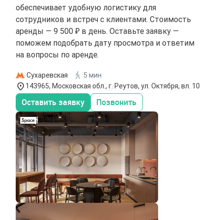
обеспечивает удобную логистику для
сотрудников и встреч с клиентами. Стоимость
аренды — 9 500 ₽ в день. Оставьте заявку —
поможем подобрать дату просмотра и ответим
на вопросы по аренде.
Сухаревская
5 мин
143965, Московская обл., г. Реутов, ул. Октября, вл. 10
Оставить заявку
Позвонить