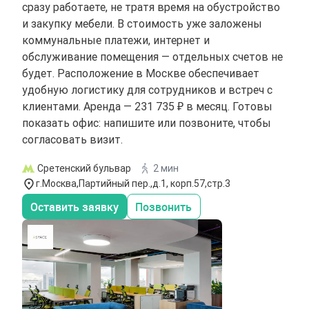
сразу работаете, не тратя время на обустройство
и закупку мебели. В стоимость уже заложены
коммунальные платежи, интернет и
обслуживание помещения — отдельных счетов не
будет. Расположение в Москве обеспечивает
удобную логистику для сотрудников и встреч с
клиентами. Аренда — 231 735 ₽ в месяц. Готовы
показать офис: напишите или позвоните, чтобы
согласовать визит.
Сретенский бульвар
2 мин
г.Москва,Партийный пер.,д.1, корп.57,стр.3
Оставить заявку
Позвонить