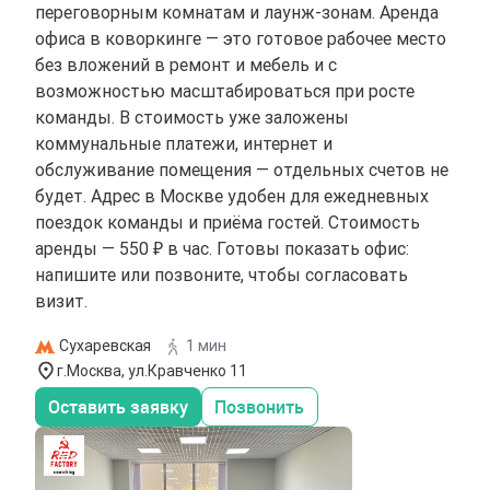
переговорным комнатам и лаунж-зонам. Аренда
офиса в коворкинге — это готовое рабочее место
без вложений в ремонт и мебель и с
возможностью масштабироваться при росте
команды. В стоимость уже заложены
коммунальные платежи, интернет и
обслуживание помещения — отдельных счетов не
будет. Адрес в Москве удобен для ежедневных
поездок команды и приёма гостей. Стоимость
аренды — 550 ₽ в час. Готовы показать офис:
напишите или позвоните, чтобы согласовать
визит.
Сухаревская
1 мин
г.Москва, ул.Кравченко 11
Оставить заявку
Позвонить