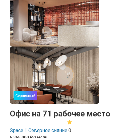
Сервисный
Офис на 71 рабочее место
Space 1 Северное сияние
0
5 368 000
/месяц