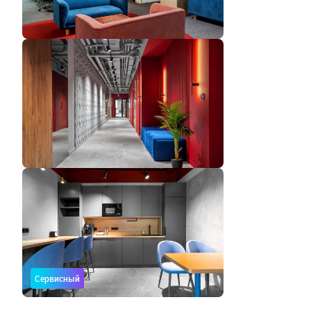
Сервисный