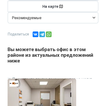
На карте
Рекомендуемые
Поделиться
Вы можете выбрать офис в этом
районе из актуальных предложений
ниже
Посмотрите другие локации, которые могут
подходить под ваш запрос