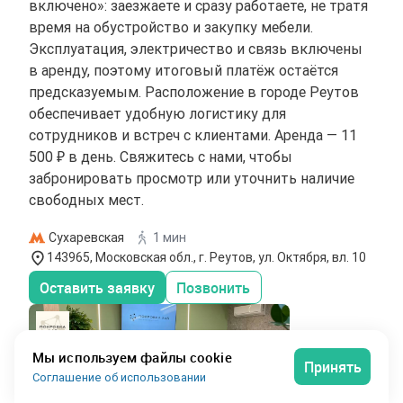
включено»: заезжаете и сразу работаете, не тратя
время на обустройство и закупку мебели.
Эксплуатация, электричество и связь включены
в аренду, поэтому итоговый платёж остаётся
предсказуемым. Расположение в городе Реутов
обеспечивает удобную логистику для
сотрудников и встреч с клиентами. Аренда — 11
500 ₽ в день. Свяжитесь с нами, чтобы
забронировать просмотр или уточнить наличие
свободных мест.
Сухаревская
1 мин
143965, Московская обл., г. Реутов, ул. Октября, вл. 10
Оставить заявку
Позвонить
Мы используем файлы cookie
Принять
Соглашение об использовании