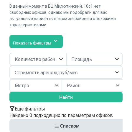
В данный момент в БЦ Милютинский, 10с1 нет
свободных офисов, однако мы подобрали для вас
актуальные варианты в этом же районе и с похожими
характеристиками
Показать фильтры
Район
Найти
Ещё фильтры
Найдено 0 подходящих по параметрам офисов
Списком