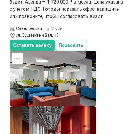
будет. Аренда — 1 720 000 ₽ в месяц. Цена указана
с учётом НДС. Готовы показать офис: напишите
или позвоните, чтобы согласовать визит.
Савеловская
2 мин
ул. Сущёвский Вал, 18
Оставить заявку
Позвонить