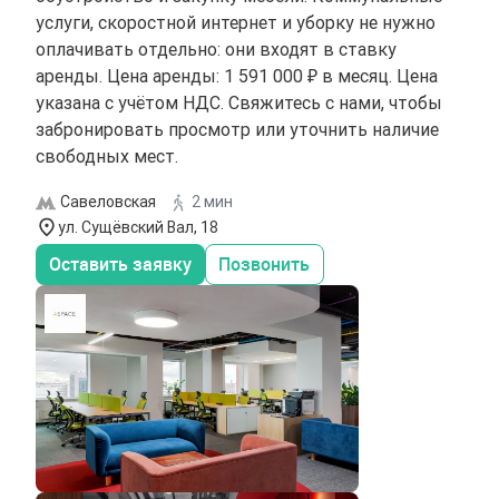
услуги, скоростной интернет и уборку не нужно
оплачивать отдельно: они входят в ставку
аренды. Цена аренды: 1 591 000 ₽ в месяц. Цена
указана с учётом НДС. Свяжитесь с нами, чтобы
забронировать просмотр или уточнить наличие
свободных мест.
Савеловская
2 мин
ул. Сущёвский Вал, 18
Оставить заявку
Позвонить