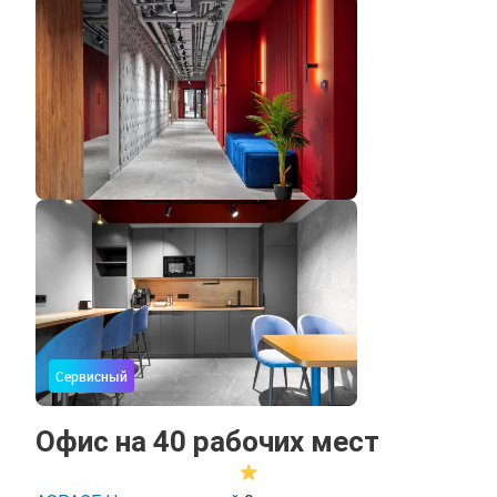
Сервисный
Офис на 40 рабочих мест