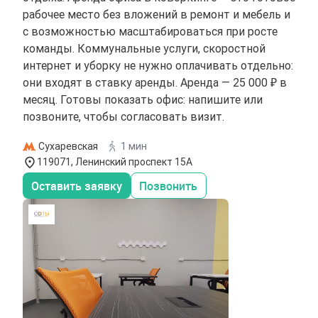
рабочее место без вложений в ремонт и мебель и
с возможностью масштабироваться при росте
команды. Коммунальные услуги, скоростной
интернет и уборку не нужно оплачивать отдельно:
они входят в ставку аренды. Аренда — 25 000 ₽ в
месяц. Готовы показать офис: напишите или
позвоните, чтобы согласовать визит.
Сухаревская
1 мин
119071, Ленинский проспект 15А
Оставить заявку
Позвонить