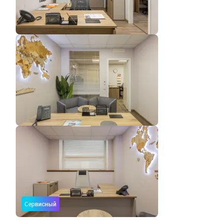
Сервисный