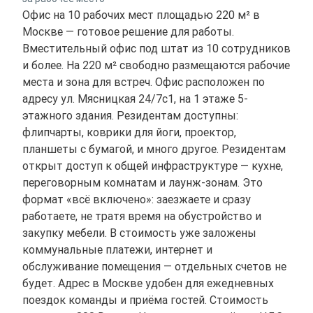
Офис на 10 рабочих мест площадью 220 м² в
Москве — готовое решение для работы.
Вместительный офис под штат из 10 сотрудников
и более. На 220 м² свободно размещаются рабочие
места и зона для встреч. Офис расположен по
адресу ул. Мясницкая 24/7с1, на 1 этаже 5-
этажного здания. Резидентам доступны:
флипчарты, коврики для йоги, проектор,
планшеты с бумагой, и много другое. Резидентам
открыт доступ к общей инфраструктуре — кухне,
переговорным комнатам и лаунж-зонам. Это
формат «всё включено»: заезжаете и сразу
работаете, не тратя время на обустройство и
закупку мебели. В стоимость уже заложены
коммунальные платежи, интернет и
обслуживание помещения — отдельных счетов не
будет. Адрес в Москве удобен для ежедневных
поездок команды и приёма гостей. Стоимость