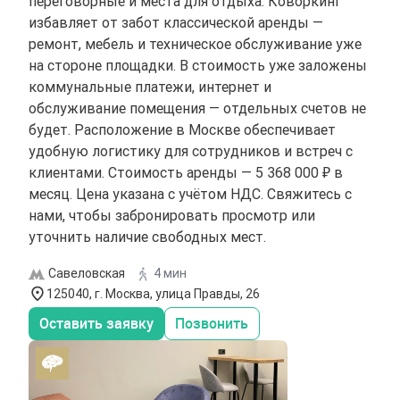
переговорные и места для отдыха. Коворкинг
избавляет от забот классической аренды —
ремонт, мебель и техническое обслуживание уже
на стороне площадки. В стоимость уже заложены
коммунальные платежи, интернет и
обслуживание помещения — отдельных счетов не
будет. Расположение в Москве обеспечивает
удобную логистику для сотрудников и встреч с
клиентами. Стоимость аренды — 5 368 000 ₽ в
месяц. Цена указана с учётом НДС. Свяжитесь с
нами, чтобы забронировать просмотр или
уточнить наличие свободных мест.
Савеловская
4 мин
125040, г. Москва, улица Правды, 26
Оставить заявку
Позвонить