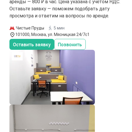
аренды — 800 ₽ в час. Цена указана с учётом НДС.
Оставьте заявку — поможем подобрать дату
просмотра и ответим на вопросы по аренде.
Чистые Пруды
5 мин
101000, Москва, ул. Мясницкая 24/7с1
Оставить заявку
Позвонить