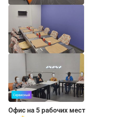
Сервисный
Офис на 5 рабочих мест