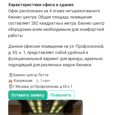
Характеристики офиса и здания
Офис расположен на 4 этаже четырехэтажного
бизнес-центра. Общая площадь помещения
составляет 282 квадратных метра. Бизнес-центр
оборудован всем необходимым для комфортной
работы.
Данное офисное помещение на ул. Профсоюзной,
д. 65, к. 1, представляет собой удобный и
функциональный вариант для аренды, идеально
подходящий для различных видов бизнеса.
Бизнес-центр Лотте
Калужская
5 мин
г Москва, ул Профсоюзная, д 65 к 1
Оставить заявку
Позвонить