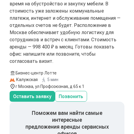
время на обустройство и закупку мебели. В
стоимость уже заложены коммунальные
платежи, интернет и обслуживание помещения —
отдельных счетов не будет. Расположение в
Москве обеспечивает удобную логистику для
сотрудников и встреч с клиентами. Стоимость
аренды — 998 400 ₽ в месяц. Готовы показать
офис: напишите или позвоните, чтобы
согласовать визит.
Бизнес-центр Лотте
Калужская
5 мин
г Москва, ул Профсоюзная, д 65 к 1
Оставить заявку
Позвонить
Поможем вам найти самые
интересные
предложения аренды сервисных
офисов