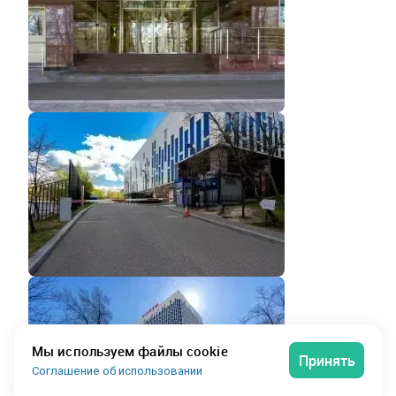
Мы используем файлы cookie
Принять
Соглашение об использовании