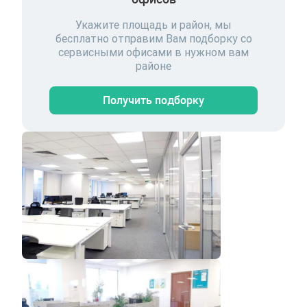
Укажите площадь и район, мы
бесплатно отправим Вам подборку со
сервисными офисами в нужном вам
районе
Получить подборку