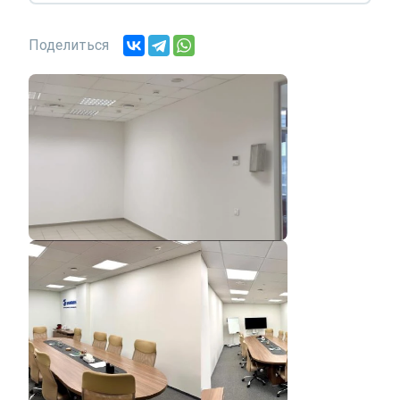
Поделиться