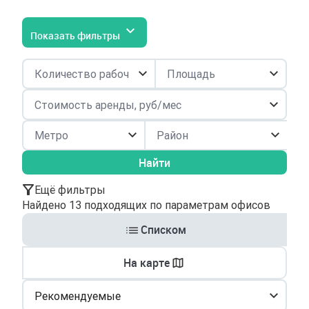
Показать фильтры
Район
Найти
Ещё фильтры
Найдено 13 подходящих по параметрам офисов
Списком
На карте
Рекомендуемые