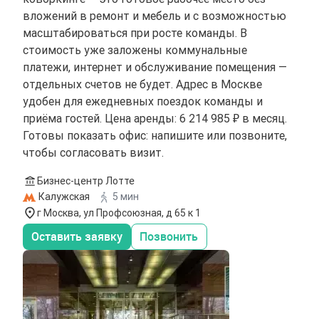
вложений в ремонт и мебель и с возможностью
масштабироваться при росте команды. В
стоимость уже заложены коммунальные
платежи, интернет и обслуживание помещения —
отдельных счетов не будет. Адрес в Москве
удобен для ежедневных поездок команды и
приёма гостей. Цена аренды: 6 214 985 ₽ в месяц.
Готовы показать офис: напишите или позвоните,
чтобы согласовать визит.
Бизнес-центр Лотте
Калужская
5 мин
г Москва, ул Профсоюзная, д 65 к 1
Оставить заявку
Позвонить