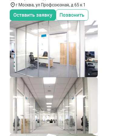
г Москва, ул Профсоюзная, д 65 к 1
Оставить заявку
Позвонить