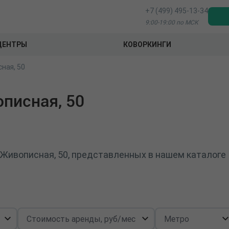
+7 (499) 495-13-34
9:00-19:00 по МСК
ЦЕНТРЫ
КОВОРКИНГИ
ная, 50
писная, 50
 Живописная, 50, представленных в нашем каталоге