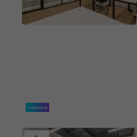
Сервисный