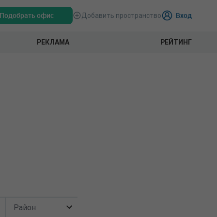
Подобрать офис
Вход
Добавить пространство
РЕКЛАМА
РЕЙТИНГ
Район