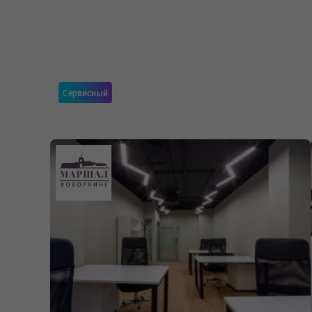
Сервисный