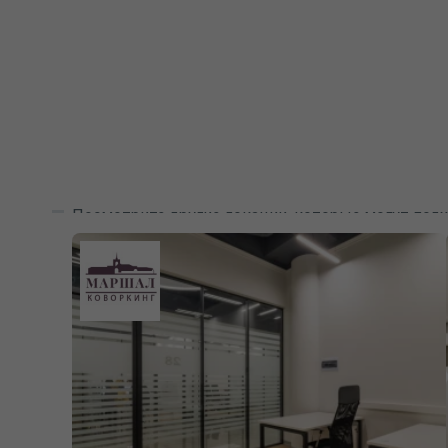
Посмотрите другие локации, которые могут подх