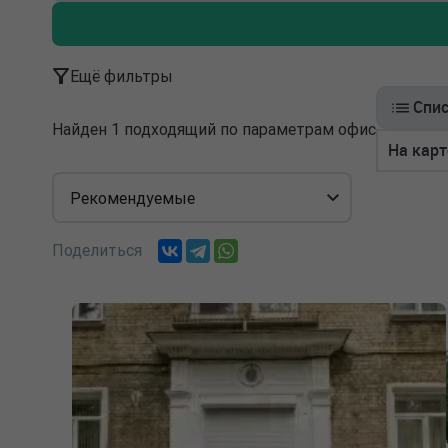
Ещё фильтры
Спи
Найден 1 подходящий по параметрам офис
На карт
Рекомендуемые
Поделиться