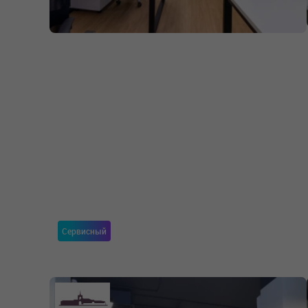
Сервисный