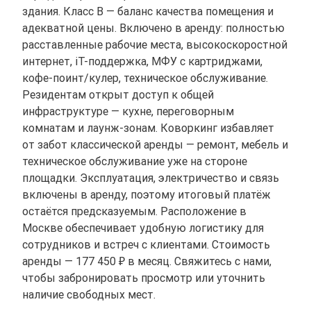
здания. Класс B — баланс качества помещения и
адекватной цены. Включено в аренду: полностью
расставленные рабочие места, высокоскоростной
интернет, іТ-поддержка, МФУ с картриджами,
кофе-поинт/кулер, техническое обслуживание.
Резидентам открыт доступ к общей
инфраструктуре — кухне, переговорным
комнатам и лаунж-зонам. Коворкинг избавляет
от забот классической аренды — ремонт, мебель и
техническое обслуживание уже на стороне
площадки. Эксплуатация, электричество и связь
включены в аренду, поэтому итоговый платёж
остаётся предсказуемым. Расположение в
Москве обеспечивает удобную логистику для
сотрудников и встреч с клиентами. Стоимость
аренды — 177 450 ₽ в месяц. Свяжитесь с нами,
чтобы забронировать просмотр или уточнить
наличие свободных мест.