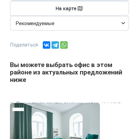
На карте
Рекомендуемые
Поделиться
Вы можете выбрать офис в этом
районе из актуальных предложений
ниже
Посмотрите другие локации, которые могут
подходить под ваш запрос