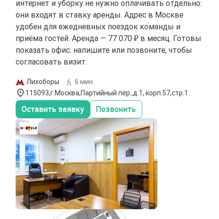
интернет и уборку не нужно оплачивать отдельно:
они входят в ставку аренды. Адрес в Москве
удобен для ежедневных поездок команды и
приёма гостей. Аренда — 77 070 ₽ в месяц. Готовы
показать офис: напишите или позвоните, чтобы
согласовать визит.
Лихоборы
6 мин
115093,г.Москва,Партийный пер.,д.1, корп.57,стр.1
Оставить заявку
Позвонить