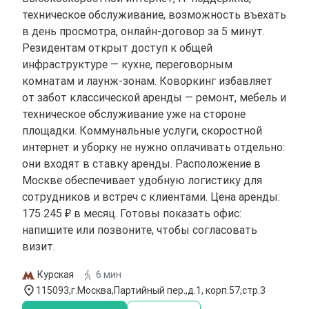
техническое обслуживание, возможность въехать
в день просмотра, онлайн-договор за 5 минут.
Резидентам открыт доступ к общей
инфраструктуре — кухне, переговорным
комнатам и лаунж-зонам. Коворкинг избавляет
от забот классической аренды — ремонт, мебель и
техническое обслуживание уже на стороне
площадки. Коммунальные услуги, скоростной
интернет и уборку не нужно оплачивать отдельно:
они входят в ставку аренды. Расположение в
Москве обеспечивает удобную логистику для
сотрудников и встреч с клиентами. Цена аренды:
175 245 ₽ в месяц. Готовы показать офис:
напишите или позвоните, чтобы согласовать
визит.
Курская
6 мин
115093,г.Москва,Партийный пер.,д.1, корп.57,стр.3