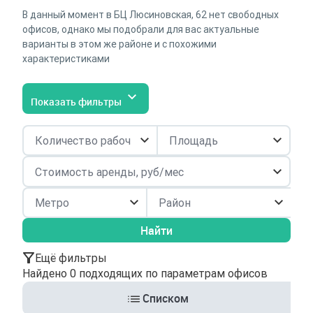
В данный момент в БЦ Люсиновская, 62 нет свободных
офисов, однако мы подобрали для вас актуальные
варианты в этом же районе и с похожими
характеристиками
Показать фильтры
Район
Найти
Ещё фильтры
Найдено 0 подходящих по параметрам офисов
Списком