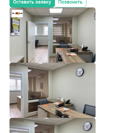
Оставить заявку
Позвонить