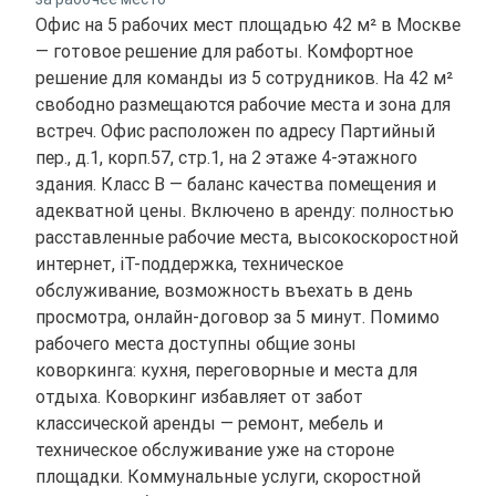
Офис на 5 рабочих мест площадью 42 м² в Москве
— готовое решение для работы. Комфортное
решение для команды из 5 сотрудников. На 42 м²
свободно размещаются рабочие места и зона для
встреч. Офис расположен по адресу Партийный
пер., д.1, корп.57, стр.1, на 2 этаже 4-этажного
здания. Класс B — баланс качества помещения и
адекватной цены. Включено в аренду: полностью
расставленные рабочие места, высокоскоростной
интернет, іТ-поддержка, техническое
обслуживание, возможность въехать в день
просмотра, онлайн-договор за 5 минут. Помимо
рабочего места доступны общие зоны
коворкинга: кухня, переговорные и места для
отдыха. Коворкинг избавляет от забот
классической аренды — ремонт, мебель и
техническое обслуживание уже на стороне
площадки. Коммунальные услуги, скоростной