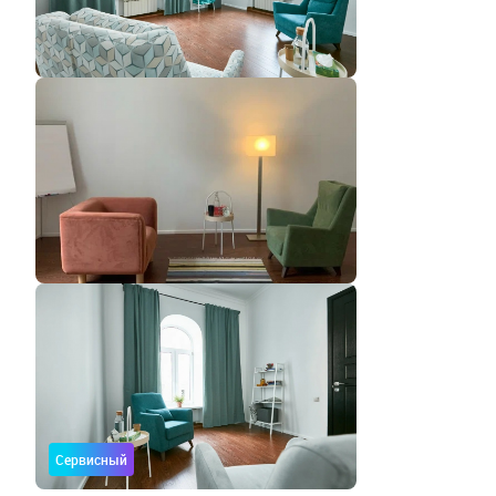
Сервисный