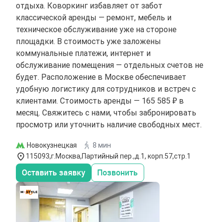
отдыха. Коворкинг избавляет от забот
классической аренды — ремонт, мебель и
техническое обслуживание уже на стороне
площадки. В стоимость уже заложены
коммунальные платежи, интернет и
обслуживание помещения — отдельных счетов не
будет. Расположение в Москве обеспечивает
удобную логистику для сотрудников и встреч с
клиентами. Стоимость аренды — 165 585 ₽ в
месяц. Свяжитесь с нами, чтобы забронировать
просмотр или уточнить наличие свободных мест.
Новокузнецкая
8 мин
115093,г.Москва,Партийный пер.,д.1, корп.57,стр.1
Оставить заявку
Позвонить