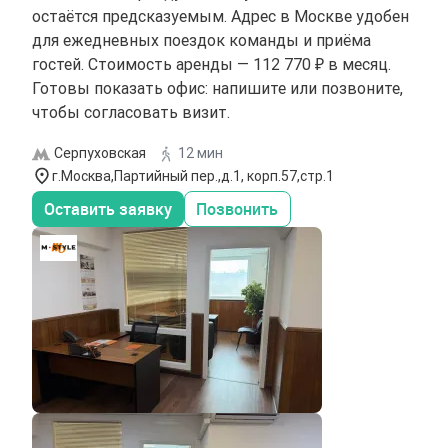
остаётся предсказуемым. Адрес в Москве удобен
для ежедневных поездок команды и приёма
гостей. Стоимость аренды — 112 770 ₽ в месяц.
Готовы показать офис: напишите или позвоните,
чтобы согласовать визит.
Серпуховская
12 мин
г.Москва,Партийный пер.,д.1, корп.57,стр.1
Оставить заявку
Позвонить