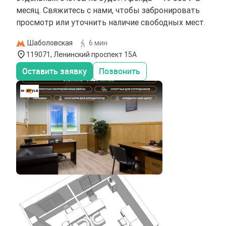
месяц. Свяжитесь с нами, чтобы забронировать
просмотр или уточнить наличие свободных мест.
Шаболовская
6 мин
119071, Ленинский проспект 15А
Оставить заявку
Позвонить