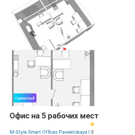
Сервисный
Офис на 5 рабочих мест
M-Style Smart Offices Paveletskaya I
5