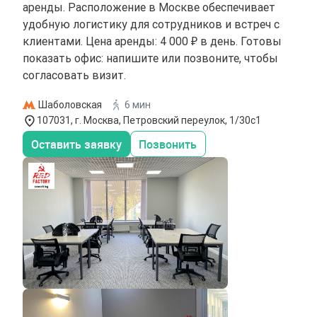
аренды. Расположение в Москве обеспечивает
удобную логистику для сотрудников и встреч с
клиентами. Цена аренды: 4 000 ₽ в день. Готовы
показать офис: напишите или позвоните, чтобы
согласовать визит.
Шаболовская
6 мин
107031, г. Москва, Петровский переулок, 1/30с1
Оставить заявку
Позвонить