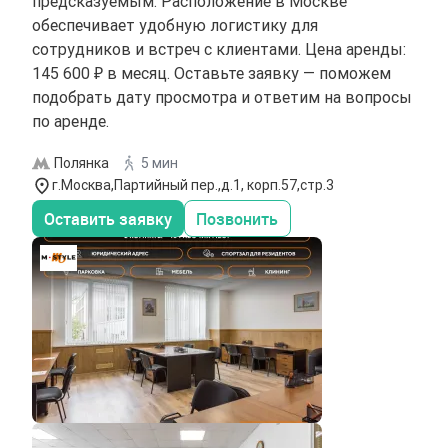
предсказуемым. Расположение в Москве
обеспечивает удобную логистику для
сотрудников и встреч с клиентами. Цена аренды:
145 600 ₽ в месяц. Оставьте заявку — поможем
подобрать дату просмотра и ответим на вопросы
по аренде.
Полянка
5 мин
г.Москва,Партийный пер.,д.1, корп.57,стр.3
Оставить заявку
Позвонить