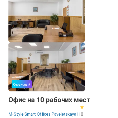
Сервисный
Офис на 10 рабочих мест
M-Style Smart Offices Paveletskaya II
0