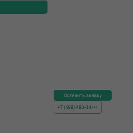
Оставить заявку
+7 (499) 490-14-**