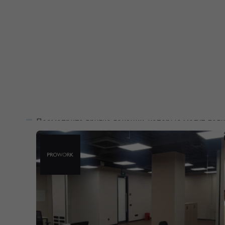
Посмотрите другие локации, которые могут подх