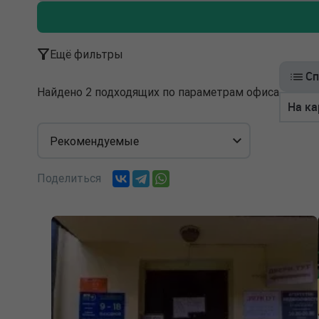
Ещё фильтры
Сп
Найдено 2 подходящих по параметрам офиса
На ка
Рекомендуемые
Поделиться