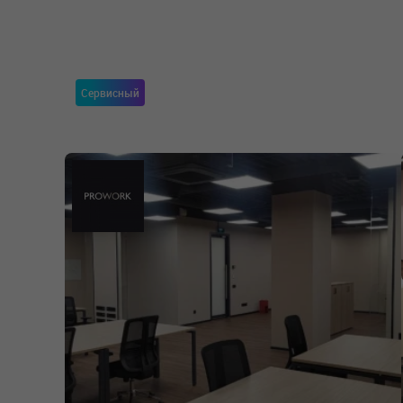
Сервисный