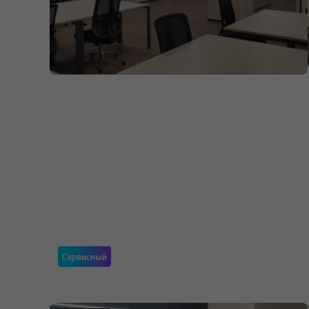
Сервисный