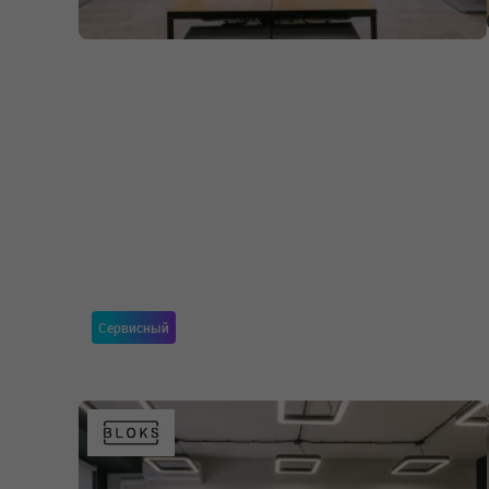
Сервисный