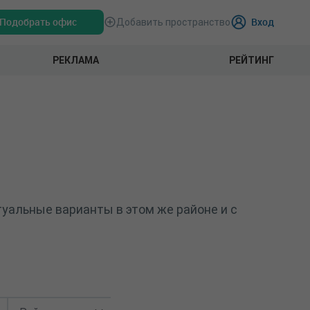
Подобрать офис
Вход
Добавить пространство
РЕКЛАМА
РЕЙТИНГ
уальные варианты в этом же районе и с