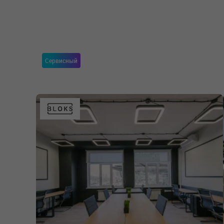
Сервисный