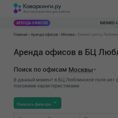
Все пространства для работы
АРЕНДА ОФИСОВ
БИЗНЕС-
Главная
»
Аренда офисов
»
Москва
»
Бизнес-центр Люблин
Аренда офисов в БЦ Люб
Поиск по офисам
Москвы
В данный момент в БЦ Люблинское поле нет с
похожими характеристиками
Показать фильтры