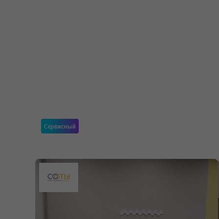
Сервисный