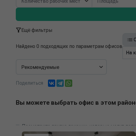
Ещё фильтры
Найдено 0 подходящих по параметрам офисов
На 
Рекомендуемые
Поделиться
Вы можете выбрать офис в этом район
Посмотрите другие локации, которые могут подх