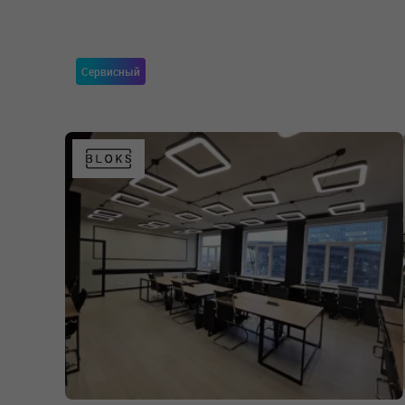
Сервисный