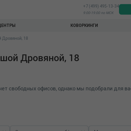
+7 (499) 495-13-34
9:00-19:00 по МСК
ЦЕНТРЫ
КОВОРКИНГИ
 Дровяной, 18
шой Дровяной, 18
нет свободных офисов, однако мы подобрали для ва