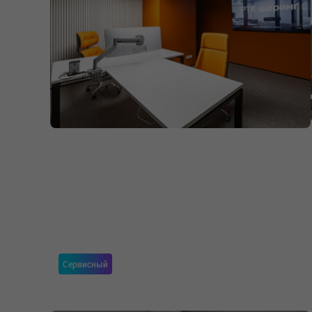
Сервисный