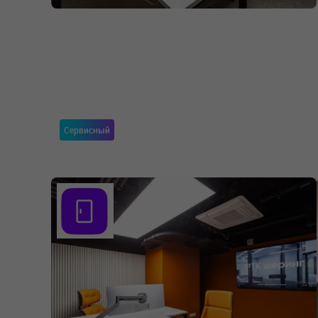
Сервисный