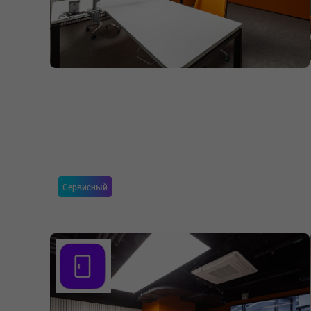
Сервисный