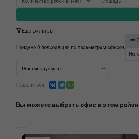
Ещё фильтры
Найдено 0 подходящих по параметрам офисов
На 
Рекомендуемые
Поделиться
Вы можете выбрать офис в этом район
Посмотрите другие локации, которые могут подх