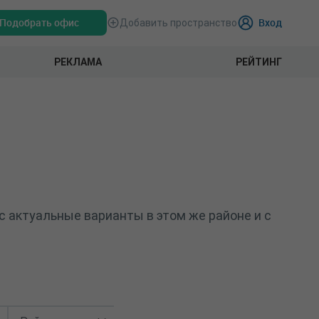
Подобрать офис
Вход
Добавить пространство
РЕКЛАМА
РЕЙТИНГ
с актуальные варианты в этом же районе и с