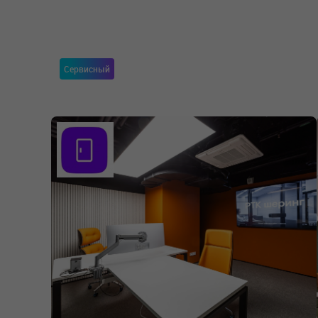
Сервисный