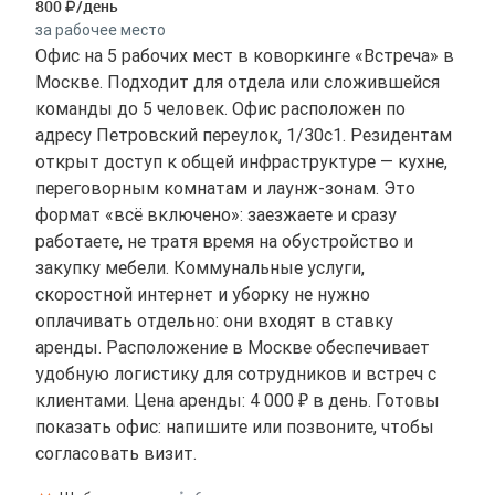
800
/день
за рабочее место
Офис на 5 рабочих мест в коворкинге «Встреча» в
Москве. Подходит для отдела или сложившейся
команды до 5 человек. Офис расположен по
адресу Петровский переулок, 1/30с1. Резидентам
открыт доступ к общей инфраструктуре — кухне,
переговорным комнатам и лаунж-зонам. Это
формат «всё включено»: заезжаете и сразу
работаете, не тратя время на обустройство и
закупку мебели. Коммунальные услуги,
скоростной интернет и уборку не нужно
оплачивать отдельно: они входят в ставку
аренды. Расположение в Москве обеспечивает
удобную логистику для сотрудников и встреч с
клиентами. Цена аренды: 4 000 ₽ в день. Готовы
показать офис: напишите или позвоните, чтобы
согласовать визит.