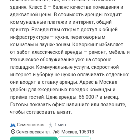
здания. Класс B — баланс качества помещения и
адекватной цены. В стоимость аренды входит:
коммунальные платежи и интернет, общий
принтер. Резидентам открыт доступ к общей
инфраструктуре — кухне, переговорным
комнатам и лаунж-зонам. Коворкинг избавляет
от забот классической аренды — ремонт, мебель и
техническое обслуживание уже на стороне
площадки. Коммунальные услуги, скоростной
интернет и уборку не нужно оплачивать отдельно:
они входят в ставку аренды. Адрес в Москве
удобен для ежедневных поездок команды и
приёма гостей. Цена аренды: 66 000 ₽ в месяц.
Готовы показать офис: напишите или позвоните,
чтобы согласовать визит.
Семеновская
1 мин
Семеновская пл., 7к8, Москва, 105318