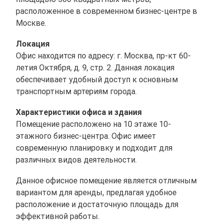
расположенное в современном бизнес-центре в
Москве.
Локация
Офис находится по адресу: г. Москва, пр-кт 60-
летия Октября, д. 9, стр. 2. Данная локация
обеспечивает удобный доступ к основным
транспортным артериям города.
Характеристики офиса и здания
Помещение расположено на 10 этаже 10-
этажного бизнес-центра. Офис имеет
современную планировку и подходит для
различных видов деятельности.
Данное офисное помещение является отличным
вариантом для аренды, предлагая удобное
расположение и достаточную площадь для
эффективной работы.