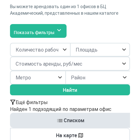
Вы можете арендовать один из 1 офисов в БЦ
Академический, представленных в нашем каталоге
Показать фильтры
Район
Найти
Ещё фильтры
Найден 1 подходящий по параметрам офис
Списком
На карте