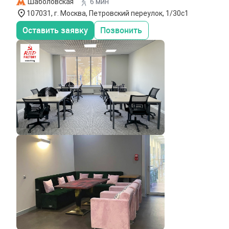
Шаболовская
6 мин
107031, г. Москва, Петровский переулок, 1/30с1
Оставить заявку
Позвонить