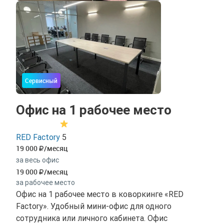
Сервисный
Офис на 1 рабочее место
RED Factory
5
19 000
/месяц
за весь офис
19 000
/месяц
за рабочее место
Офис на 1 рабочее место в коворкинге «RED
Factory». Удобный мини-офис для одного
сотрудника или личного кабинета. Офис