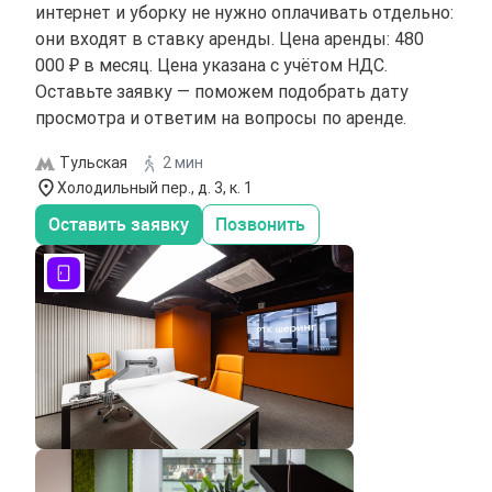
интернет и уборку не нужно оплачивать отдельно:
они входят в ставку аренды. Цена аренды: 480
000 ₽ в месяц. Цена указана с учётом НДС.
Оставьте заявку — поможем подобрать дату
просмотра и ответим на вопросы по аренде.
Тульская
2 мин
Холодильный пер., д. 3, к. 1
Оставить заявку
Позвонить