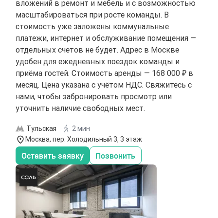
вложений в ремонт и мебель и с возможностью
масштабироваться при росте команды. В
стоимость уже заложены коммунальные
платежи, интернет и обслуживание помещения —
отдельных счетов не будет. Адрес в Москве
удобен для ежедневных поездок команды и
приёма гостей. Стоимость аренды — 168 000 ₽ в
месяц. Цена указана с учётом НДС. Свяжитесь с
нами, чтобы забронировать просмотр или
уточнить наличие свободных мест.
Тульская
2 мин
Москва, пер. Холодильный 3, 3 этаж
Оставить заявку
Позвонить