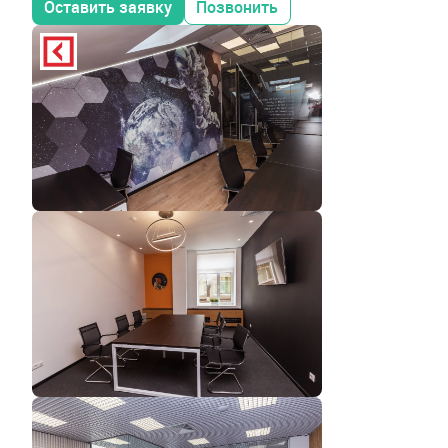
Оставить заявку
Позвонить