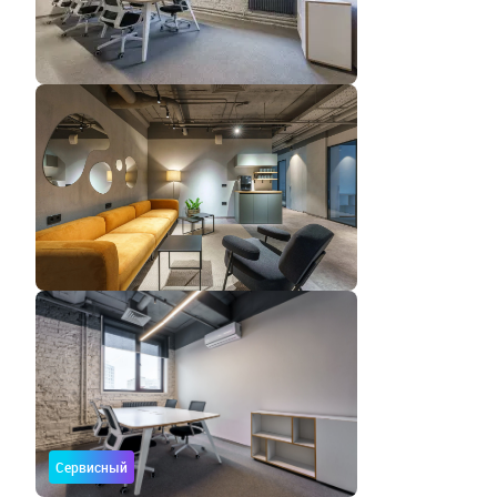
Сервисный