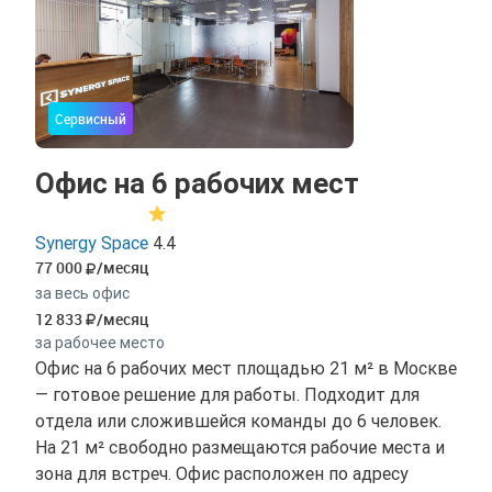
Сервисный
Офис на 6 рабочих мест
Synergy Space
4.4
77 000
/месяц
за весь офис
12 833
/месяц
за рабочее место
Офис на 6 рабочих мест площадью 21 м² в Москве
— готовое решение для работы. Подходит для
отдела или сложившейся команды до 6 человек.
На 21 м² свободно размещаются рабочие места и
зона для встреч. Офис расположен по адресу