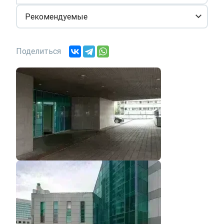
Рекомендуемые
Поделиться