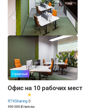
Сервисный
Офис на 10 рабочих мест
RTKSharing
0
490 000
/месяц