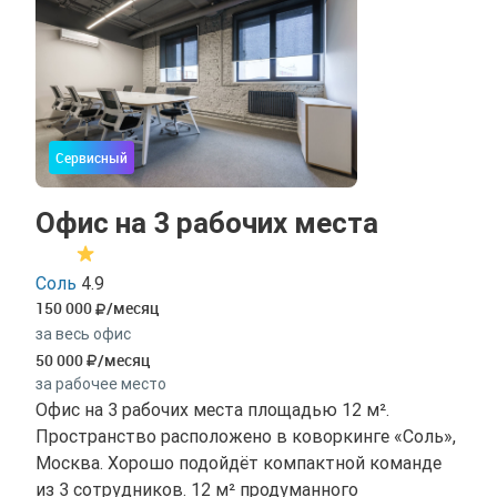
Сервисный
Офис на 3 рабочих места
Соль
4.9
150 000
/месяц
за весь офис
50 000
/месяц
за рабочее место
Офис на 3 рабочих места площадью 12 м².
Пространство расположено в коворкинге «Соль»,
Москва. Хорошо подойдёт компактной команде
из 3 сотрудников. 12 м² продуманного