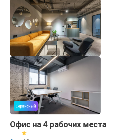
Сервисный
Офис на 4 рабочих места