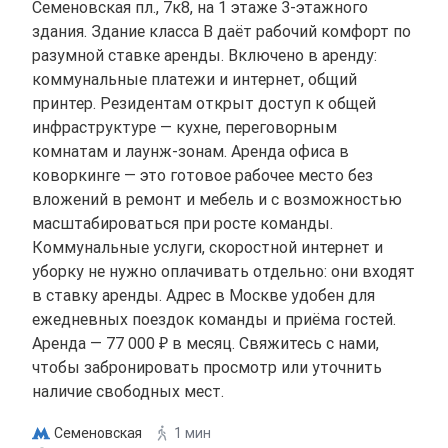
Семеновская пл., 7к8, на 1 этаже 3-этажного
здания. Здание класса B даёт рабочий комфорт по
разумной ставке аренды. Включено в аренду:
коммунальные платежи и интернет, общий
принтер. Резидентам открыт доступ к общей
инфраструктуре — кухне, переговорным
комнатам и лаунж-зонам. Аренда офиса в
коворкинге — это готовое рабочее место без
вложений в ремонт и мебель и с возможностью
масштабироваться при росте команды.
Коммунальные услуги, скоростной интернет и
уборку не нужно оплачивать отдельно: они входят
в ставку аренды. Адрес в Москве удобен для
ежедневных поездок команды и приёма гостей.
Аренда — 77 000 ₽ в месяц. Свяжитесь с нами,
чтобы забронировать просмотр или уточнить
наличие свободных мест.
Семеновская
1 мин