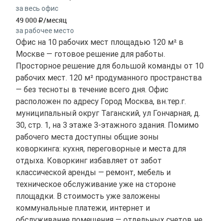
за весь офис
49 000
/месяц
за рабочее место
Офис на 10 рабочих мест площадью 120 м² в
Москве — готовое решение для работы.
Просторное решение для большой команды от 10
рабочих мест. 120 м² продуманного пространства
— без тесноты в течение всего дня. Офис
расположен по адресу Город Москва, вн.тер.г.
муниципальный округ Таганский, ул Гончарная, д.
30, стр. 1, на 3 этаже 3-этажного здания. Помимо
рабочего места доступны общие зоны
коворкинга: кухня, переговорные и места для
отдыха. Коворкинг избавляет от забот
классической аренды — ремонт, мебель и
техническое обслуживание уже на стороне
площадки. В стоимость уже заложены
коммунальные платежи, интернет и
обслуживание помещения — отдельных счетов не