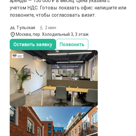
аренды — 150 000 ₽ в месяц. Цена указана с
учётом НДС. Готовы показать офис: напишите или
позвоните, чтобы согласовать визит.
Тульская
2 мин
Москва, пер. Холодильный 3, 3 этаж
Оставить заявку
Позвонить