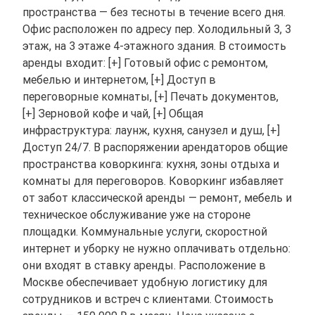
пространства — без тесноты в течение всего дня.
Офис расположен по адресу пер. Холодильный 3, 3
этаж, на 3 этаже 4-этажного здания. В стоимость
аренды входит: [+] Готовый офис с ремонтом,
мебелью и интернетом, [+] Доступ в
переговорные комнаты, [+] Печать документов,
[+] Зерновой кофе и чай, [+] Общая
инфраструктура: лаунж, кухня, санузел и душ, [+]
Доступ 24/7. В распоряжении арендаторов общие
пространства коворкинга: кухня, зоны отдыха и
комнаты для переговоров. Коворкинг избавляет
от забот классической аренды — ремонт, мебель и
техническое обслуживание уже на стороне
площадки. Коммунальные услуги, скоростной
интернет и уборку не нужно оплачивать отдельно:
они входят в ставку аренды. Расположение в
Москве обеспечивает удобную логистику для
сотрудников и встреч с клиентами. Стоимость