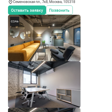
Семеновская пл., 7к8, Москва, 105318
Оставить заявку
Позвонить