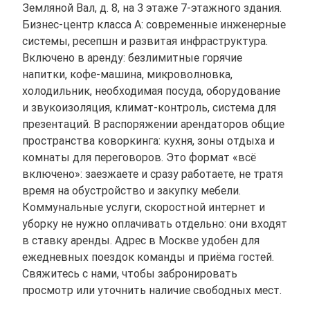
Земляной Вал, д. 8, на 3 этаже 7-этажного здания.
Бизнес-центр класса A: современные инженерные
системы, ресепшн и развитая инфраструктура.
Включено в аренду: безлимитные горячие
напитки, кофе-машина, микроволновка,
холодильник, необходимая посуда, оборудование
и звукоизоляция, климат-контроль, система для
презентаций. В распоряжении арендаторов общие
пространства коворкинга: кухня, зоны отдыха и
комнаты для переговоров. Это формат «всё
включено»: заезжаете и сразу работаете, не тратя
время на обустройство и закупку мебели.
Коммунальные услуги, скоростной интернет и
уборку не нужно оплачивать отдельно: они входят
в ставку аренды. Адрес в Москве удобен для
ежедневных поездок команды и приёма гостей.
Свяжитесь с нами, чтобы забронировать
просмотр или уточнить наличие свободных мест.