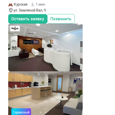
Курская
1 мин
ул. Земляной Вал, 9
Оставить заявку
Позвонить
Сервисный