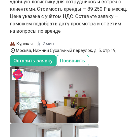
удобную логистику для сотрудников и встреч с
клиентами. Стоимость аренды — 89 250 ₽ в месяц.
Цена указана с учётом НДС. Оставьте заявку —
поможем подобрать дату просмотра и ответим
на вопросы по аренде.
Курская
2 мин
Москва, Нижний Сусальный переулок, д. 5, стр.19,
этаж 3
Оставить заявку
Позвонить