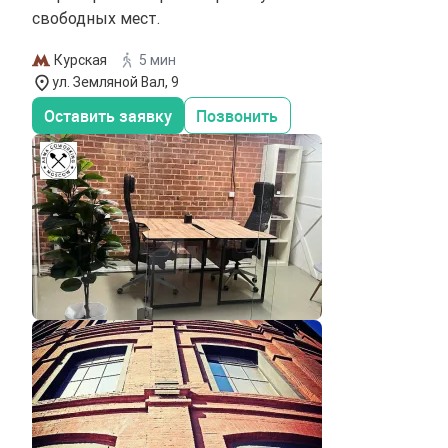
свободных мест.
Курская
5 мин
ул. Земляной Вал, 9
Оставить заявку
Позвонить