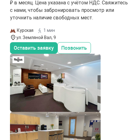
₽ в месяц. Цена указана с учётом НДС. Свяжитесь
с нами, чтобы забронировать просмотр или
уточнить наличие свободных мест.
Курская
1 мин
ул. Земляной Вал, 9
Оставить заявку
Позвонить