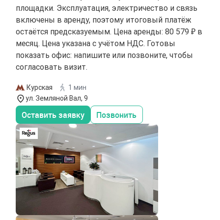
площадки. Эксплуатация, электричество и связь
включены в аренду, поэтому итоговый платёж
остаётся предсказуемым. Цена аренды: 80 579 ₽ в
месяц. Цена указана с учётом НДС. Готовы
показать офис: напишите или позвоните, чтобы
согласовать визит.
Курская
1 мин
ул. Земляной Вал, 9
Оставить заявку
Позвонить