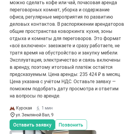
можно сделать кофе или чай, почасовая аренда
переговорных комнат, уборка и содержание
офиса, регулярные мероприятия по развитию
деловых контактов. В распоряжении арендаторов
общие пространства коворкинга: кухня, зоны
отдыха и комнаты для переговоров. Это формат
«всё включено»: заезжаете и сразу работаете, не
тратя время на обустройство и закупку мебели.
Эксплуатация, электричество и связь включены
в аренду, поэтому итоговый платёж остаётся
предсказуемым. Цена аренды: 235 424 ₽ в месяц.
Цена указана с учётом НДС. Оставьте заявку —
поможем подобрать дату просмотра и ответим
на вопросы по аренде.
Курская
1 мин
ул. Земляной Вал, 9
Оставить заявку
Позвонить