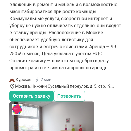
вложений в ремонт и мебель и с возможностью
масштабироваться при росте команды.
Коммунальные услуги, скоростной интернет и
уборку не нужно оплачивать отдельно: они входят
в ставку аренды. Расположение в Москве
обеспечивает удобную логистику для
сотрудников и встреч с клиентами. Аренда — 99
750 ₽ в месяц. Цена указана с учётом НДС.
Оставьте заявку — поможем подобрать дату
просмотра и ответим на вопросы по аренде.
Курская
2 мин
Москва, Нижний Сусальный переулок, д. 5, стр.19,
этаж 3
Оставить заявку
Позвонить