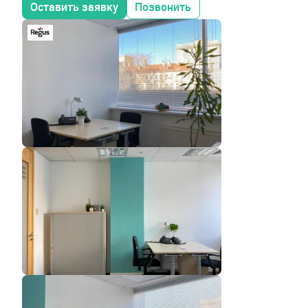
Оставить заявку
Позвонить