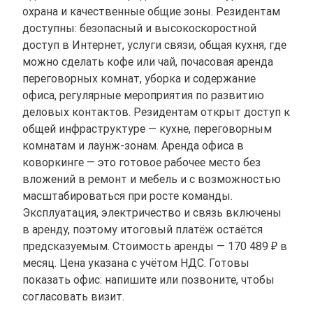
охрана и качественные общие зоны. Резидентам
доступны: безопасный и высокоскоростной
доступ в Интернет, услуги связи, общая кухня, где
можно сделать кофе или чай, почасовая аренда
переговорных комнат, уборка и содержание
офиса, регулярные мероприятия по развитию
деловых контактов. Резидентам открыт доступ к
общей инфраструктуре — кухне, переговорным
комнатам и лаунж-зонам. Аренда офиса в
коворкинге — это готовое рабочее место без
вложений в ремонт и мебель и с возможностью
масштабироваться при росте команды.
Эксплуатация, электричество и связь включены
в аренду, поэтому итоговый платёж остаётся
предсказуемым. Стоимость аренды — 170 489 ₽ в
месяц. Цена указана с учётом НДС. Готовы
показать офис: напишите или позвоните, чтобы
согласовать визит.