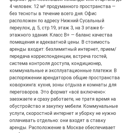
4 человек. 12 м² продуманного пространства —
без тесноты в течение всего дня. Офис
расположен по адресу Нижний Сусальный
переулок, д. 5, стр.19, этаж 3, на 3 этаже 6-
этажного здания. Класс B+ — баланс качества
помещения и адекватной цены. В стоимость
аренды входит: безлимитный интернет, прием/
передача корреспонденции, встреча гостей,
система контроля доступа, кондиционер,
коммунальные и эксплуатационные платежи. В
распоряжении арендаторов общие пространства
коворкинга: кухня, зоны отдыха и комнаты для
переговоров. Это формат «всё включено»:
заезжаете и сразу работаете, не тратя время на
обустройство и закупку мебели. Коммунальные
услуги, скоростной интернет и уборку не нужно
оплачивать отдельно: они входят в ставку
аренды. Расположение в Москве обеспечивает