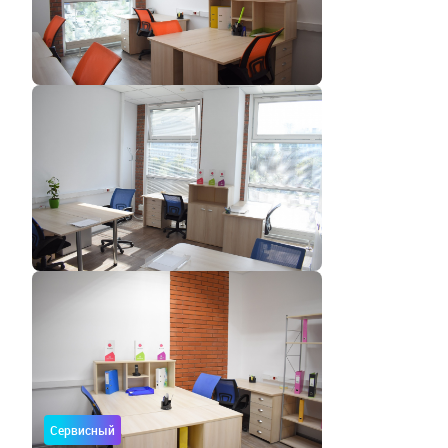
Сервисный