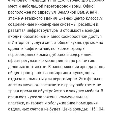
мест и небольшой переговорной зоны. Офис
расположен по адресу ул. Земляной Вал, 9, на 4
этаже 9-этажного здания. Бизнес-центр класса A:
современные инженерные системы, ресепшн и
развитая инфраструктура. В стоимость аренды
входит: безопасный и высокоскоростной доступ
в Интернет, услуги связи, общая кухня, где можно
сделать кофе или чай, почасовая аренда
переговорных комнат, уборка и содержание
офиса, регулярные мероприятия по развитию
деловых контактов. В распоряжении арендаторов
общие пространства коворкинга: кухня, зоны
отдыха и комнаты для переговоров. Это формат
«всё включено»: заезжаете и сразу работаете, не
тратя время на обустройство и закупку мебели. В
стоимость уже заложены коммунальные
платежи, интернет и обслуживание помещения —
отдельных счетов не будет. Цена аренды: 115 104