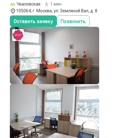
Чкаловская
1 мин
105064, г. Москва, ул. Земляной Вал, д. 8
Оставить заявку
Позвонить