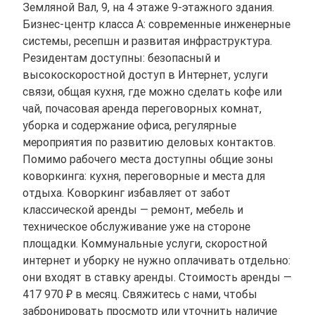
Земляной Вал, 9, на 4 этаже 9-этажного здания.
Бизнес-центр класса A: современные инженерные
системы, ресепшн и развитая инфраструктура.
Резидентам доступны: безопасный и
высокоскоростной доступ в Интернет, услуги
связи, общая кухня, где можно сделать кофе или
чай, почасовая аренда переговорных комнат,
уборка и содержание офиса, регулярные
мероприятия по развитию деловых контактов.
Помимо рабочего места доступны общие зоны
коворкинга: кухня, переговорные и места для
отдыха. Коворкинг избавляет от забот
классической аренды — ремонт, мебель и
техническое обслуживание уже на стороне
площадки. Коммунальные услуги, скоростной
интернет и уборку не нужно оплачивать отдельно:
они входят в ставку аренды. Стоимость аренды —
417 970 ₽ в месяц. Свяжитесь с нами, чтобы
забронировать просмотр или уточнить наличие