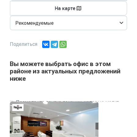
На карте
Рекомендуемые
Поделиться
Вы можете выбрать офис в этом
районе из актуальных предложений
ниже
Посмотрите другие локации, которые могут
подходить под ваш запрос