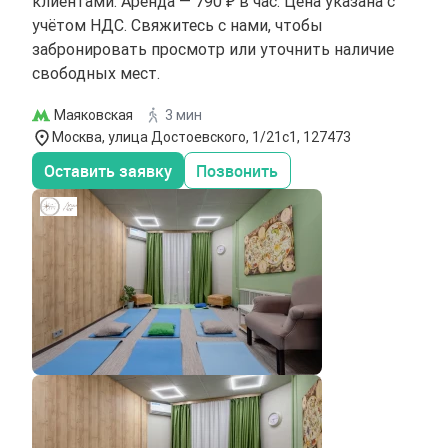
клиентами. Аренда — 790 ₽ в час. Цена указана с
учётом НДС. Свяжитесь с нами, чтобы
забронировать просмотр или уточнить наличие
свободных мест.
Маяковская
3 мин
Москва, улица Достоевского, 1/21с1, 127473
Оставить заявку
Позвонить