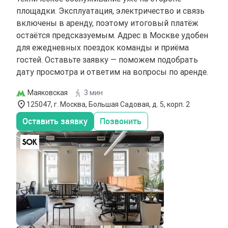
площадки. Эксплуатация, электричество и связь
включены в аренду, поэтому итоговый платёж
остаётся предсказуемым. Адрес в Москве удобен
для ежедневных поездок команды и приёма
гостей. Оставьте заявку — поможем подобрать
дату просмотра и ответим на вопросы по аренде.
Маяковская
3 мин
125047, г. Москва, Большая Садовая, д. 5, корп. 2
Оставить заявку
Позвонить