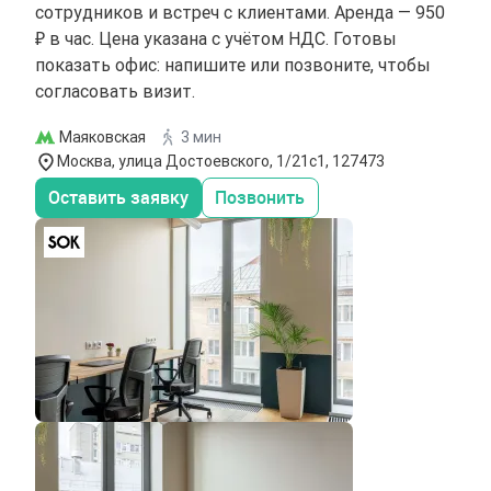
сотрудников и встреч с клиентами. Аренда — 950
₽ в час. Цена указана с учётом НДС. Готовы
показать офис: напишите или позвоните, чтобы
согласовать визит.
Маяковская
3 мин
Москва, улица Достоевского, 1/21с1, 127473
Оставить заявку
Позвонить