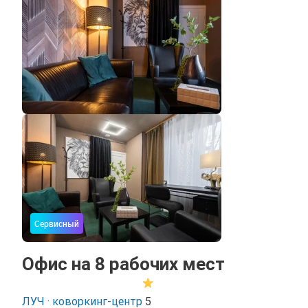
Сервисный
Офис на 8 рабочих мест
ЛУЧ · коворкинг-центр
5