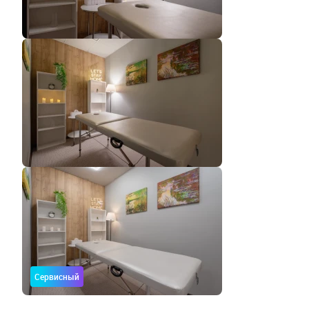
Сервисный