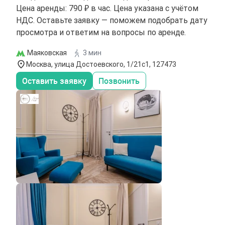
Цена аренды: 790 ₽ в час. Цена указана с учётом
НДС. Оставьте заявку — поможем подобрать дату
просмотра и ответим на вопросы по аренде.
Маяковская
3 мин
Москва, улица Достоевского, 1/21с1, 127473
Оставить заявку
Позвонить