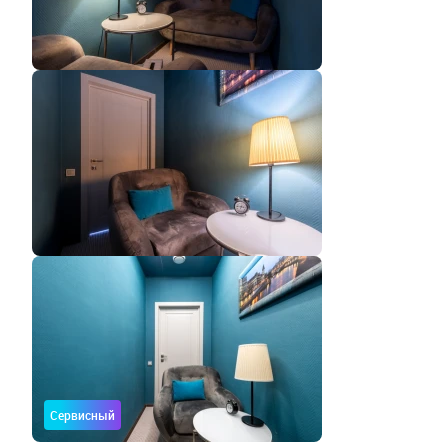
Сервисный