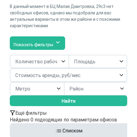
В данный момент в БЦ Малая Дмитровка, 29с3 нет
свободных офисов, однако мы подобрали для вас
актуальные варианты в этом же районе и с похожими
характеристиками
Показать фильтры
Район
Найти
Ещё фильтры
Найдено 0 подходящих по параметрам офисов
Списком