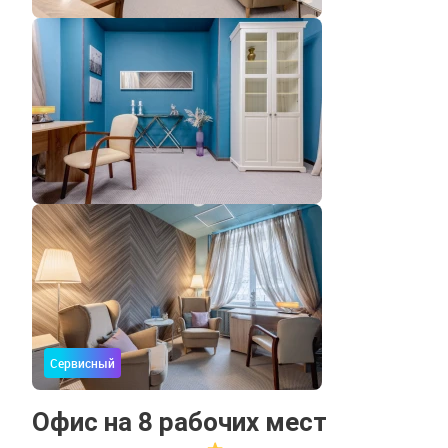
Сервисный
Офис на 8 рабочих мест