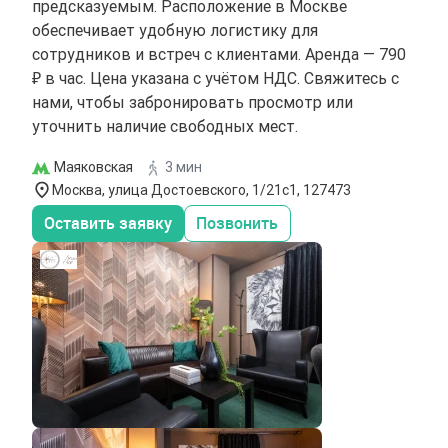
предсказуемым. Расположение в Москве
обеспечивает удобную логистику для
сотрудников и встреч с клиентами. Аренда — 790
₽ в час. Цена указана с учётом НДС. Свяжитесь с
нами, чтобы забронировать просмотр или
уточнить наличие свободных мест.
Маяковская
3 мин
Москва, улица Достоевского, 1/21с1, 127473
Оставить заявку
Позвонить