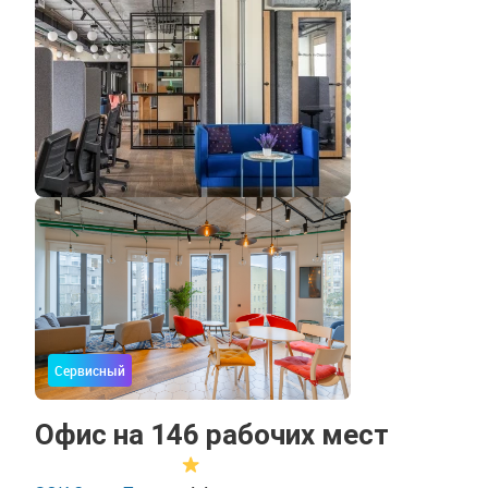
Сервисный
Офис на 146 рабочих мест