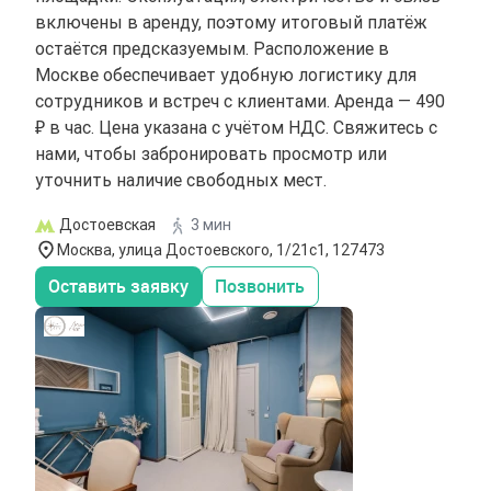
включены в аренду, поэтому итоговый платёж
остаётся предсказуемым. Расположение в
Москве обеспечивает удобную логистику для
сотрудников и встреч с клиентами. Аренда — 490
₽ в час. Цена указана с учётом НДС. Свяжитесь с
нами, чтобы забронировать просмотр или
уточнить наличие свободных мест.
Достоевская
3 мин
Москва, улица Достоевского, 1/21с1, 127473
Оставить заявку
Позвонить