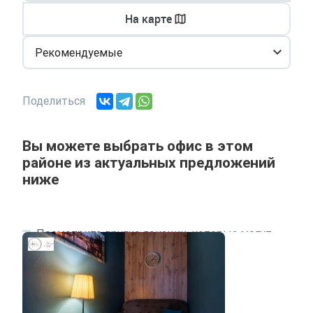
На карте
Рекомендуемые
Поделиться
Вы можете выбрать офис в этом
районе из актуальных предложений
ниже
Посмотрите другие локации, которые могут
подходить под ваш запрос