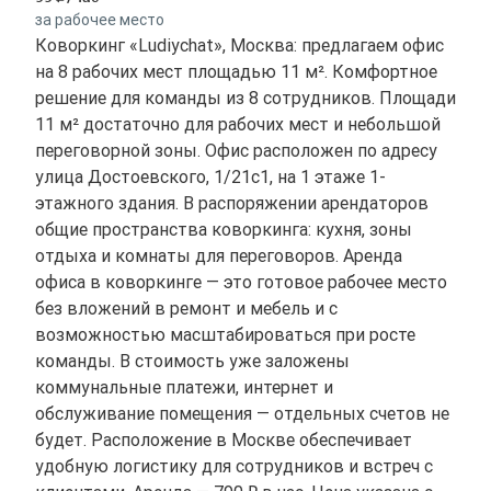
за рабочее место
Коворкинг «Ludiychat», Москва: предлагаем офис
на 8 рабочих мест площадью 11 м². Комфортное
решение для команды из 8 сотрудников. Площади
11 м² достаточно для рабочих мест и небольшой
переговорной зоны. Офис расположен по адресу
улица Достоевского, 1/21с1, на 1 этаже 1-
этажного здания. В распоряжении арендаторов
общие пространства коворкинга: кухня, зоны
отдыха и комнаты для переговоров. Аренда
офиса в коворкинге — это готовое рабочее место
без вложений в ремонт и мебель и с
возможностью масштабироваться при росте
команды. В стоимость уже заложены
коммунальные платежи, интернет и
обслуживание помещения — отдельных счетов не
будет. Расположение в Москве обеспечивает
удобную логистику для сотрудников и встреч с