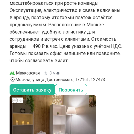
масштабироваться при росте команды.
Эксплуатация, электричество и связь включены
в аренду, поэтому итоговый платёж остаётся
предсказуемым. Расположение в Москве
обеспечивает удобную логистику для
сотрудников и встреч с клиентами. Стоимость
аренды — 490 ₽ в час. Цена указана с учётом НДС.
Готовы показать офис: напишите или позвоните,
чтобы согласовать визит.
Маяковская
3 мин
Москва, улица Достоевского, 1/21с1, 127473
Оставить заявку
Позвонить