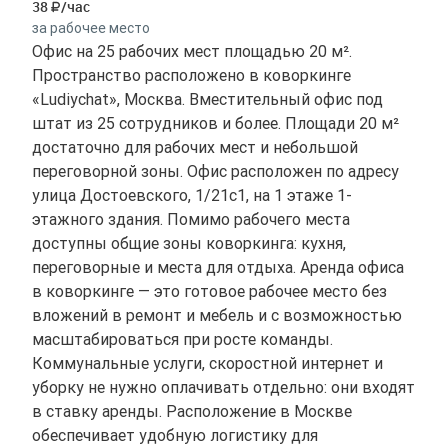
38
/час
за рабочее место
Офис на 25 рабочих мест площадью 20 м².
Пространство расположено в коворкинге
«Ludiychat», Москва. Вместительный офис под
штат из 25 сотрудников и более. Площади 20 м²
достаточно для рабочих мест и небольшой
переговорной зоны. Офис расположен по адресу
улица Достоевского, 1/21с1, на 1 этаже 1-
этажного здания. Помимо рабочего места
доступны общие зоны коворкинга: кухня,
переговорные и места для отдыха. Аренда офиса
в коворкинге — это готовое рабочее место без
вложений в ремонт и мебель и с возможностью
масштабироваться при росте команды.
Коммунальные услуги, скоростной интернет и
уборку не нужно оплачивать отдельно: они входят
в ставку аренды. Расположение в Москве
обеспечивает удобную логистику для