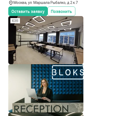
Москва, ул. Маршала Рыбалко, д.2 к.7
Оставить заявку
Позвонить