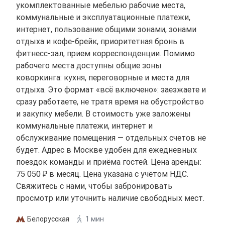
укомплектованные мебелью рабочие места,
коммунальные и эксплуатационные платежи,
интернет, пользование общими зонами, зонами
отдыха и кофе-брейк, приоритетная бронь в
фитнесс-зал, прием корреспонденции. Помимо
рабочего места доступны общие зоны
коворкинга: кухня, переговорные и места для
отдыха. Это формат «всё включено»: заезжаете и
сразу работаете, не тратя время на обустройство
и закупку мебели. В стоимость уже заложены
коммунальные платежи, интернет и
обслуживание помещения — отдельных счетов не
будет. Адрес в Москве удобен для ежедневных
поездок команды и приёма гостей. Цена аренды:
75 050 ₽ в месяц. Цена указана с учётом НДС.
Свяжитесь с нами, чтобы забронировать
просмотр или уточнить наличие свободных мест.
Белорусская
1 мин