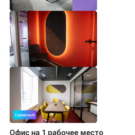
Сервисный
Офис на 1 рабочее место