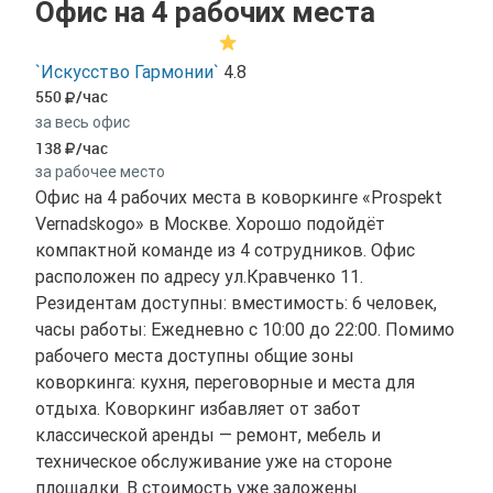
Офис на 4 рабочих места
`Искусство Гармонии`
4.8
550
/час
за весь офис
138
/час
за рабочее место
Офис на 4 рабочих места в коворкинге «Prospekt
Vernadskogo» в Москве. Хорошо подойдёт
компактной команде из 4 сотрудников. Офис
расположен по адресу ул.Кравченко 11.
Резидентам доступны: вместимость: 6 человек,
часы работы: Ежедневно с 10:00 до 22:00. Помимо
рабочего места доступны общие зоны
коворкинга: кухня, переговорные и места для
отдыха. Коворкинг избавляет от забот
классической аренды — ремонт, мебель и
техническое обслуживание уже на стороне
площадки. В стоимость уже заложены