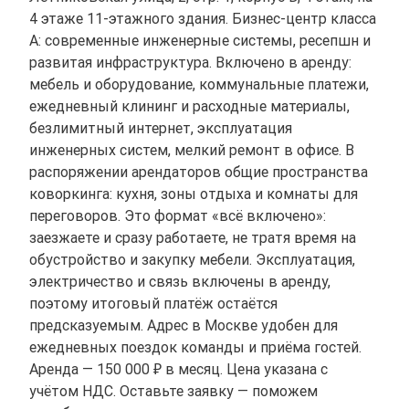
4 этаже 11-этажного здания. Бизнес-центр класса
A: современные инженерные системы, ресепшн и
развитая инфраструктура. Включено в аренду:
мебель и оборудование, коммунальные платежи,
ежедневный клининг и расходные материалы,
безлимитный интернет, эксплуатация
инженерных систем, мелкий ремонт в офисе. В
распоряжении арендаторов общие пространства
коворкинга: кухня, зоны отдыха и комнаты для
переговоров. Это формат «всё включено»:
заезжаете и сразу работаете, не тратя время на
обустройство и закупку мебели. Эксплуатация,
электричество и связь включены в аренду,
поэтому итоговый платёж остаётся
предсказуемым. Адрес в Москве удобен для
ежедневных поездок команды и приёма гостей.
Аренда — 150 000 ₽ в месяц. Цена указана с
учётом НДС. Оставьте заявку — поможем