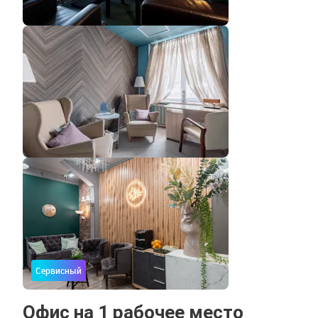
Сервисный
Офис на 1 рабочее место