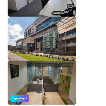
Сервисный