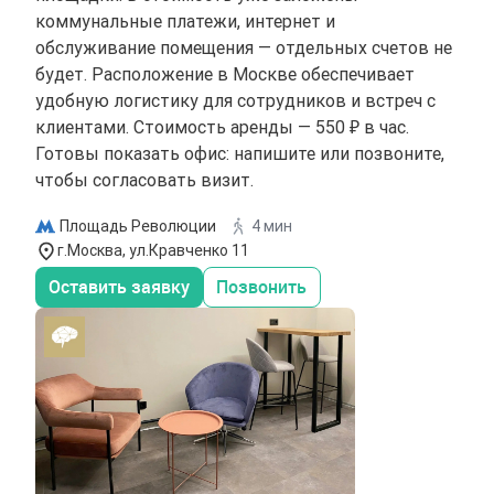
коммунальные платежи, интернет и
обслуживание помещения — отдельных счетов не
будет. Расположение в Москве обеспечивает
удобную логистику для сотрудников и встреч с
клиентами. Стоимость аренды — 550 ₽ в час.
Готовы показать офис: напишите или позвоните,
чтобы согласовать визит.
Площадь Революции
4 мин
г.Москва, ул.Кравченко 11
Оставить заявку
Позвонить