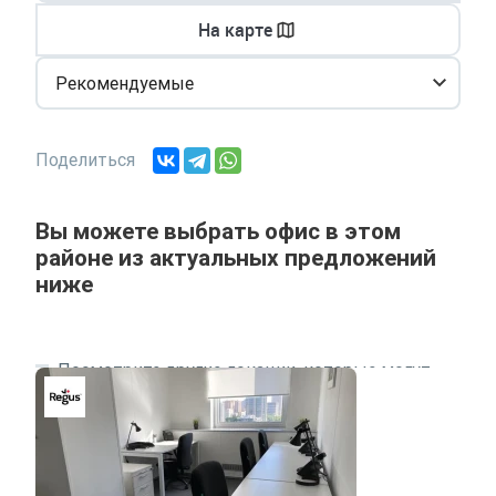
На карте
Рекомендуемые
Поделиться
Вы можете выбрать офис в этом
районе из актуальных предложений
ниже
Посмотрите другие локации, которые могут
подходить под ваш запрос