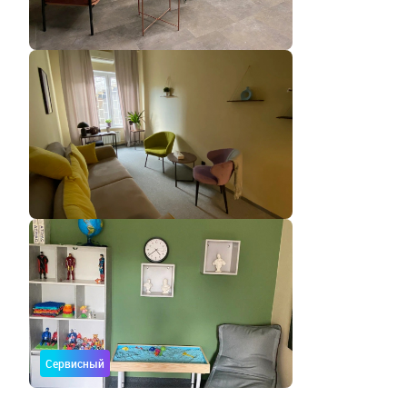
Сервисный