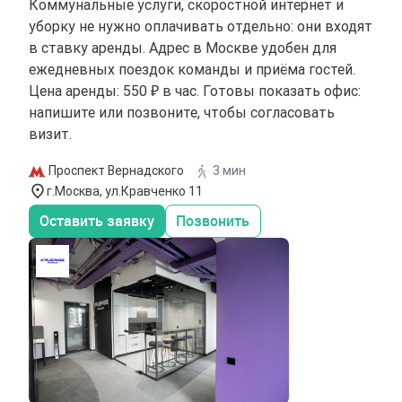
Коммунальные услуги, скоростной интернет и
уборку не нужно оплачивать отдельно: они входят
в ставку аренды. Адрес в Москве удобен для
ежедневных поездок команды и приёма гостей.
Цена аренды: 550 ₽ в час. Готовы показать офис:
напишите или позвоните, чтобы согласовать
визит.
Проспект Вернадского
3 мин
г.Москва, ул.Кравченко 11
Оставить заявку
Позвонить