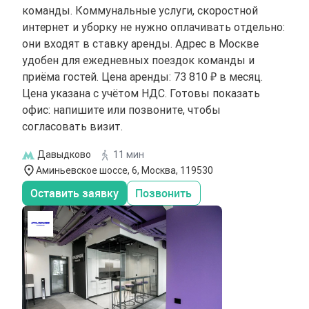
команды. Коммунальные услуги, скоростной
интернет и уборку не нужно оплачивать отдельно:
они входят в ставку аренды. Адрес в Москве
удобен для ежедневных поездок команды и
приёма гостей. Цена аренды: 73 810 ₽ в месяц.
Цена указана с учётом НДС. Готовы показать
офис: напишите или позвоните, чтобы
согласовать визит.
Давыдково
11 мин
Аминьевское шоссе, 6, Москва, 119530
Оставить заявку
Позвонить