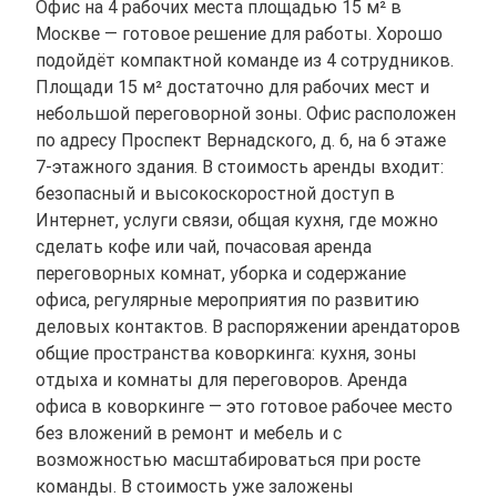
Офис на 4 рабочих места площадью 15 м² в
Москве — готовое решение для работы. Хорошо
подойдёт компактной команде из 4 сотрудников.
Площади 15 м² достаточно для рабочих мест и
небольшой переговорной зоны. Офис расположен
по адресу Проспект Вернадского, д. 6, на 6 этаже
7-этажного здания. В стоимость аренды входит:
безопасный и высокоскоростной доступ в
Интернет, услуги связи, общая кухня, где можно
сделать кофе или чай, почасовая аренда
переговорных комнат, уборка и содержание
офиса, регулярные мероприятия по развитию
деловых контактов. В распоряжении арендаторов
общие пространства коворкинга: кухня, зоны
отдыха и комнаты для переговоров. Аренда
офиса в коворкинге — это готовое рабочее место
без вложений в ремонт и мебель и с
возможностью масштабироваться при росте
команды. В стоимость уже заложены