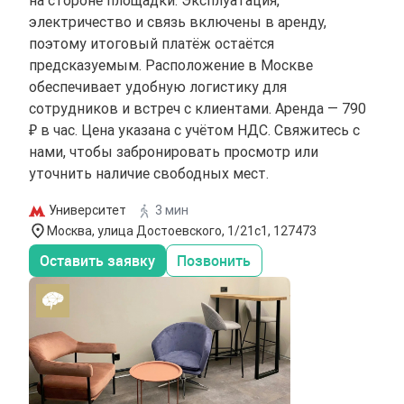
электричество и связь включены в аренду,
поэтому итоговый платёж остаётся
предсказуемым. Расположение в Москве
обеспечивает удобную логистику для
сотрудников и встреч с клиентами. Аренда — 790
₽ в час. Цена указана с учётом НДС. Свяжитесь с
нами, чтобы забронировать просмотр или
уточнить наличие свободных мест.
Университет
3 мин
Москва, улица Достоевского, 1/21с1, 127473
Оставить заявку
Позвонить