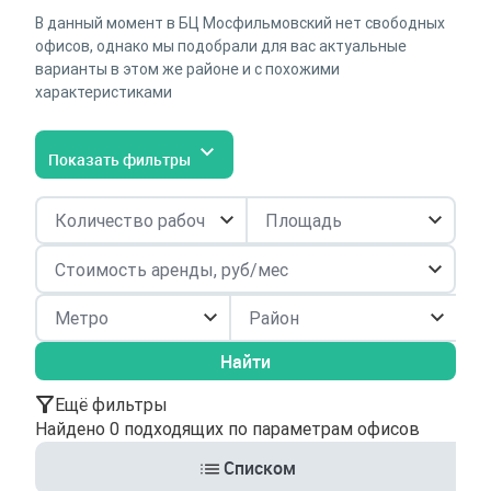
В данный момент в БЦ Мосфильмовский нет свободных
офисов, однако мы подобрали для вас актуальные
варианты в этом же районе и с похожими
характеристиками
Показать фильтры
Район
Найти
Ещё фильтры
Найдено 0 подходящих по параметрам офисов
Списком