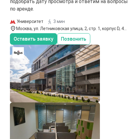
подобрать дату просмотра и ответим на вопросы
по аренде.
Университет
3 мин
Москва, ул. Летниковская улица, 2, стр. 1, корпус D, 4
этаж
Оставить заявку
Позвонить