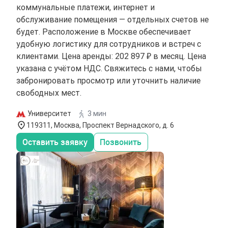
коммунальные платежи, интернет и
обслуживание помещения — отдельных счетов не
будет. Расположение в Москве обеспечивает
удобную логистику для сотрудников и встреч с
клиентами. Цена аренды: 202 897 ₽ в месяц. Цена
указана с учётом НДС. Свяжитесь с нами, чтобы
забронировать просмотр или уточнить наличие
свободных мест.
Университет
3 мин
119311, Москва, Проспект Вернадского, д. 6
Оставить заявку
Позвонить