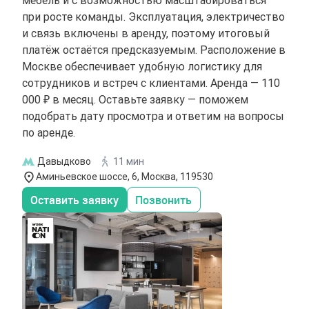
мебель и с возможностью масштабироваться
при росте команды. Эксплуатация, электричество
и связь включены в аренду, поэтому итоговый
платёж остаётся предсказуемым. Расположение в
Москве обеспечивает удобную логистику для
сотрудников и встреч с клиентами. Аренда — 110
000 ₽ в месяц. Оставьте заявку — поможем
подобрать дату просмотра и ответим на вопросы
по аренде.
Давыдково
11 мин
Аминьевское шоссе, 6, Москва, 119530
Оставить заявку
Позвонить