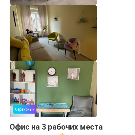
Сервисный
Офис на 3 рабочих места