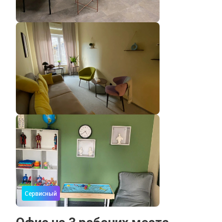
Сервисный