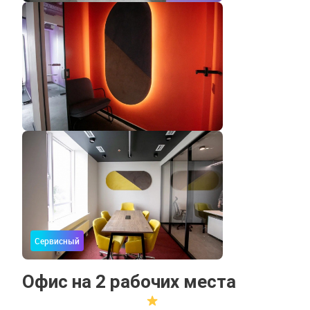
Сервисный
Офис на 2 рабочих места