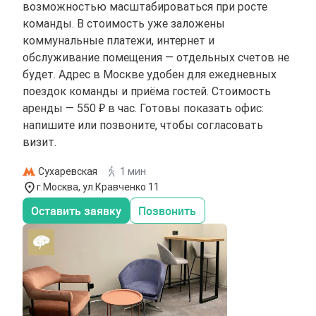
возможностью масштабироваться при росте
команды. В стоимость уже заложены
коммунальные платежи, интернет и
обслуживание помещения — отдельных счетов не
будет. Адрес в Москве удобен для ежедневных
поездок команды и приёма гостей. Стоимость
аренды — 550 ₽ в час. Готовы показать офис:
напишите или позвоните, чтобы согласовать
визит.
Сухаревская
1 мин
г.Москва, ул.Кравченко 11
Оставить заявку
Позвонить