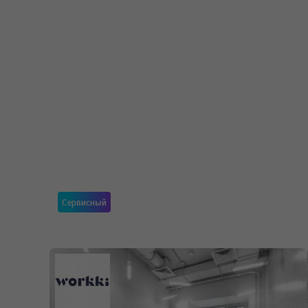
Сервисный