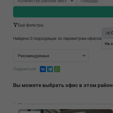
Ещё фильтры
Найдено 0 подходящих по параметрам офисов
На 
Рекомендуемые
Поделиться
Вы можете выбрать офис в этом район
Посмотрите другие локации, которые могут подх