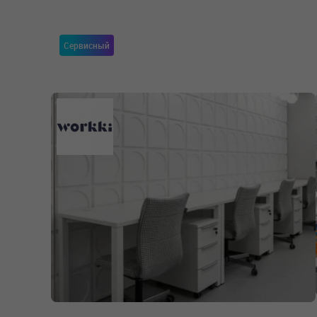
Сервисный