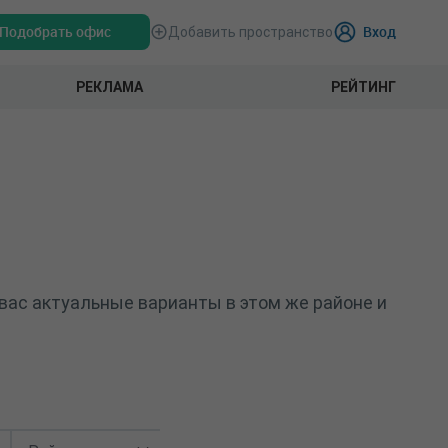
Подобрать офис
Вход
Добавить пространство
РЕКЛАМА
РЕЙТИНГ
вас актуальные варианты в этом же районе и