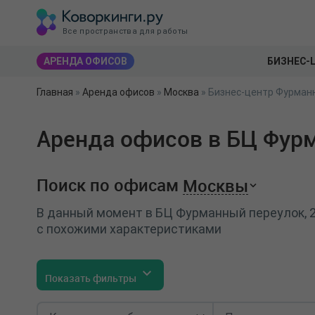
Все пространства для работы
АРЕНДА ОФИСОВ
БИЗНЕС-
Главная
»
Аренда офисов
»
Москва
»
Бизнес-центр Фурманн
Аренда офисов в БЦ Фурм
Поиск по офисам
Москвы
В данный момент в БЦ Фурманный переулок, 2
с похожими характеристиками
Показать фильтры