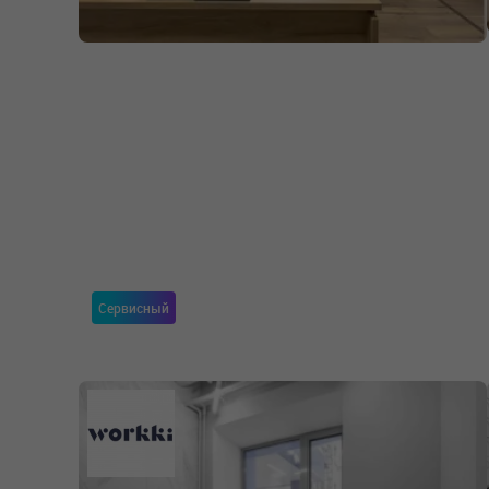
Сервисный