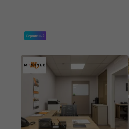
Сервисный