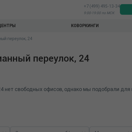
+7 (499) 495-13-34
9:00-19:00 по МСК
ЦЕНТРЫ
КОВОРКИНГИ
ый переулок, 24
анный переулок, 24
4 нет свободных офисов, однако мы подобрали для 