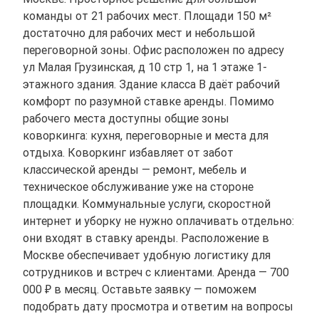
команды от 21 рабочих мест. Площади 150 м²
достаточно для рабочих мест и небольшой
переговорной зоны. Офис расположен по адресу
ул Малая Грузинская, д 10 стр 1, на 1 этаже 1-
этажного здания. Здание класса B даёт рабочий
комфорт по разумной ставке аренды. Помимо
рабочего места доступны общие зоны
коворкинга: кухня, переговорные и места для
отдыха. Коворкинг избавляет от забот
классической аренды — ремонт, мебель и
техническое обслуживание уже на стороне
площадки. Коммунальные услуги, скоростной
интернет и уборку не нужно оплачивать отдельно:
они входят в ставку аренды. Расположение в
Москве обеспечивает удобную логистику для
сотрудников и встреч с клиентами. Аренда — 700
000 ₽ в месяц. Оставьте заявку — поможем
подобрать дату просмотра и ответим на вопросы