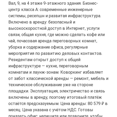
Вал, 9, на 4 этаже 9-этажного здания. Бизнес-
центр класса A: современные инженерные
системы, ресепшн и развитая инфраструктура.
Включено в аренду: безопасный и
высокоскоростной доступ в Интернет, услуги
связи, общая кухня, где можно сделать кофе или
чай, почасовая аренда переговорных комнат,
уборка и содержание офиса, регулярные
мероприятия по развитию деловых контактов.
Резидентам открыт доступ к общей
инфраструктуре — кухне, переговорным
комнатам и лаунж-зонам. Коворкинг избавляет
от забот классической аренды — ремонт, мебель и
техническое обслуживание уже на стороне
площадки. Эксплуатация, электричество и связь
включены в аренду, поэтому итоговый платёж
остаётся предсказуемым. Цена аренды: 80 579 ₽ в
месяц. Цена указана с учётом НДС. Готовы
показать офис: напишите или позвоните, чтобы