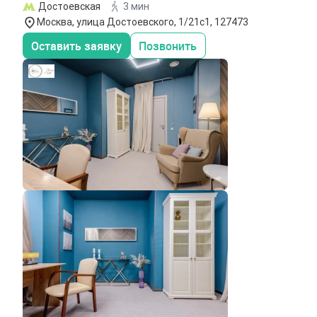
Достоевская
3 мин
Москва, улица Достоевского, 1/21с1, 127473
Оставить заявку
Позвонить