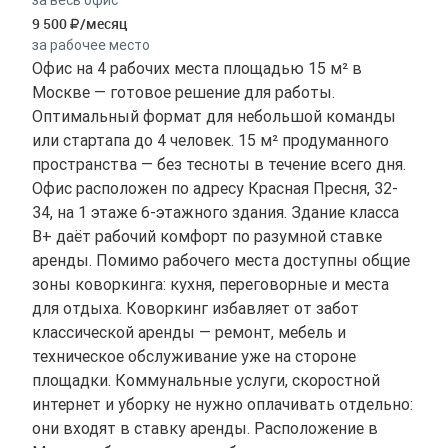
9 500
/месяц
за рабочее место
Офис на 4 рабочих места площадью 15 м² в
Москве — готовое решение для работы.
Оптимальный формат для небольшой команды
или стартапа до 4 человек. 15 м² продуманного
пространства — без тесноты в течение всего дня.
Офис расположен по адресу Красная Пресня, 32-
34, на 1 этаже 6-этажного здания. Здание класса
B+ даёт рабочий комфорт по разумной ставке
аренды. Помимо рабочего места доступны общие
зоны коворкинга: кухня, переговорные и места
для отдыха. Коворкинг избавляет от забот
классической аренды — ремонт, мебель и
техническое обслуживание уже на стороне
площадки. Коммунальные услуги, скоростной
интернет и уборку не нужно оплачивать отдельно:
они входят в ставку аренды. Расположение в