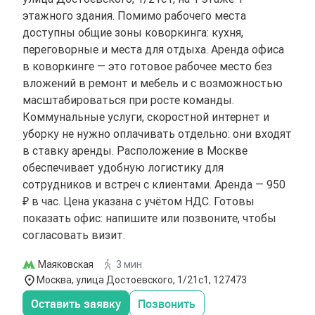
этажного здания. Помимо рабочего места
доступны общие зоны коворкинга: кухня,
переговорные и места для отдыха. Аренда офиса
в коворкинге — это готовое рабочее место без
вложений в ремонт и мебель и с возможностью
масштабироваться при росте команды.
Коммунальные услуги, скоростной интернет и
уборку не нужно оплачивать отдельно: они входят
в ставку аренды. Расположение в Москве
обеспечивает удобную логистику для
сотрудников и встреч с клиентами. Аренда — 950
₽ в час. Цена указана с учётом НДС. Готовы
показать офис: напишите или позвоните, чтобы
согласовать визит.
Маяковская
3 мин
Москва, улица Достоевского, 1/21с1, 127473
Оставить заявку
Позвонить