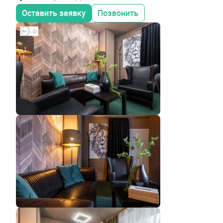
Оставить заявку
Позвонить