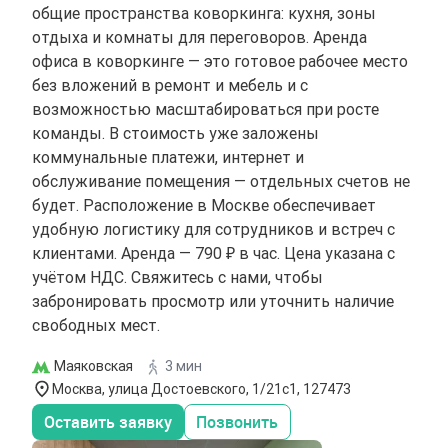
общие пространства коворкинга: кухня, зоны
отдыха и комнаты для переговоров. Аренда
офиса в коворкинге — это готовое рабочее место
без вложений в ремонт и мебель и с
возможностью масштабироваться при росте
команды. В стоимость уже заложены
коммунальные платежи, интернет и
обслуживание помещения — отдельных счетов не
будет. Расположение в Москве обеспечивает
удобную логистику для сотрудников и встреч с
клиентами. Аренда — 790 ₽ в час. Цена указана с
учётом НДС. Свяжитесь с нами, чтобы
забронировать просмотр или уточнить наличие
свободных мест.
Маяковская
3 мин
Москва, улица Достоевского, 1/21с1, 127473
Оставить заявку
Позвонить