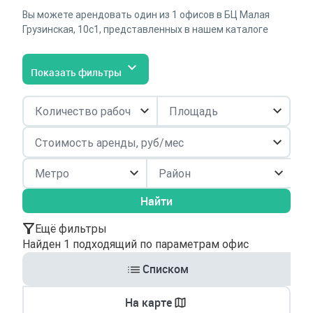
Вы можете арендовать один из 1 офисов в БЦ Малая
Грузинская, 10с1, представленных в нашем каталоге
Показать фильтры
Район
Найти
Ещё фильтры
Найден 1 подходящий по параметрам офис
Списком
На карте