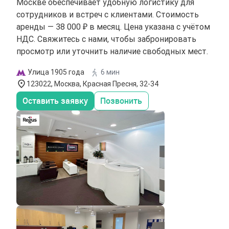
Москве обеспечивает удобную логистику для
сотрудников и встреч с клиентами. Стоимость
аренды — 38 000 ₽ в месяц. Цена указана с учётом
НДС. Свяжитесь с нами, чтобы забронировать
просмотр или уточнить наличие свободных мест.
Улица 1905 года
6 мин
123022, Москва, Красная Пресня, 32-34
Оставить заявку
Позвонить