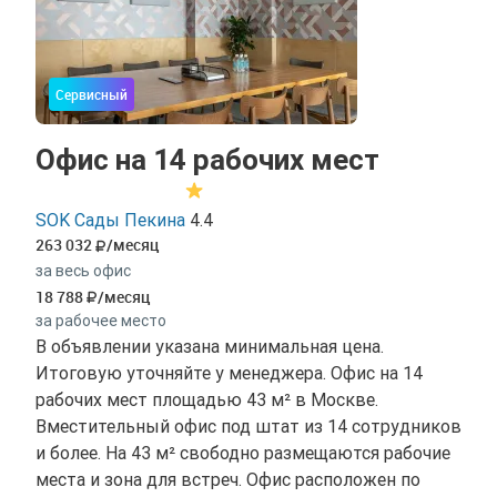
Сервисный
Офис на 14 рабочих мест
SOK Сады Пекина
4.4
263 032
/месяц
за весь офис
18 788
/месяц
за рабочее место
В объявлении указана минимальная цена.
Итоговую уточняйте у менеджера. Офис на 14
рабочих мест площадью 43 м² в Москве.
Вместительный офис под штат из 14 сотрудников
и более. На 43 м² свободно размещаются рабочие
места и зона для встреч. Офис расположен по