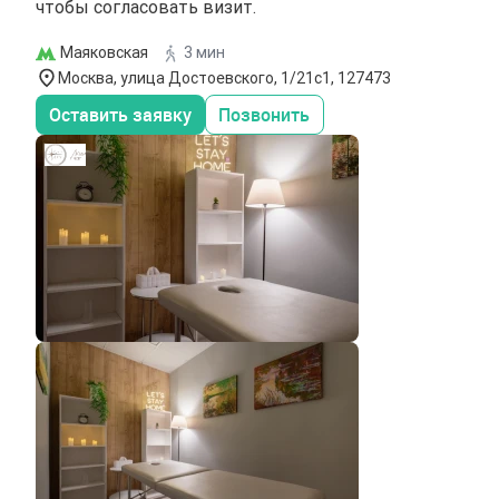
чтобы согласовать визит.
Маяковская
3 мин
Москва, улица Достоевского, 1/21с1, 127473
Оставить заявку
Позвонить