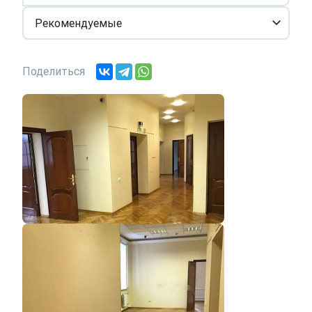
Рекомендуемые
Поделиться