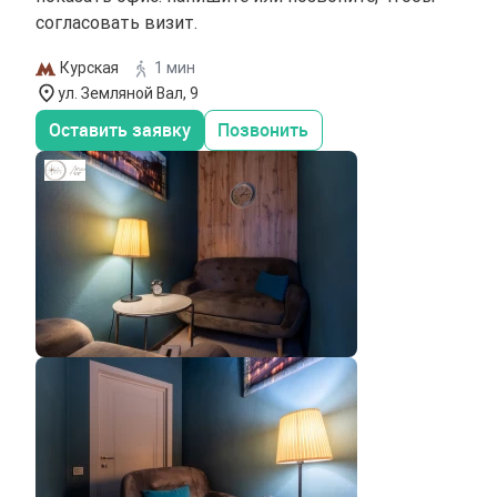
согласовать визит.
Курская
1 мин
ул. Земляной Вал, 9
Оставить заявку
Позвонить