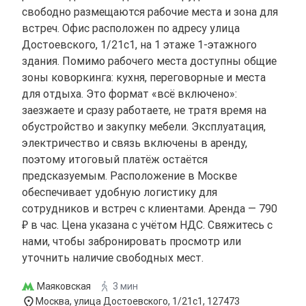
свободно размещаются рабочие места и зона для
встреч. Офис расположен по адресу улица
Достоевского, 1/21с1, на 1 этаже 1-этажного
здания. Помимо рабочего места доступны общие
зоны коворкинга: кухня, переговорные и места
для отдыха. Это формат «всё включено»:
заезжаете и сразу работаете, не тратя время на
обустройство и закупку мебели. Эксплуатация,
электричество и связь включены в аренду,
поэтому итоговый платёж остаётся
предсказуемым. Расположение в Москве
обеспечивает удобную логистику для
сотрудников и встреч с клиентами. Аренда — 790
₽ в час. Цена указана с учётом НДС. Свяжитесь с
нами, чтобы забронировать просмотр или
уточнить наличие свободных мест.
Маяковская
3 мин
Москва, улица Достоевского, 1/21с1, 127473