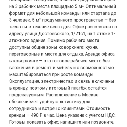
на 3 рабочих места площадью 5 м². Оптимальный
формат для небольшой команды или стартапа до
3 человек. 5 м² продуманного пространства — без
тесноты в течение всего дня. Офис расположен по
адресу улица Достоевского, 1/21с1, на 1 этаже 1-
этажного здания. Помимо рабочего места
доступны общие зоны коворкинга: кухня,
переговорные и места для отдыха. Аренда офиса
в коворкинге — это готовое рабочее место без
вложений в ремонт и мебель и с возможностью
масштабироваться при росте команды.
Эксплуатация, электричество и связь включены
в аренду, поэтому итоговый платёж остаётся
предсказуемым. Расположение в Москве
обеспечивает удобную логистику для
сотрудников и встреч с клиентами. Стоимость
аренды — 490 ₽ в час. Цена указана с учётом НДС.
Готовы показать офис: напишите или позвоните,