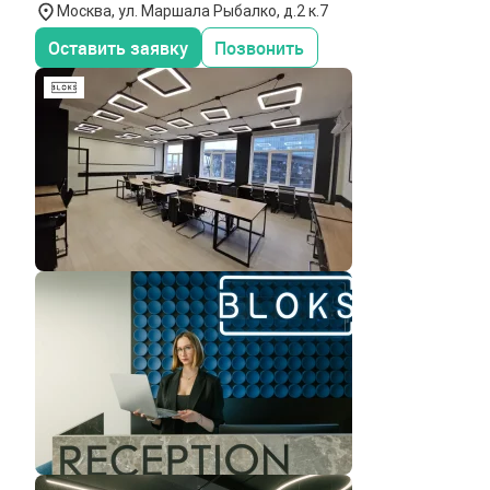
Москва, ул. Маршала Рыбалко, д.2 к.7
Оставить заявку
Позвонить