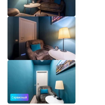
Сервисный