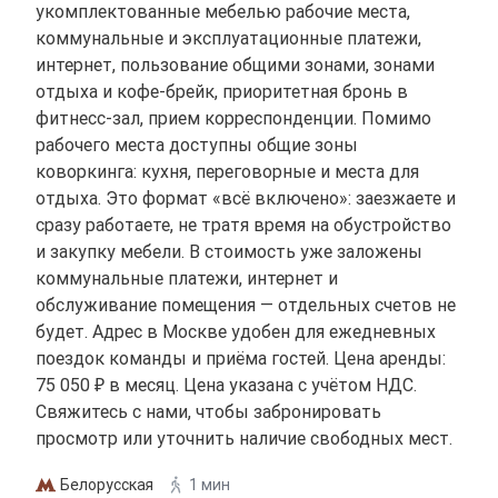
укомплектованные мебелью рабочие места,
коммунальные и эксплуатационные платежи,
интернет, пользование общими зонами, зонами
отдыха и кофе-брейк, приоритетная бронь в
фитнесс-зал, прием корреспонденции. Помимо
рабочего места доступны общие зоны
коворкинга: кухня, переговорные и места для
отдыха. Это формат «всё включено»: заезжаете и
сразу работаете, не тратя время на обустройство
и закупку мебели. В стоимость уже заложены
коммунальные платежи, интернет и
обслуживание помещения — отдельных счетов не
будет. Адрес в Москве удобен для ежедневных
поездок команды и приёма гостей. Цена аренды:
75 050 ₽ в месяц. Цена указана с учётом НДС.
Свяжитесь с нами, чтобы забронировать
просмотр или уточнить наличие свободных мест.
Белорусская
1 мин