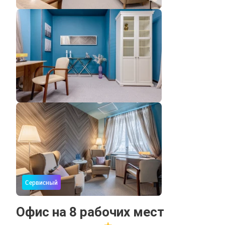
Сервисный
Офис на 8 рабочих мест