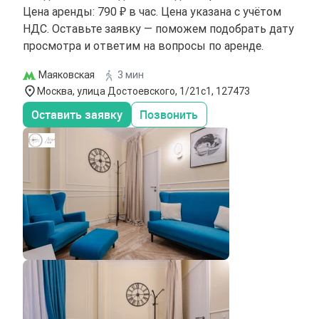
Цена аренды: 790 ₽ в час. Цена указана с учётом
НДС. Оставьте заявку — поможем подобрать дату
просмотра и ответим на вопросы по аренде.
Маяковская
3 мин
Москва, улица Достоевского, 1/21с1, 127473
Оставить заявку
Позвонить