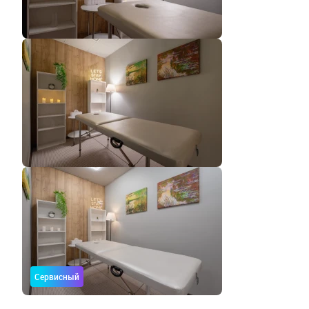
Сервисный