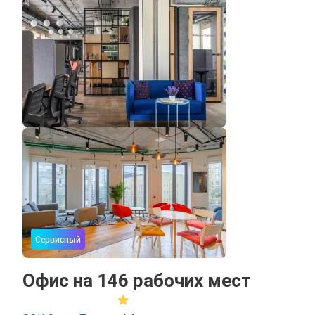
Сервисный
Офис на 146 рабочих мест