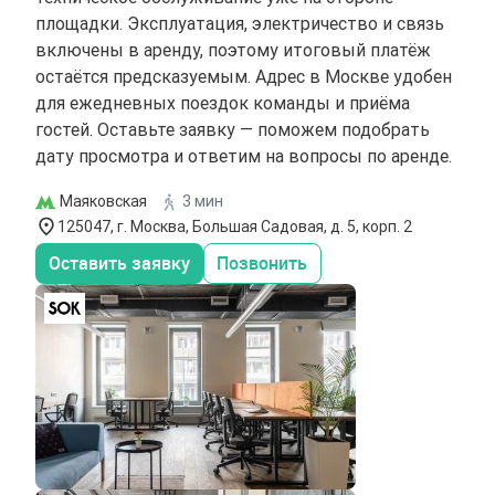
площадки. Эксплуатация, электричество и связь
включены в аренду, поэтому итоговый платёж
остаётся предсказуемым. Адрес в Москве удобен
для ежедневных поездок команды и приёма
гостей. Оставьте заявку — поможем подобрать
дату просмотра и ответим на вопросы по аренде.
Маяковская
3 мин
125047, г. Москва, Большая Садовая, д. 5, корп. 2
Оставить заявку
Позвонить