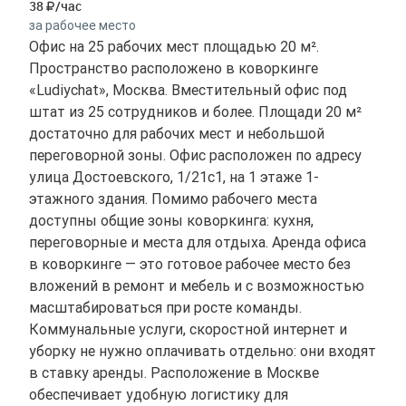
38
/час
за рабочее место
Офис на 25 рабочих мест площадью 20 м².
Пространство расположено в коворкинге
«Ludiychat», Москва. Вместительный офис под
штат из 25 сотрудников и более. Площади 20 м²
достаточно для рабочих мест и небольшой
переговорной зоны. Офис расположен по адресу
улица Достоевского, 1/21с1, на 1 этаже 1-
этажного здания. Помимо рабочего места
доступны общие зоны коворкинга: кухня,
переговорные и места для отдыха. Аренда офиса
в коворкинге — это готовое рабочее место без
вложений в ремонт и мебель и с возможностью
масштабироваться при росте команды.
Коммунальные услуги, скоростной интернет и
уборку не нужно оплачивать отдельно: они входят
в ставку аренды. Расположение в Москве
обеспечивает удобную логистику для