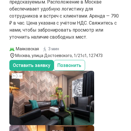
предсказуемым. Расположение в Москве
обеспечивает удобную логистику для
сотрудников и встреч с клиентами. Аренда — 790
₽ в час. Цена указана с учётом НДС. Свяжитесь с
нами, чтобы забронировать просмотр или
уточнить наличие свободных мест.
Маяковская
3 мин
Москва, улица Достоевского, 1/21с1, 127473
Оставить заявку
Позвонить