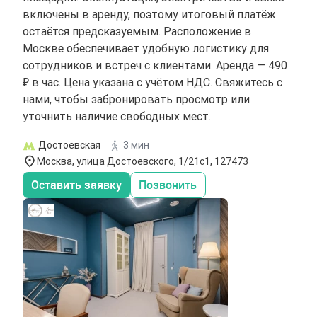
включены в аренду, поэтому итоговый платёж
остаётся предсказуемым. Расположение в
Москве обеспечивает удобную логистику для
сотрудников и встреч с клиентами. Аренда — 490
₽ в час. Цена указана с учётом НДС. Свяжитесь с
нами, чтобы забронировать просмотр или
уточнить наличие свободных мест.
Достоевская
3 мин
Москва, улица Достоевского, 1/21с1, 127473
Оставить заявку
Позвонить