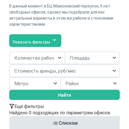
В данный момент в БЦ Мамоновский переулок, 6 нет
свободных офисов, однако мы подобрали для вас
актуальные варианты в этом же районе и с похожими
характеристиками
Показать фильтры
Район
Найти
Ещё фильтры
Найдено 0 подходящих по параметрам офисов
Списком