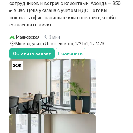
сотрудников и встреч с клиентами. Аренда — 950
₽ в час. Цена указана с учётом НДС. Готовы
показать офис: напишите или позвоните, чтобы
согласовать визит.
Маяковская
3 мин
Москва, улица Достоевского, 1/21с1, 127473
Оставить заявку
Позвонить