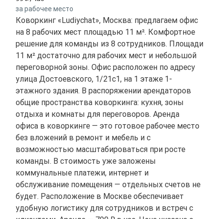
за рабочее место
Коворкинг «Ludiychat», Москва: предлагаем офис
на 8 рабочих мест площадью 11 м². Комфортное
решение для команды из 8 сотрудников. Площади
11 м² достаточно для рабочих мест и небольшой
переговорной зоны. Офис расположен по адресу
улица Достоевского, 1/21с1, на 1 этаже 1-
этажного здания. В распоряжении арендаторов
общие пространства коворкинга: кухня, зоны
отдыха и комнаты для переговоров. Аренда
офиса в коворкинге — это готовое рабочее место
без вложений в ремонт и мебель и с
возможностью масштабироваться при росте
команды. В стоимость уже заложены
коммунальные платежи, интернет и
обслуживание помещения — отдельных счетов не
будет. Расположение в Москве обеспечивает
удобную логистику для сотрудников и встреч с