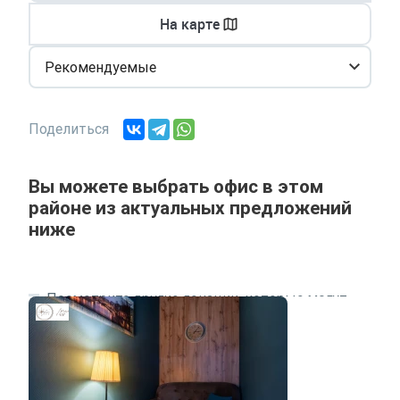
На карте
Рекомендуемые
Поделиться
Вы можете выбрать офис в этом
районе из актуальных предложений
ниже
Посмотрите другие локации, которые могут
подходить под ваш запрос