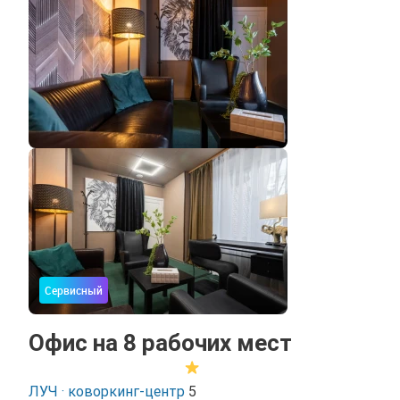
Сервисный
Офис на 8 рабочих мест
ЛУЧ · коворкинг-центр
5