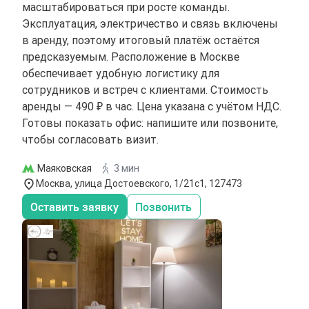
масштабироваться при росте команды.
Эксплуатация, электричество и связь включены
в аренду, поэтому итоговый платёж остаётся
предсказуемым. Расположение в Москве
обеспечивает удобную логистику для
сотрудников и встреч с клиентами. Стоимость
аренды — 490 ₽ в час. Цена указана с учётом НДС.
Готовы показать офис: напишите или позвоните,
чтобы согласовать визит.
Маяковская
3 мин
Москва, улица Достоевского, 1/21с1, 127473
Оставить заявку
Позвонить