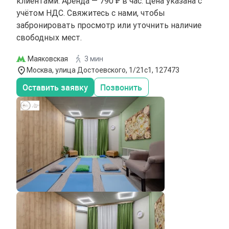
клиентами. Аренда — 790 ₽ в час. Цена указана с
учётом НДС. Свяжитесь с нами, чтобы
забронировать просмотр или уточнить наличие
свободных мест.
Маяковская
3 мин
Москва, улица Достоевского, 1/21с1, 127473
Оставить заявку
Позвонить