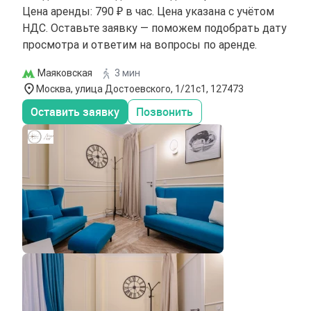
Цена аренды: 790 ₽ в час. Цена указана с учётом
НДС. Оставьте заявку — поможем подобрать дату
просмотра и ответим на вопросы по аренде.
Маяковская
3 мин
Москва, улица Достоевского, 1/21с1, 127473
Оставить заявку
Позвонить