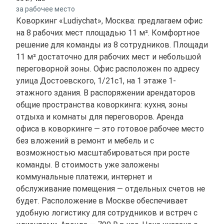
за рабочее место
Коворкинг «Ludiychat», Москва: предлагаем офис
на 8 рабочих мест площадью 11 м². Комфортное
решение для команды из 8 сотрудников. Площади
11 м² достаточно для рабочих мест и небольшой
переговорной зоны. Офис расположен по адресу
улица Достоевского, 1/21с1, на 1 этаже 1-
этажного здания. В распоряжении арендаторов
общие пространства коворкинга: кухня, зоны
отдыха и комнаты для переговоров. Аренда
офиса в коворкинге — это готовое рабочее место
без вложений в ремонт и мебель и с
возможностью масштабироваться при росте
команды. В стоимость уже заложены
коммунальные платежи, интернет и
обслуживание помещения — отдельных счетов не
будет. Расположение в Москве обеспечивает
удобную логистику для сотрудников и встреч с