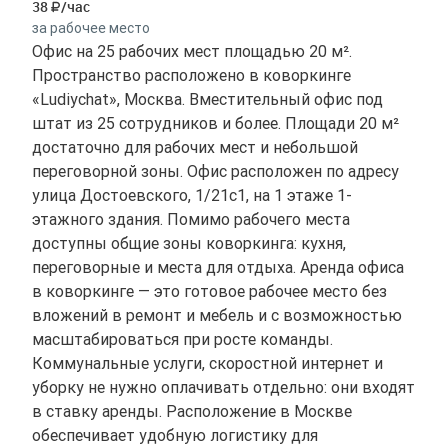
38
/час
за рабочее место
Офис на 25 рабочих мест площадью 20 м².
Пространство расположено в коворкинге
«Ludiychat», Москва. Вместительный офис под
штат из 25 сотрудников и более. Площади 20 м²
достаточно для рабочих мест и небольшой
переговорной зоны. Офис расположен по адресу
улица Достоевского, 1/21с1, на 1 этаже 1-
этажного здания. Помимо рабочего места
доступны общие зоны коворкинга: кухня,
переговорные и места для отдыха. Аренда офиса
в коворкинге — это готовое рабочее место без
вложений в ремонт и мебель и с возможностью
масштабироваться при росте команды.
Коммунальные услуги, скоростной интернет и
уборку не нужно оплачивать отдельно: они входят
в ставку аренды. Расположение в Москве
обеспечивает удобную логистику для