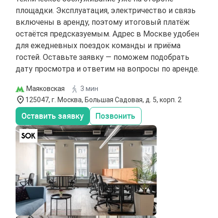
площадки. Эксплуатация, электричество и связь
включены в аренду, поэтому итоговый платёж
остаётся предсказуемым. Адрес в Москве удобен
для ежедневных поездок команды и приёма
гостей. Оставьте заявку — поможем подобрать
дату просмотра и ответим на вопросы по аренде.
Маяковская
3 мин
125047, г. Москва, Большая Садовая, д. 5, корп. 2
Оставить заявку
Позвонить