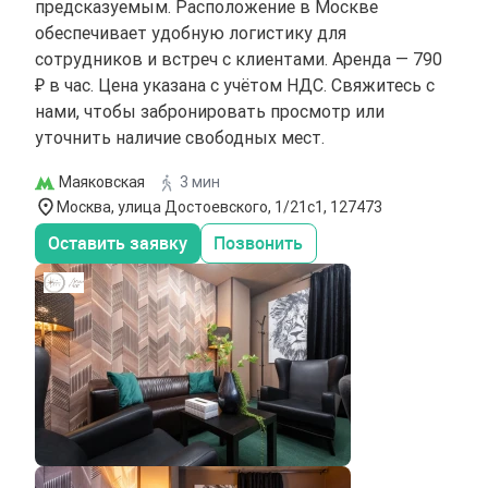
предсказуемым. Расположение в Москве
обеспечивает удобную логистику для
сотрудников и встреч с клиентами. Аренда — 790
₽ в час. Цена указана с учётом НДС. Свяжитесь с
нами, чтобы забронировать просмотр или
уточнить наличие свободных мест.
Маяковская
3 мин
Москва, улица Достоевского, 1/21с1, 127473
Оставить заявку
Позвонить