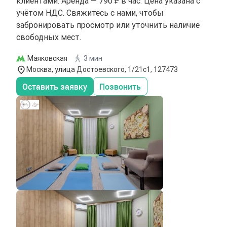
клиентами. Аренда — 790 ₽ в час. Цена указана с
учётом НДС. Свяжитесь с нами, чтобы
забронировать просмотр или уточнить наличие
свободных мест.
Маяковская
3 мин
Москва, улица Достоевского, 1/21с1, 127473
Оставить заявку
Позвонить