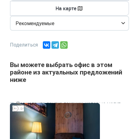
На карте
Рекомендуемые
Поделиться
Вы можете выбрать офис в этом
районе из актуальных предложений
ниже
Посмотрите другие локации, которые могут
подходить под ваш запрос