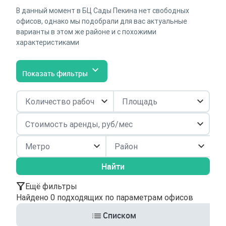
В данный момент в БЦ Сады Пекина нет свободных
офисов, однако мы подобрали для вас актуальные
варианты в этом же районе и с похожими
характеристиками
Показать фильтры
Район
Найти
Ещё фильтры
Найдено 0 подходящих по параметрам офисов
Списком