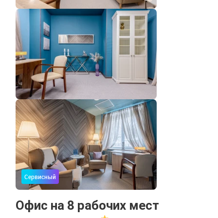
Сервисный
Офис на 8 рабочих мест