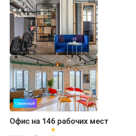
Сервисный
Офис на 146 рабочих мест