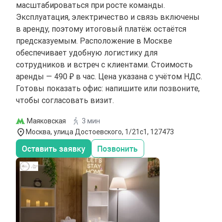
масштабироваться при росте команды.
Эксплуатация, электричество и связь включены
в аренду, поэтому итоговый платёж остаётся
предсказуемым. Расположение в Москве
обеспечивает удобную логистику для
сотрудников и встреч с клиентами. Стоимость
аренды — 490 ₽ в час. Цена указана с учётом НДС.
Готовы показать офис: напишите или позвоните,
чтобы согласовать визит.
Маяковская
3 мин
Москва, улица Достоевского, 1/21с1, 127473
Оставить заявку
Позвонить