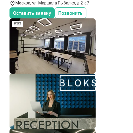
Москва, ул. Маршала Рыбалко, д.2 к.7
Оставить заявку
Позвонить