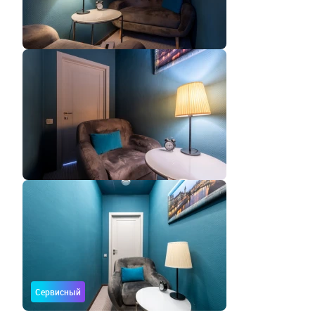
Сервисный