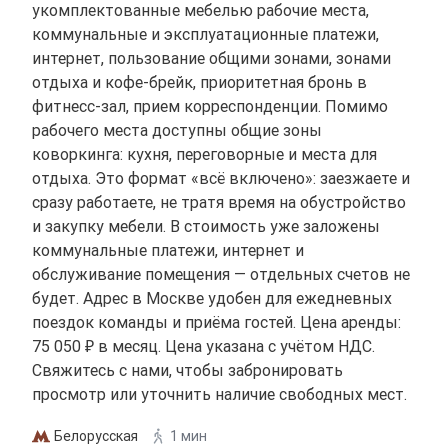
укомплектованные мебелью рабочие места,
коммунальные и эксплуатационные платежи,
интернет, пользование общими зонами, зонами
отдыха и кофе-брейк, приоритетная бронь в
фитнесс-зал, прием корреспонденции. Помимо
рабочего места доступны общие зоны
коворкинга: кухня, переговорные и места для
отдыха. Это формат «всё включено»: заезжаете и
сразу работаете, не тратя время на обустройство
и закупку мебели. В стоимость уже заложены
коммунальные платежи, интернет и
обслуживание помещения — отдельных счетов не
будет. Адрес в Москве удобен для ежедневных
поездок команды и приёма гостей. Цена аренды:
75 050 ₽ в месяц. Цена указана с учётом НДС.
Свяжитесь с нами, чтобы забронировать
просмотр или уточнить наличие свободных мест.
Белорусская
1 мин