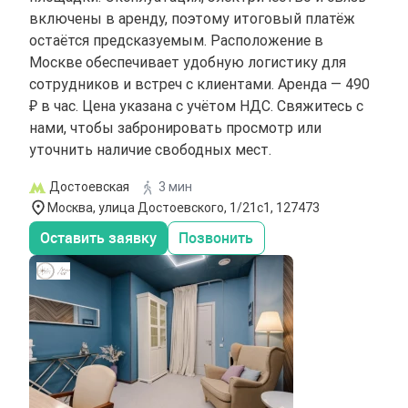
включены в аренду, поэтому итоговый платёж
остаётся предсказуемым. Расположение в
Москве обеспечивает удобную логистику для
сотрудников и встреч с клиентами. Аренда — 490
₽ в час. Цена указана с учётом НДС. Свяжитесь с
нами, чтобы забронировать просмотр или
уточнить наличие свободных мест.
Достоевская
3 мин
Москва, улица Достоевского, 1/21с1, 127473
Оставить заявку
Позвонить