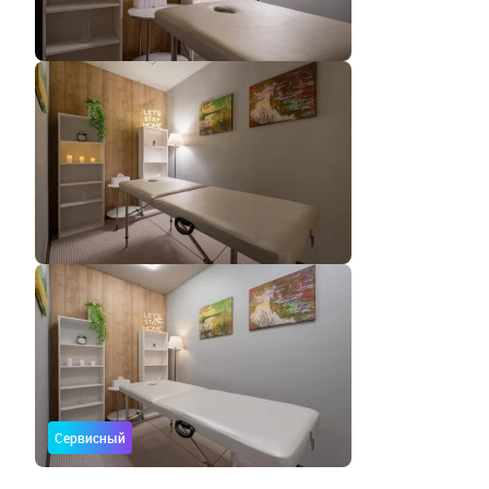
Сервисный