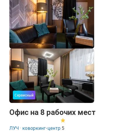
Сервисный
Офис на 8 рабочих мест
ЛУЧ · коворкинг-центр
5