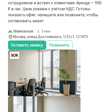
сотрудников и встреч с клиентами. Аренда — 950
₽ в час. Цена указана с учётом НДС. Готовы
показать офис: напишите или позвоните, чтобы
согласовать визит.
Маяковская
3 мин
Москва, улица Достоевского, 1/21с1, 127473
Оставить заявку
Позвонить