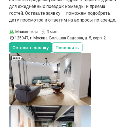
для ежедневных поездок команды и приёма
гостей. Оставьте заявку — поможем подобрать
дату просмотра и ответим на вопросы по аренде.
Маяковская
3 мин
125047, г. Москва, Большая Садовая, д. 5, корп. 2
Оставить заявку
Позвонить