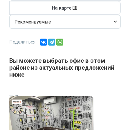
На карте
Рекомендуемые
Поделиться
Вы можете выбрать офис в этом
районе из актуальных предложений
ниже
Посмотрите другие локации, которые могут
подходить под ваш запрос