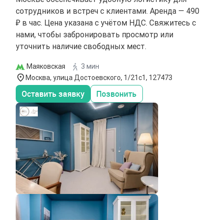
сотрудников и встреч с клиентами. Аренда — 490
₽ в час. Цена указана с учётом НДС. Свяжитесь с
нами, чтобы забронировать просмотр или
уточнить наличие свободных мест.
Маяковская
3 мин
Москва, улица Достоевского, 1/21с1, 127473
Оставить заявку
Позвонить