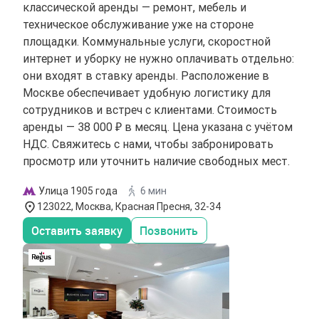
классической аренды — ремонт, мебель и
техническое обслуживание уже на стороне
площадки. Коммунальные услуги, скоростной
интернет и уборку не нужно оплачивать отдельно:
они входят в ставку аренды. Расположение в
Москве обеспечивает удобную логистику для
сотрудников и встреч с клиентами. Стоимость
аренды — 38 000 ₽ в месяц. Цена указана с учётом
НДС. Свяжитесь с нами, чтобы забронировать
просмотр или уточнить наличие свободных мест.
Улица 1905 года
6 мин
123022, Москва, Красная Пресня, 32-34
Оставить заявку
Позвонить