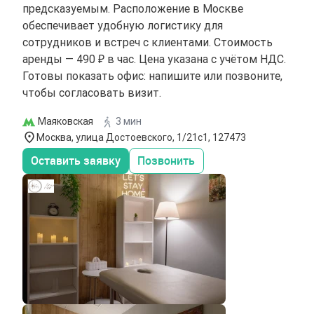
предсказуемым. Расположение в Москве
обеспечивает удобную логистику для
сотрудников и встреч с клиентами. Стоимость
аренды — 490 ₽ в час. Цена указана с учётом НДС.
Готовы показать офис: напишите или позвоните,
чтобы согласовать визит.
Маяковская
3 мин
Москва, улица Достоевского, 1/21с1, 127473
Оставить заявку
Позвонить