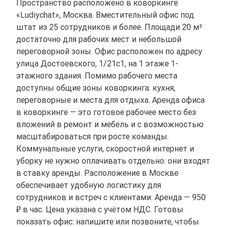
Пространство расположено в коворкинге
«Ludiychat», Москва. Вместительный офис под
штат из 25 сотрудников и более. Площади 20 м²
достаточно для рабочих мест и небольшой
переговорной зоны. Офис расположен по адресу
улица Достоевского, 1/21с1, на 1 этаже 1-
этажного здания. Помимо рабочего места
доступны общие зоны коворкинга: кухня,
переговорные и места для отдыха. Аренда офиса
в коворкинге — это готовое рабочее место без
вложений в ремонт и мебель и с возможностью
масштабироваться при росте команды.
Коммунальные услуги, скоростной интернет и
уборку не нужно оплачивать отдельно: они входят
в ставку аренды. Расположение в Москве
обеспечивает удобную логистику для
сотрудников и встреч с клиентами. Аренда — 950
₽ в час. Цена указана с учётом НДС. Готовы
показать офис: напишите или позвоните, чтобы