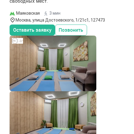
свободных мест.
Маяковская
3 мин
Москва, улица Достоевского, 1/21с1, 127473
Оставить заявку
Позвонить