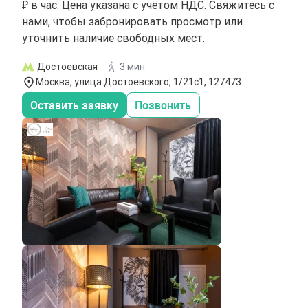
₽ в час. Цена указана с учётом НДС. Свяжитесь с
нами, чтобы забронировать просмотр или
уточнить наличие свободных мест.
Достоевская
3 мин
Москва, улица Достоевского, 1/21с1, 127473
Оставить заявку
Позвонить