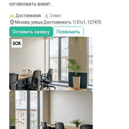
согласовать визит.
Достоевская
3 мин
Москва, улица Достоевского, 1/21с1, 127473
Оставить заявку
Позвонить