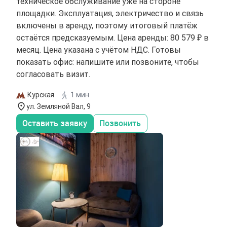
техническое обслуживание уже на стороне
площадки. Эксплуатация, электричество и связь
включены в аренду, поэтому итоговый платёж
остаётся предсказуемым. Цена аренды: 80 579 ₽ в
месяц. Цена указана с учётом НДС. Готовы
показать офис: напишите или позвоните, чтобы
согласовать визит.
Курская
1 мин
ул. Земляной Вал, 9
Оставить заявку
Позвонить