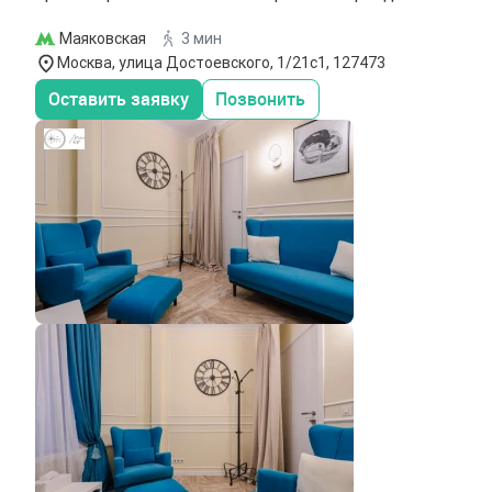
Маяковская
3 мин
Москва, улица Достоевского, 1/21с1, 127473
Оставить заявку
Позвонить