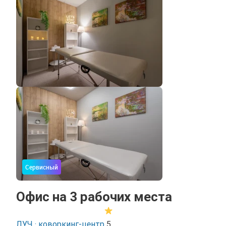
Сервисный
Офис на 3 рабочих места
ЛУЧ · коворкинг-центр
5