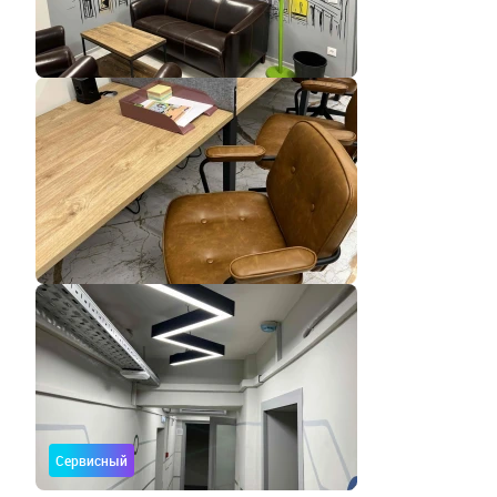
Сервисный