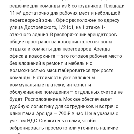
решение для команды из 8 сотрудников. Площади
11 м² достаточно для рабочих мест и небольшой
переговорной зоны. Офис расположен по адресу
улица Достоевского, 1/21с1, на 1 этаже 1-
этажного здания. В распоряжении арендаторов
общие пространства коворкинга: кухня, зоны
отдыха и комнаты для переговоров. Аренда
офиса в коворкинге — это готовое рабочее место
без вложений в ремонт и мебель и с
возможностью масштабироваться при росте
команды. В стоимость уже заложены
коммунальные платежи, интернет и
обслуживание помещения — отдельных счетов не
будет. Расположение в Москве обеспечивает
удобную логистику для сотрудников и встреч с
клиентами. Аренда — 790 ₽ в час. Цена указана с
учётом НДС. Свяжитесь с нами, чтобы
забронировать просмотр или уточнить наличие