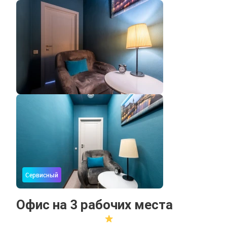
Сервисный
Офис на 3 рабочих места