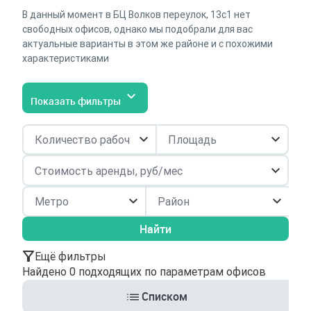
В данный момент в БЦ Волков переулок, 13с1 нет
свободных офисов, однако мы подобрали для вас
актуальные варианты в этом же районе и с похожими
характеристиками
Показать фильтры
Район
Найти
Ещё фильтры
Найдено 0 подходящих по параметрам офисов
Списком