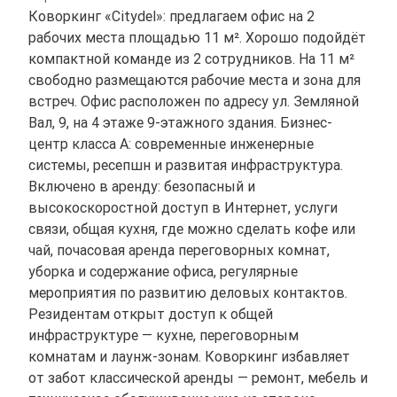
Коворкинг «Citydel»: предлагаем офис на 2
рабочих места площадью 11 м². Хорошо подойдёт
компактной команде из 2 сотрудников. На 11 м²
свободно размещаются рабочие места и зона для
встреч. Офис расположен по адресу ул. Земляной
Вал, 9, на 4 этаже 9-этажного здания. Бизнес-
центр класса A: современные инженерные
системы, ресепшн и развитая инфраструктура.
Включено в аренду: безопасный и
высокоскоростной доступ в Интернет, услуги
связи, общая кухня, где можно сделать кофе или
чай, почасовая аренда переговорных комнат,
уборка и содержание офиса, регулярные
мероприятия по развитию деловых контактов.
Резидентам открыт доступ к общей
инфраструктуре — кухне, переговорным
комнатам и лаунж-зонам. Коворкинг избавляет
от забот классической аренды — ремонт, мебель и