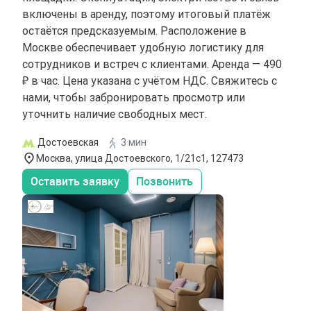
включены в аренду, поэтому итоговый платёж
остаётся предсказуемым. Расположение в
Москве обеспечивает удобную логистику для
сотрудников и встреч с клиентами. Аренда — 490
₽ в час. Цена указана с учётом НДС. Свяжитесь с
нами, чтобы забронировать просмотр или
уточнить наличие свободных мест.
Достоевская
3 мин
Москва, улица Достоевского, 1/21с1, 127473
Оставить заявку
Позвонить