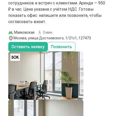
сотрудников и встреч с клиентами. Аренда — 950
₽ в час. Цена указана с учётом НДС. Готовы
показать офис: напишите или позвоните, чтобы
согласовать визит.
Маяковская
3 мин
Москва, улица Достоевского, 1/21с1, 127473
Оставить заявку
Позвонить