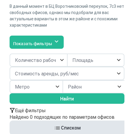
В данный момент в БЦ Воротниковский переулок, 7с3 нет
свободных офисов, однако мы подобрали для вас
актуальные варианты в этом же районе и с похожими
характеристиками
Показать фильтры
Район
Найти
Ещё фильтры
Найдено 0 подходящих по параметрам офисов
Списком