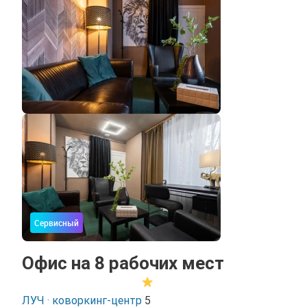
Сервисный
Офис на 8 рабочих мест
ЛУЧ · коворкинг-центр
5