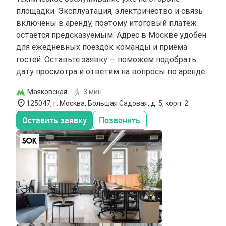
площадки. Эксплуатация, электричество и связь
включены в аренду, поэтому итоговый платёж
остаётся предсказуемым. Адрес в Москве удобен
для ежедневных поездок команды и приёма
гостей. Оставьте заявку — поможем подобрать
дату просмотра и ответим на вопросы по аренде.
Маяковская
3 мин
125047, г. Москва, Большая Садовая, д. 5, корп. 2
Оставить заявку
Позвонить