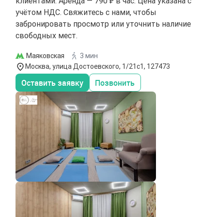
клиентами. Аренда — 790 ₽ в час. Цена указана с
учётом НДС. Свяжитесь с нами, чтобы
забронировать просмотр или уточнить наличие
свободных мест.
Маяковская
3 мин
Москва, улица Достоевского, 1/21с1, 127473
Оставить заявку
Позвонить