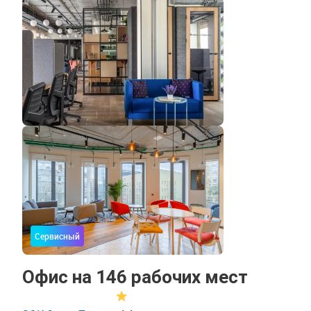
Сервисный
Офис на 146 рабочих мест