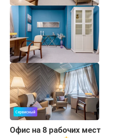
Сервисный
Офис на 8 рабочих мест