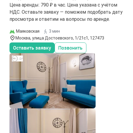
Цена аренды: 790 ₽ в час. Цена указана с учётом
НДС. Оставьте заявку — поможем подобрать дату
просмотра и ответим на вопросы по аренде.
Маяковская
3 мин
Москва, улица Достоевского, 1/21с1, 127473
Оставить заявку
Позвонить