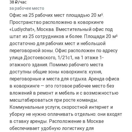
38
/час
за рабочее место
Офис на 25 рабочих мест площадью 20 м².
Пространство расположено в коворкинге
«Ludiychat», Москва. Вместительный офис под
штат из 25 сотрудников и более. Площади 20 м²
достаточно для рабочих мест и небольшой
переговорной зоны. Офис расположен по адресу
улица Достоевского, 1/21с1, на 1 этаже 1-
этажного здания. Помимо рабочего места
доступны общие зоны коворкинга: кухня,
переговорные и места для отдыха. Аренда офиса
в коворкинге — это готовое рабочее место без
вложений в ремонт и мебель и с возможностью
масштабироваться при росте команды.
Коммунальные услуги, скоростной интернет и
уборку не нужно оплачивать отдельно: они входят
в ставку аренды. Расположение в Москве
обеспечивает удобную логистику для