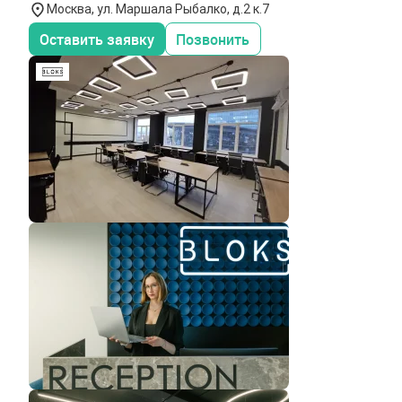
Москва, ул. Маршала Рыбалко, д.2 к.7
Оставить заявку
Позвонить