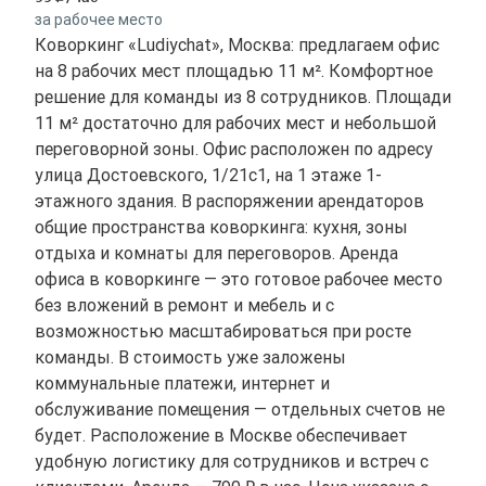
за рабочее место
Коворкинг «Ludiychat», Москва: предлагаем офис
на 8 рабочих мест площадью 11 м². Комфортное
решение для команды из 8 сотрудников. Площади
11 м² достаточно для рабочих мест и небольшой
переговорной зоны. Офис расположен по адресу
улица Достоевского, 1/21с1, на 1 этаже 1-
этажного здания. В распоряжении арендаторов
общие пространства коворкинга: кухня, зоны
отдыха и комнаты для переговоров. Аренда
офиса в коворкинге — это готовое рабочее место
без вложений в ремонт и мебель и с
возможностью масштабироваться при росте
команды. В стоимость уже заложены
коммунальные платежи, интернет и
обслуживание помещения — отдельных счетов не
будет. Расположение в Москве обеспечивает
удобную логистику для сотрудников и встреч с