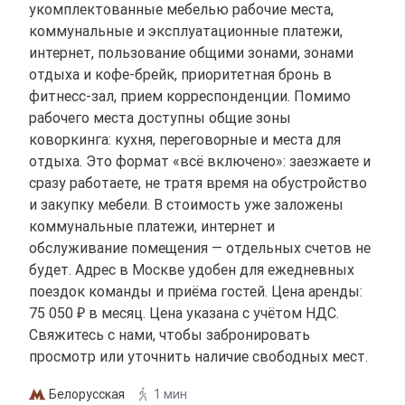
укомплектованные мебелью рабочие места,
коммунальные и эксплуатационные платежи,
интернет, пользование общими зонами, зонами
отдыха и кофе-брейк, приоритетная бронь в
фитнесс-зал, прием корреспонденции. Помимо
рабочего места доступны общие зоны
коворкинга: кухня, переговорные и места для
отдыха. Это формат «всё включено»: заезжаете и
сразу работаете, не тратя время на обустройство
и закупку мебели. В стоимость уже заложены
коммунальные платежи, интернет и
обслуживание помещения — отдельных счетов не
будет. Адрес в Москве удобен для ежедневных
поездок команды и приёма гостей. Цена аренды:
75 050 ₽ в месяц. Цена указана с учётом НДС.
Свяжитесь с нами, чтобы забронировать
просмотр или уточнить наличие свободных мест.
Белорусская
1 мин