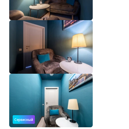
Сервисный