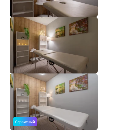
Сервисный