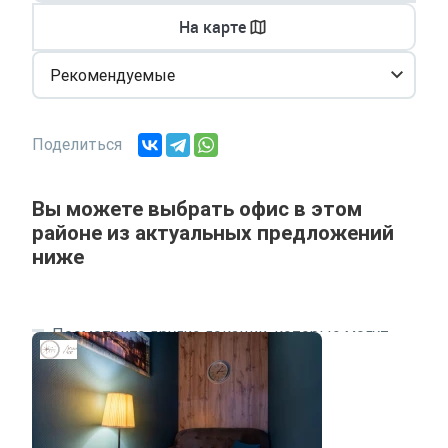
На карте
Рекомендуемые
Поделиться
Вы можете выбрать офис в этом
районе из актуальных предложений
ниже
Посмотрите другие локации, которые могут
подходить под ваш запрос