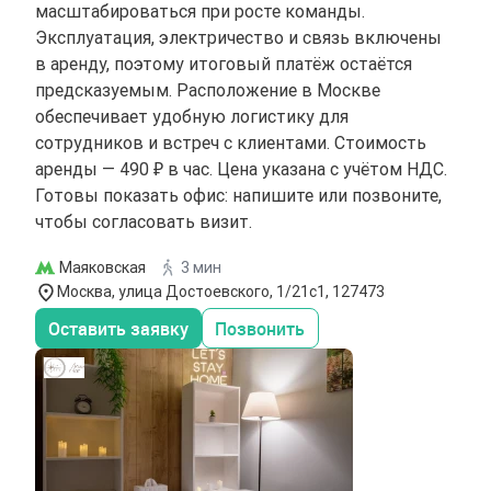
масштабироваться при росте команды.
Эксплуатация, электричество и связь включены
в аренду, поэтому итоговый платёж остаётся
предсказуемым. Расположение в Москве
обеспечивает удобную логистику для
сотрудников и встреч с клиентами. Стоимость
аренды — 490 ₽ в час. Цена указана с учётом НДС.
Готовы показать офис: напишите или позвоните,
чтобы согласовать визит.
Маяковская
3 мин
Москва, улица Достоевского, 1/21с1, 127473
Оставить заявку
Позвонить