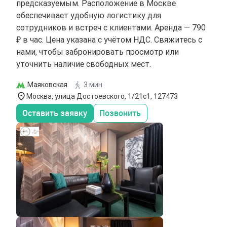
предсказуемым. Расположение в Москве
обеспечивает удобную логистику для
сотрудников и встреч с клиентами. Аренда — 790
₽ в час. Цена указана с учётом НДС. Свяжитесь с
нами, чтобы забронировать просмотр или
уточнить наличие свободных мест.
Маяковская
3 мин
Москва, улица Достоевского, 1/21с1, 127473
Оставить заявку
Позвонить