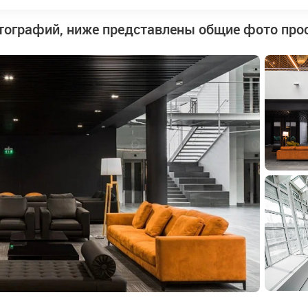
тографий, ниже представлены общие фото про