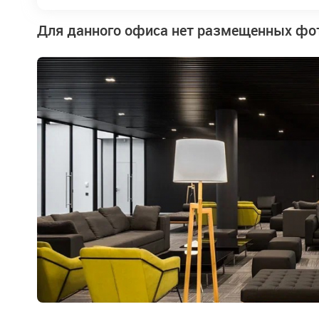
Для данного офиса нет размещенных фо