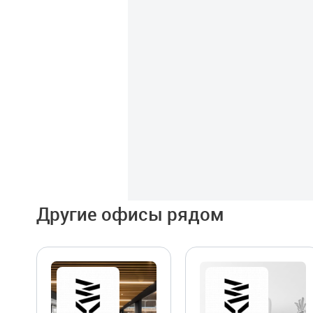
Другие офисы рядом