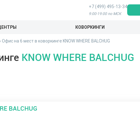
+7 (499) 495-13-34
9:00-19:00 по МСК
ЦЕНТРЫ
КОВОРКИНГИ
»
Офис на 6 мест в коворкинге KNOW WHERE BALCHUG
кинге
KNOW WHERE BALCHUG
RE BALCHUG