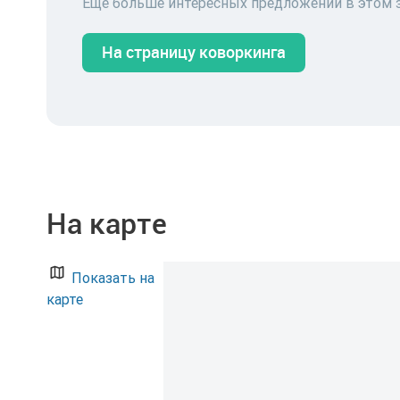
Еще больше интересных предложений в этом 
На страницу коворкинга
На карте
Показать на
карте