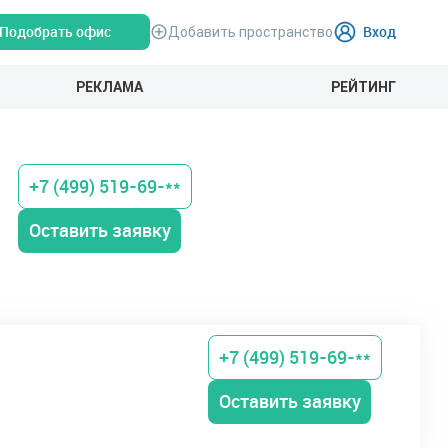
Подобрать офис
Вход
Добавить пространство
РЕКЛАМА
РЕЙТИНГ
+7 (499) 519-69-**
Оставить заявку
+7 (499) 519-69-**
Оставить заявку