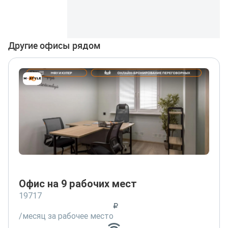
Другие офисы рядом
Офис на 9 рабочих мест
19717
/месяц за рабочее место