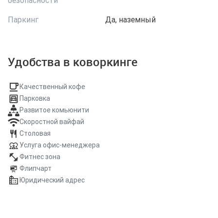
Паркинг
Да, наземный
Удобства в коворкинге
Качественный кофе
Парковка
Развитое комьюнити
Скоростной вайфай
Столовая
Услуга офис-менеджера
Фитнес зона
Флипчарт
Юридический адрес