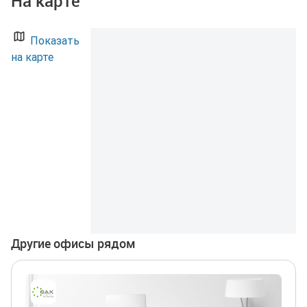
На карте
Показать
на карте
Другие офисы рядом