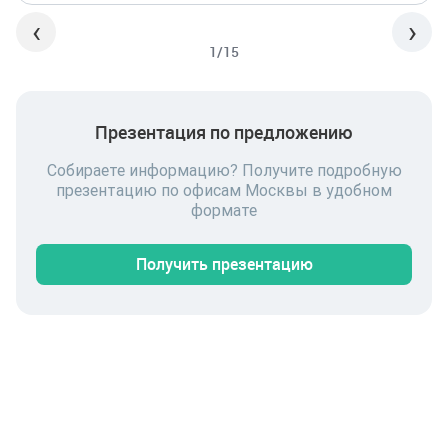
‹
›
1/15
Презентация по предложению
Собираете информацию? Получите подробную
презентацию по офисам Москвы в удобном
формате
Получить презентацию