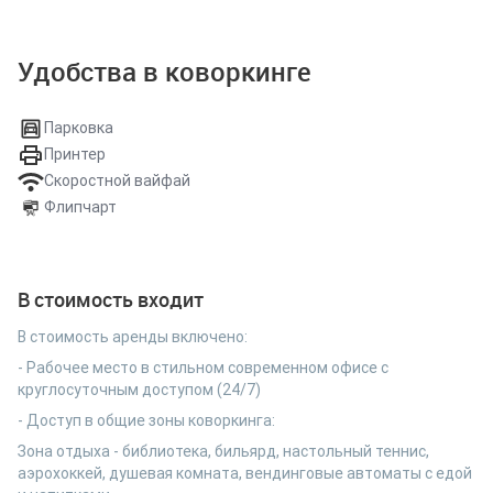
Удобства в коворкинге
Парковка
Принтер
Скоростной вайфай
Флипчарт
В стоимость входит
В стоимость аренды включено:
- Рабочее место в стильном современном офисе с
круглосуточным доступом (24/7)
- Доступ в общие зоны коворкинга:
Зона отдыха - библиотека, бильярд, настольный теннис,
аэрохоккей, душевая комната, вендинговые автоматы с едой