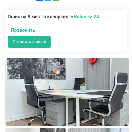
Офис на 9 мест в коворкинге
Botanika 24
Позвонить
Оставить заявку