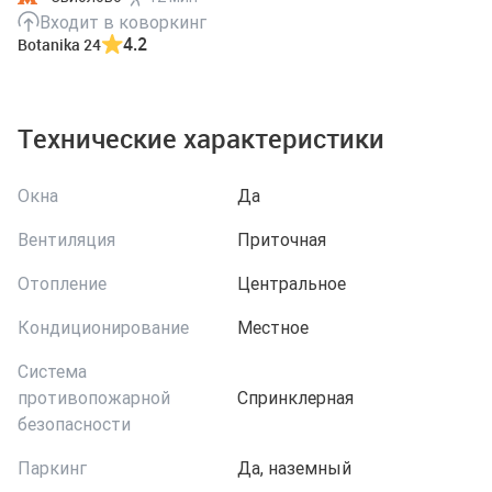
Входит в коворкинг
4.2
Botanika 24
Технические характеристики
Окна
Да
Вентиляция
Приточная
Отопление
Центральное
Кондиционирование
Местное
Система
противопожарной
Спринклерная
безопасности
Паркинг
Да, наземный