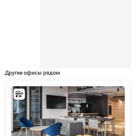
Другие офисы рядом