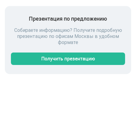
Презентация по предложению
Собираете информацию? Получите подробную
презентацию по офисам Москвы в удобном
формате
Получить презентацию