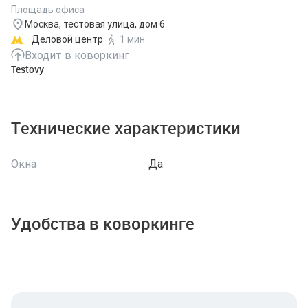
Площадь офиса
Москва, тестовая улица, дом 6
Деловой центр
1 мин
Входит в коворкинг
Testovy
Технические характеристики
Окна
Да
Удобства в коворкинге