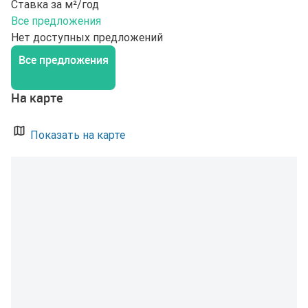
Ставка за м²/год
Все предложения
Нет доступных предложений
Все предложения
На карте
Показать на карте