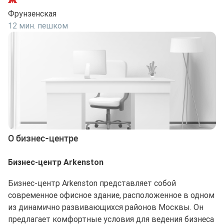
Фрунзенская
12 мин. пешком
О бизнес-центре
Бизнес-центр Arkenston
Бизнес-центр Arkenston представляет собой
современное офисное здание, расположенное в одном
из динамично развивающихся районов Москвы. Он
предлагает комфортные условия для ведения бизнеса