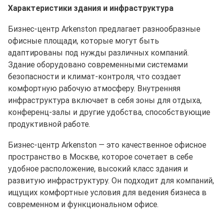
Характеристики здания и инфраструктура
Бизнес-центр Arkenston предлагает разнообразные
офисные площади, которые могут быть
адаптированы под нужды различных компаний.
Здание оборудовано современными системами
безопасности и климат-контроля, что создает
комфортную рабочую атмосферу. Внутренняя
инфраструктура включает в себя зоны для отдыха,
конференц-залы и другие удобства, способствующие
продуктивной работе.
Бизнес-центр Arkenston — это качественное офисное
пространство в Москве, которое сочетает в себе
удобное расположение, высокий класс здания и
развитую инфраструктуру. Он подходит для компаний,
ищущих комфортные условия для ведения бизнеса в
современном и функциональном офисе.