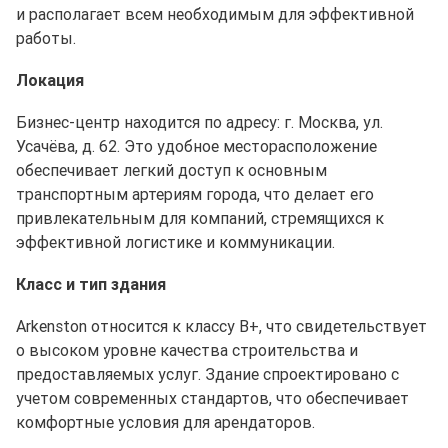
и располагает всем необходимым для эффективной
работы.
Локация
Бизнес-центр находится по адресу: г. Москва, ул.
Усачёва, д. 62. Это удобное месторасположение
обеспечивает легкий доступ к основным
транспортным артериям города, что делает его
привлекательным для компаний, стремящихся к
эффективной логистике и коммуникации.
Класс и тип здания
Arkenston относится к классу B+, что свидетельствует
о высоком уровне качества строительства и
предоставляемых услуг. Здание спроектировано с
учетом современных стандартов, что обеспечивает
комфортные условия для арендаторов.