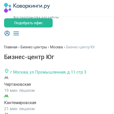
Все пространства для работы
Подобрать офис
Главная
»
Бизнес-центры
»
Москва
»
Бизнес-центр Юг
Бизнес-центр Юг
г Москва, ул Промышленная, д 11 стр 3
Чертановская
19 мин. пешком
Кантемировская
21 мин. пешком