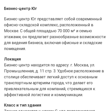
Бизнес-центр Юг
Бизнес-центр Юг представляет собой современный
офисно-складской комплекс, расположенный в
Москве. С общей площадью 70 000 м² и семью
этажами, он предлагает разнообразные возможности
для ведения бизнеса, включая офисные и складские
помещения.
Локация
Бизнес-центр находится по адресу: г. Москва, ул.
Промышленная, д. 11 стр. 3. Удобное расположение в
столице обеспечивает легкий доступ к основным
транспортным артериям города, что делает его
привлекательным для компаний, стремящихся к
эффективной логистике и коммуникации.
Класс и тип здания