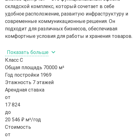
складской комплекс, который сочетает в себе
удобное расположение, развитую инфраструктуру и
современные коммуникационные решения. Он
подходит для различных бизнесов, обеспечивая
комфортные условия для работы и хранения товаров.
Показать больше
Класс
C
Общая площадь
70000 м²
Год постройки
1969
Этажность
7 этажей
Арендная ставка
от
17 824
до
20 546 ₽ м²/год
Стоимость
от