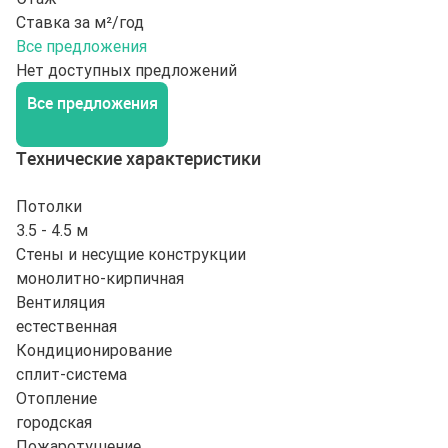
Ставка за м²/год
Все предложения
Нет доступных предложений
Все предложения
Технические характеристики
Потолки
3.5 - 4.5 м
Стены и несущие конструкции
монолитно-кирпичная
Вентиляция
естественная
Кондиционирование
сплит-система
Отопление
городская
Пожаротушение