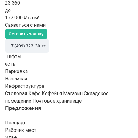
23 360
до
177 900 ₽ за м²
Связаться с нами
Оставить заявку
+7 (499) 322-30-**
Лифты
есть
Парковка
Наземная
Инфраструктура
Столовая
Кафе
Кофейня
Магазин
Складское
помещение
Почтовое хранилище
Предложения
Площадь
Рабочих мест
Этаж