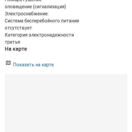
оповещение (сигнализация)
Электроснабжение:
Система бесперебойного питания
отсутствует
Категория электронадежности
третья
На карте
Показать на карте