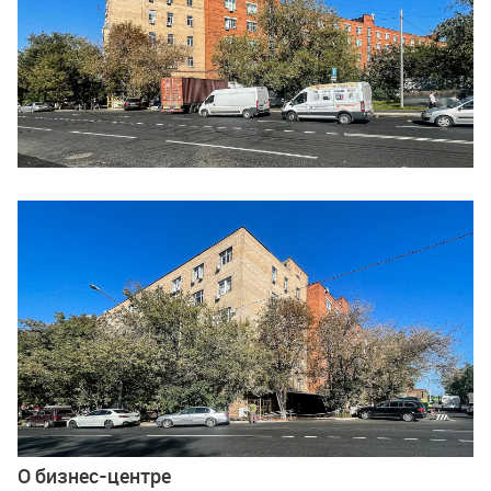
Ещё 4 фото
О бизнес-центре