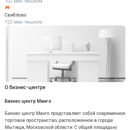
102 мин. пешком
Свиблово
122 мин. пешком
О бизнес-центре
Бизнес-центр Манго
Бизнес-центр Манго представляет собой современное
торговое пространство, расположенное в городе
Мытищи, Московской области. С общей площадью