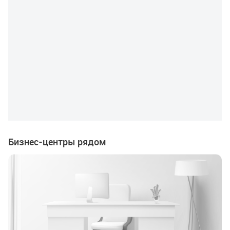
Бизнес-центры рядом