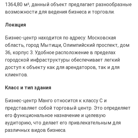
1364,80 м², данный объект предлагает разнообразные
возможности для ведения бизнеса и торговли.
Локация
Бизнес-центр находится по адресу: Московская
область, город Мытищи, Олимпийский проспект, дом
36, корпус 3. Удобное расположение в пределах
городской инфраструктуры обеспечивает легкий
доступ к объекту как для арендаторов, так и для
клиентов.
Класс и тип здания
Бизнес-центр Манго относится к классу C и
представляет собой торговый центр. Это определяет
его функциональное назначение и целевую
аудиторию, что делает его привлекательным для
различных видов бизнеса.