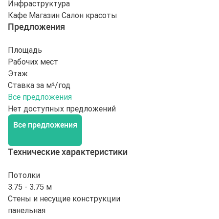
Инфраструктура
Кафе
Магазин
Салон красоты
Предложения
Площадь
Рабочих мест
Этаж
Ставка за м²/год
Все предложения
Нет доступных предложений
Все предложения
Технические характеристики
Потолки
3.75 - 3.75 м
Стены и несущие конструкции
панельная