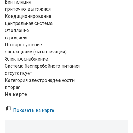
Вентиляция
приточно-вытяжная
Кондиционирование
центральная система
Отопление
городская
Пожаротушение
оповещение (сигнализация)
Электроснабжение:
Система бесперебойного питания
отсутствует
Категория электронадежности
вторая
На карте
Показать на карте