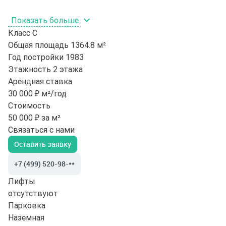
Показать больше
Класс
C
Общая площадь
1364.8 м²
Год постройки
1983
Этажность
2 этажа
Арендная ставка
30 000 ₽ м²/год
Стоимость
50 000 ₽ за м²
Связаться с нами
Оставить заявку
+7 (499) 520-98-**
Лифты
отсутствуют
Парковка
Наземная