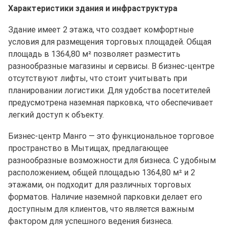
Характеристики здания и инфраструктура
Здание имеет 2 этажа, что создает комфортные
условия для размещения торговых площадей. Общая
площадь в 1364,80 м² позволяет разместить
разнообразные магазины и сервисы. В бизнес-центре
отсутствуют лифты, что стоит учитывать при
планировании логистики. Для удобства посетителей
предусмотрена наземная парковка, что обеспечивает
легкий доступ к объекту.
Бизнес-центр Манго — это функциональное торговое
пространство в Мытищах, предлагающее
разнообразные возможности для бизнеса. С удобным
расположением, общей площадью 1364,80 м² и 2
этажами, он подходит для различных торговых
форматов. Наличие наземной парковки делает его
доступным для клиентов, что является важным
фактором для успешного ведения бизнеса.