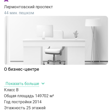
Лермонтовский проспект
44 мин. пешком
О бизнес-центре
Показать больше
Класс
B
Общая площадь
149702 м²
Год постройки
2014
Этажность
25 этажей