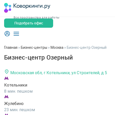
Все пространства для работы
Подобрать офис
Главная
»
Бизнес-центры
»
Москва
»
Бизнес-центр Озерный
Бизнес-центр Озерный
Московская обл, г Котельники, ул Строителей, д 5
Котельники
8 мин. пешком
Жулебино
23 мин. пешком