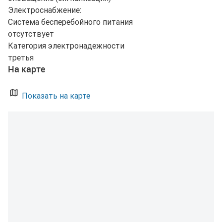
Электроснабжение:
Система бесперебойного питания
отсутствует
Категория электронадежности
третья
На карте
Показать на карте