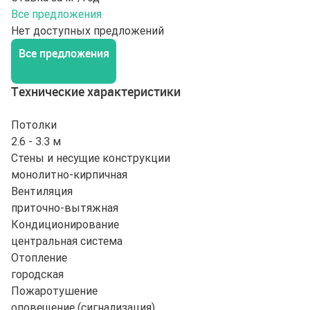
Все предложения
Нет доступных предложений
Все предложения
Технические характеристики
Потолки
2.6 - 3.3 м
Стены и несущие конструкции
монолитно-кирпичная
Вентиляция
приточно-вытяжная
Кондиционирование
центральная система
Отопление
городская
Пожаротушение
оповещение (сигнализация)