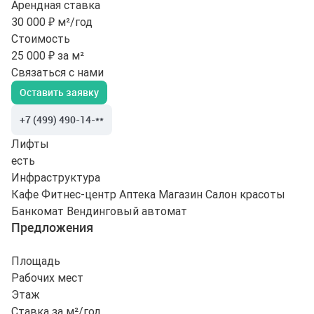
Арендная ставка
30 000 ₽ м²/год
Стоимость
25 000 ₽ за м²
Связаться с нами
Оставить заявку
+7 (499) 490-14-**
Лифты
есть
Инфраструктура
Кафе
Фитнес-центр
Аптека
Магазин
Салон красоты
Банкомат
Вендинговый автомат
Предложения
Площадь
Рабочих мест
Этаж
Ставка за м²/год