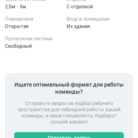
2,5м - 3м
С отделкой
Планировка
Вход в помещение
Открытая
Из здания
Пропускная система
Свободный
Ищете оптимальный формат для работы
команды?
Отправьте запрос на подбор рабочего
пространства для гибридной работы вашей
команды, и наши специалисты подберут
лучший вариант
Отправить заявку