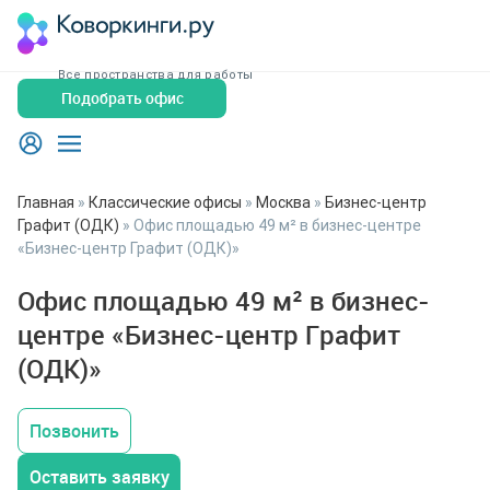
Все пространства для работы
Подобрать офис
Главная
»
Классические офисы
»
Москва
»
Бизнес-центр
Графит (ОДК)
»
Офис площадью 49 м² в бизнес-центре
«Бизнес-центр Графит (ОДК)»
Офис площадью 49 м² в бизнес-
центре «Бизнес-центр Графит
(ОДК)»
Позвонить
Оставить заявку