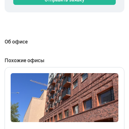
Об офисе
Похожие офисы