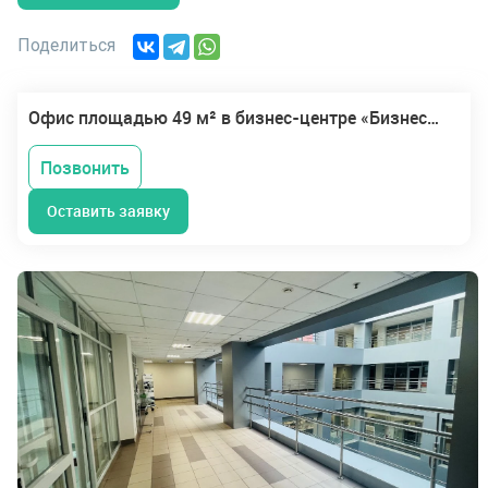
Поделиться
Офис площадью 49 м² в бизнес-центре «Бизнес-центр Графит (ОДК)»
Позвонить
Оставить заявку