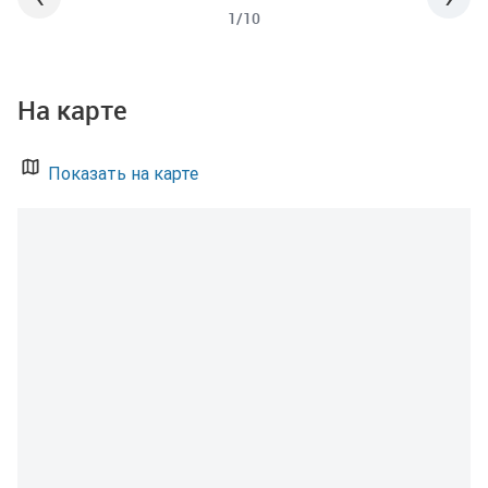
1/10
На карте
Показать на карте