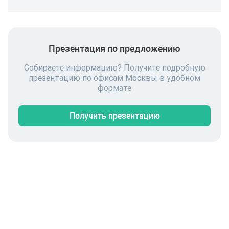
Презентация по предложению
Собираете информацию? Получите подробную
презентацию по офисам Москвы в удобном
формате
Получить презентацию