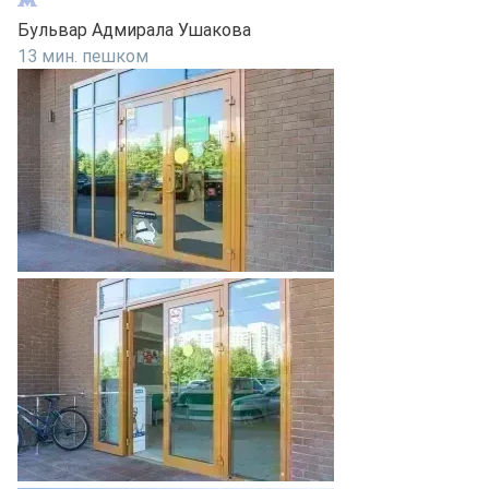
Бульвар Адмирала Ушакова
13 мин. пешком