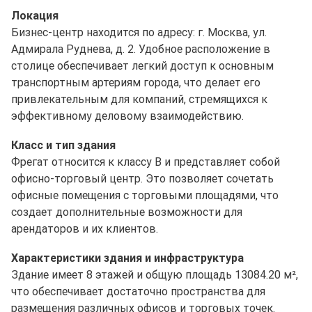
Локация
Бизнес-центр находится по адресу: г. Москва, ул.
Адмирала Руднева, д. 2. Удобное расположение в
столице обеспечивает легкий доступ к основным
транспортным артериям города, что делает его
привлекательным для компаний, стремящихся к
эффективному деловому взаимодействию.
Класс и тип здания
Фрегат относится к классу B и представляет собой
офисно-торговый центр. Это позволяет сочетать
офисные помещения с торговыми площадями, что
создает дополнительные возможности для
арендаторов и их клиентов.
Характеристики здания и инфраструктура
Здание имеет 8 этажей и общую площадь 13084.20 м²,
что обеспечивает достаточно пространства для
размещения различных офисов и торговых точек.