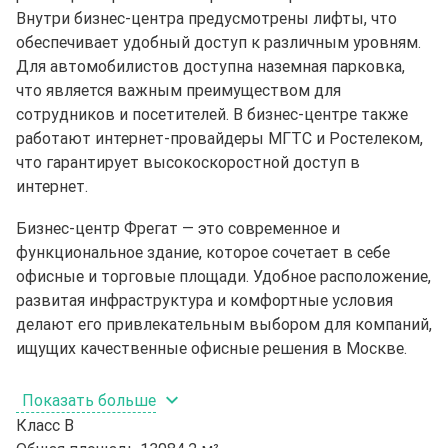
Внутри бизнес-центра предусмотрены лифты, что
обеспечивает удобный доступ к различным уровням.
Для автомобилистов доступна наземная парковка,
что является важным преимуществом для
сотрудников и посетителей. В бизнес-центре также
работают интернет-провайдеры МГТС и Ростелеком,
что гарантирует высокоскоростной доступ в
интернет.
Бизнес-центр Фрегат — это современное и
функциональное здание, которое сочетает в себе
офисные и торговые площади. Удобное расположение,
развитая инфраструктура и комфортные условия
делают его привлекательным выбором для компаний,
ищущих качественные офисные решения в Москве.
Показать больше
Класс
B