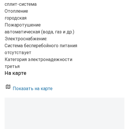
сплит-система
Отопление
городская
Пожаротушение
автоматическая (вода, газ и др.)
Электроснабжение:
Система бесперебойного питания
отсутствует
Категория электронадежности
третья
На карте
Показать на карте