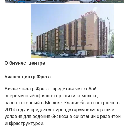
Ещё 4 фото
О бизнес-центре
Бизнес-центр Фрегат
Бизнес-центр Фрегат представляет собой
современный офисно-торговый комплекс,
расположенный в Москве. Здание было построено в
2014 году и предлагает арендаторам комфортные
условия для ведения бизнеса в сочетании с развитой
инфраструктурой.