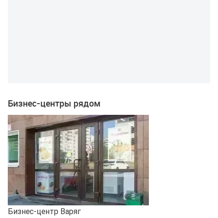
Бизнес-центры рядом
Бизнес-центр Варяг