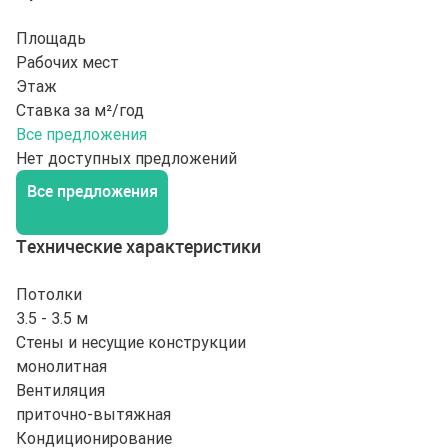
Площадь
Рабочих мест
Этаж
Ставка за м²/год
Все предложения
Нет доступных предложений
Все предложения
Технические характеристики
Потолки
3.5 - 3.5 м
Стены и несущие конструкции
монолитная
Вентиляция
приточно-вытяжная
Кондиционирование