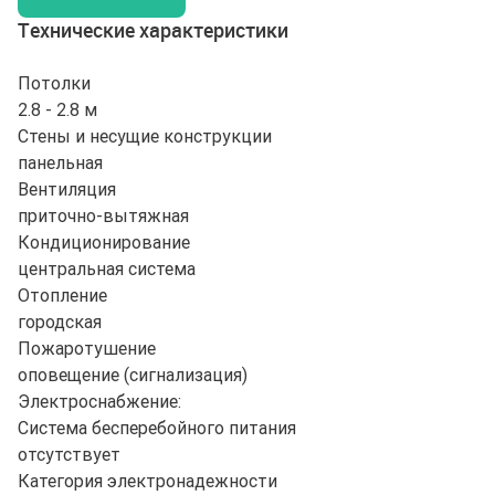
Технические характеристики
Потолки
2.8 - 2.8 м
Стены и несущие конструкции
панельная
Вентиляция
приточно-вытяжная
Кондиционирование
центральная система
Отопление
городская
Пожаротушение
оповещение (сигнализация)
Электроснабжение:
Система бесперебойного питания
отсутствует
Категория электронадежности