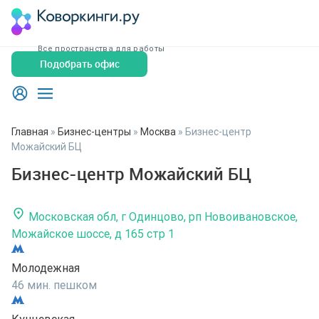
Все пространства для работы
Подобрать офис
Главная
»
Бизнес-центры
»
Москва
»
Бизнес-центр
Можайский БЦ
Бизнес-центр Можайский БЦ
Московская обл, г Одинцово, рп Новоивановское,
Можайское шоссе, д 165 стр 1
Молодежная
46 мин. пешком