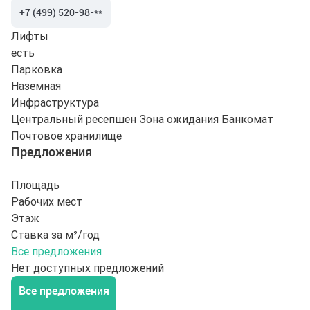
+7 (499) 520-98-**
Лифты
есть
Парковка
Наземная
Инфраструктура
Центральный ресепшен
Зона ожидания
Банкомат
Почтовое хранилище
Предложения
Площадь
Рабочих мест
Этаж
Ставка за м²/год
Все предложения
Нет доступных предложений
Все предложения