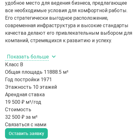
удобное место для ведения бизнеса, предлагающее
все необходимые условия для комфортной работы.
Его стратегически выгодное расположение,
современная инфраструктура и высокие стандарты
качества делают его привлекательным выбором для
компаний, стремящихся к развитию и успеху.
Показать больше
Класс
B
Общая площадь
11888.5 м²
Год постройки
1971
Этажность
10 этажей
Арендная ставка
19 500 ₽ м²/год
Стоимость
32 500 ₽ за м²
Связаться с нами
Оставить заявку