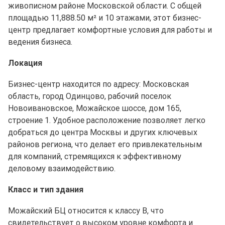
живописном районе Московской области. С общей
площадью 11,888.50 м² и 10 этажами, этот бизнес-
центр предлагает комфортные условия для работы и
ведения бизнеса.
Локация
Бизнес-центр находится по адресу: Московская
область, город Одинцово, рабочий поселок
Новоивановское, Можайское шоссе, дом 165,
строение 1. Удобное расположение позволяет легко
добраться до центра Москвы и других ключевых
районов региона, что делает его привлекательным
для компаний, стремящихся к эффективному
деловому взаимодействию.
Класс и тип здания
Можайский БЦ относится к классу B, что
свидетельствует о высоком уровне комфорта и