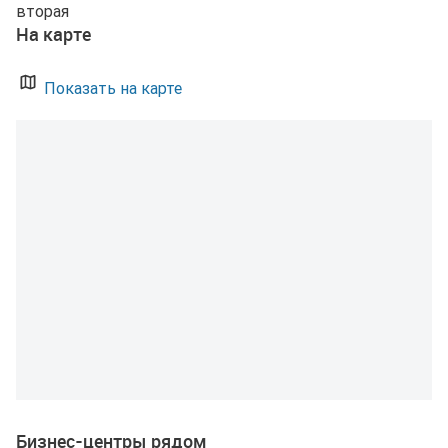
вторая
На карте
Показать на карте
Бизнес-центры рядом