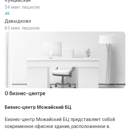
Кунцевская
54 мин. пешком
Давыдково
63 мин. пешком
О бизнес-центре
Бизнес-центр Можайский БЦ
Бизнес-центр Можайский БЦ представляет собой
современное офисное здание, расположенное в