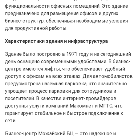
функциональности офисных помещений. Это здание
предназначено для размещения офисов и других
бизнес-структур, обеспечивая необходимые условия
для продуктивной работы.
Характеристики здания и инфраструктура
Здание было построено в 1971 году и на сегодняшний
день оснащено современными удобствами. В бизнес-
центре имеются лифты, что обеспечивает удобный
доступ к офисам на всех этажах. Для автомобилистов
предусмотрена наземная парковка, что значительно
упрощает процесс парковки для сотрудников и
посетителей. В качестве интернет-провайдеров
доступны услуги компаний Макомнет и МГТС, что
гарантирует стабильное и быстрое подключение к
сети.
Бизнес-центр Можайский БЦ — это надежное и