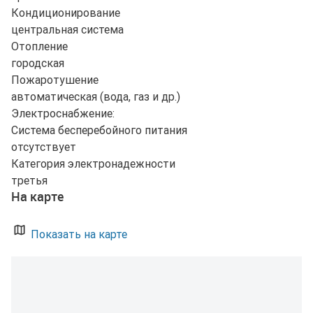
Кондиционирование
центральная система
Отопление
городская
Пожаротушение
автоматическая (вода, газ и др.)
Электроснабжение:
Система бесперебойного питания
отсутствует
Категория электронадежности
третья
На карте
Показать на карте