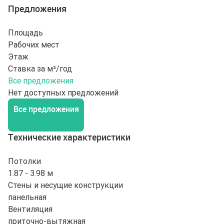
Предложения
Площадь
Рабочих мест
Этаж
Ставка за м²/год
Все предложения
Нет доступных предложений
Все предложения
Технические характеристики
Потолки
1.87 - 3.98 м
Стены и несущие конструкции
панельная
Вентиляция
приточно-вытяжная