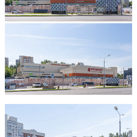
Ещё 3 фото