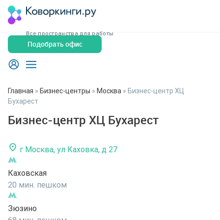
Все пространства для работы
Подобрать офис
Главная
»
Бизнес-центры
»
Москва
»
Бизнес-центр ХЦ
Бухарест
Бизнес-центр ХЦ Бухарест
г Москва, ул Каховка, д 27
Каховская
20 мин. пешком
Зюзино