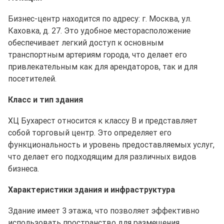
Бизнес-центр находится по адресу: г. Москва, ул.
Каховка, д. 27. Это удобное месторасположение
обеспечивает легкий доступ к основным
транспортным артериям города, что делает его
привлекательным как для арендаторов, так и для
посетителей.
Класс и тип здания
ХЦ Бухарест относится к классу B и представляет
собой торговый центр. Это определяет его
функциональность и уровень предоставляемых услуг,
что делает его подходящим для различных видов
бизнеса.
Характеристики здания и инфраструктура
Здание имеет 3 этажа, что позволяет эффективно
использовать пространство для размещения