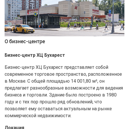
О бизнес-центре
Бизнес-центр ХЦ Бухарест
Бизнес-центр ХЦ Бухарест представляет собой
современное торговое пространство, расположенное
в Москве. С общей площадью 14 001,80 м², он
предлагает разнообразные возможности для ведения
бизнеса и торговли. Здание было построено в 1980
году и с тех пор прошло ряд обновлений, что
позволяет ему оставаться актуальным на рынке
коммерческой недвижимости.
Локация