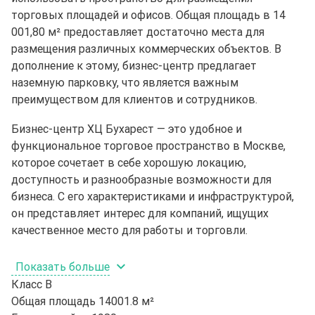
торговых площадей и офисов. Общая площадь в 14
001,80 м² предоставляет достаточно места для
размещения различных коммерческих объектов. В
дополнение к этому, бизнес-центр предлагает
наземную парковку, что является важным
преимуществом для клиентов и сотрудников.
Бизнес-центр ХЦ Бухарест — это удобное и
функциональное торговое пространство в Москве,
которое сочетает в себе хорошую локацию,
доступность и разнообразные возможности для
бизнеса. С его характеристиками и инфраструктурой,
он представляет интерес для компаний, ищущих
качественное место для работы и торговли.
Показать больше
Класс
B
Общая площадь
14001.8 м²