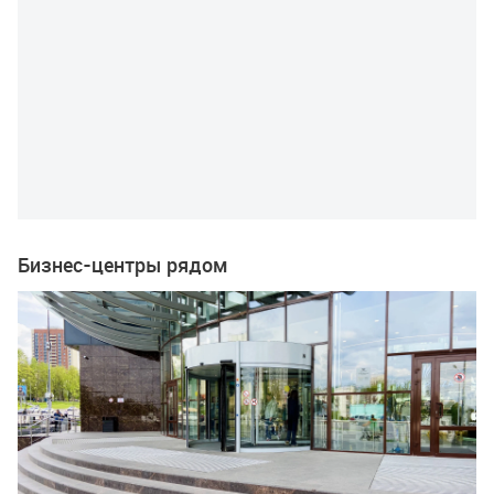
Бизнес-центры рядом