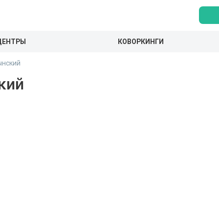
ЦЕНТРЫ
КОВОРКИНГИ
ынский
кий