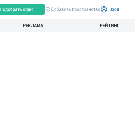
Подобрать офис
Вход
Добавить пространство
РЕКЛАМА
РЕЙТИНГ