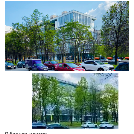
Ещё 3 фото
О бизнес-центре