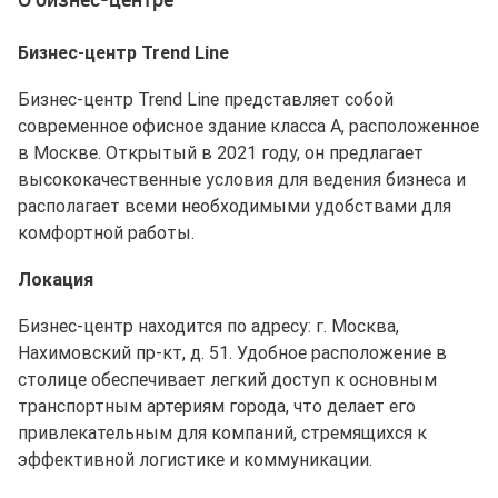
Бизнес-центр Trend Line
Бизнес-центр Trend Line представляет собой
современное офисное здание класса A, расположенное
в Москве. Открытый в 2021 году, он предлагает
высококачественные условия для ведения бизнеса и
располагает всеми необходимыми удобствами для
комфортной работы.
Локация
Бизнес-центр находится по адресу: г. Москва,
Нахимовский пр-кт, д. 51. Удобное расположение в
столице обеспечивает легкий доступ к основным
транспортным артериям города, что делает его
привлекательным для компаний, стремящихся к
эффективной логистике и коммуникации.