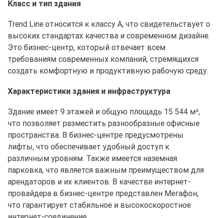
Класс и тип здания
Trend Line относится к классу A, что свидетельствует о
высоких стандартах качества и современном дизайне.
Это бизнес-центр, который отвечает всем
требованиям современных компаний, стремящихся
создать комфортную и продуктивную рабочую среду.
Характеристики здания и инфраструктура
Здание имеет 9 этажей и общую площадь 15 544 м²,
что позволяет разместить разнообразные офисные
пространства. В бизнес-центре предусмотрены
лифты, что обеспечивает удобный доступ к
различным уровням. Также имеется наземная
парковка, что является важным преимуществом для
арендаторов и их клиентов. В качестве интернет-
провайдера в бизнес-центре представлен Мегафон,
что гарантирует стабильное и высокоскоростное
интернет-соединение.