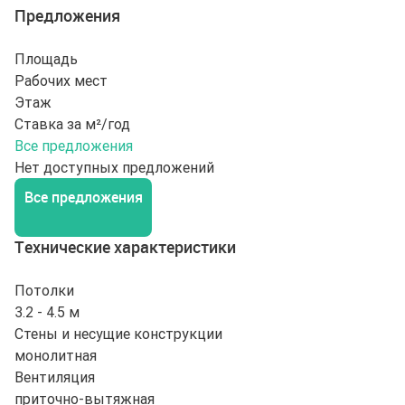
Предложения
Площадь
Рабочих мест
Этаж
Ставка за м²/год
Все предложения
Нет доступных предложений
Все предложения
Технические характеристики
Потолки
3.2 - 4.5 м
Стены и несущие конструкции
монолитная
Вентиляция
приточно-вытяжная