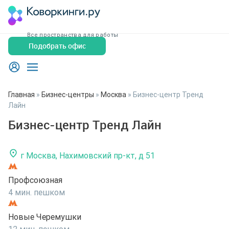
Все пространства для работы
Подобрать офис
Главная
»
Бизнес-центры
»
Москва
»
Бизнес-центр Тренд
Лайн
Бизнес-центр Тренд Лайн
г Москва, Нахимовский пр-кт, д 51
Профсоюзная
4 мин. пешком
Новые Черемушки