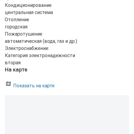
Кондиционирование
центральная система
Отопление
городская
Пожаротушение
автоматическая (вода, газ и др.)
Электроснабжение:
Категория электронадежности
вторая
На карте
Показать на карте