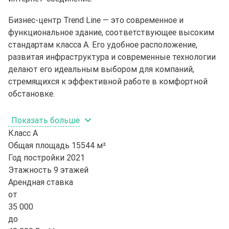
Бизнес-центр Trend Line — это современное и
функциональное здание, соответствующее высоким
стандартам класса A. Его удобное расположение,
развитая инфраструктура и современные технологии
делают его идеальным выбором для компаний,
стремящихся к эффективной работе в комфортной
обстановке.
Показать больше
Класс
A
Общая площадь
15544 м²
Год постройки
2021
Этажность
9 этажей
Арендная ставка
от
35 000
до