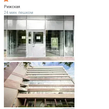
Рижская
24 мин. пешком