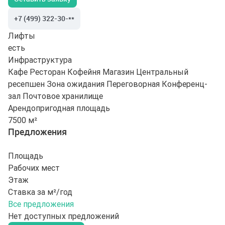
+7 (499) 322-30-**
Лифты
есть
Инфраструктура
Кафе
Ресторан
Кофейня
Магазин
Центральный
ресепшен
Зона ожидания
Переговорная
Конференц-
зал
Почтовое хранилище
Арендопригодная площадь
7500 м²
Предложения
Площадь
Рабочих мест
Этаж
Ставка за м²/год
Все предложения
Нет доступных предложений