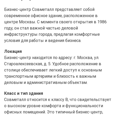
Бизнес-центр Совметалл представляет собой
современное офисное здание, расположенное в
центре Москвы. С момента своего открытия в 1986
году, он стал важной частью деловой
инфраструктуры города, предлагая комфортные
условия для работы и ведения бизнеса.
Локация
Бизнес-центр находится по адресу: г. Москва, ул.
Староалексеевская, д. 5. Удобное расположение в
столице обеспечивает легкий доступ к основным
транспортным артериям и близость к важным
деловым и административным объектам.
Класс и тип здания
Совметалл относится к классу B, что свидетельствует
о высоком уровне комфорта и функциональности
офисных помещений. Это типичный бизнес-центр,