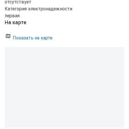
отсутствует
Категория электронадежности
первая
На карте
Показать на карте