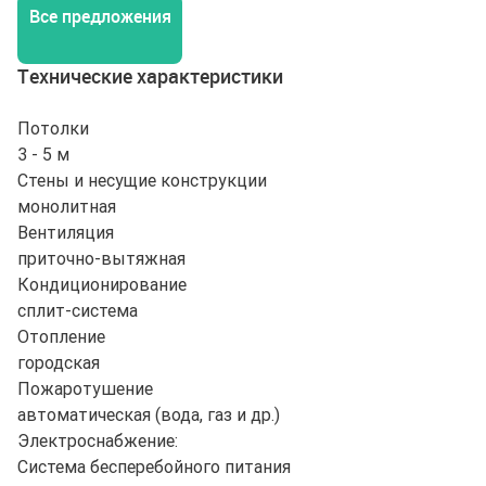
Все предложения
Технические характеристики
Потолки
3 - 5 м
Стены и несущие конструкции
монолитная
Вентиляция
приточно-вытяжная
Кондиционирование
сплит-система
Отопление
городская
Пожаротушение
автоматическая (вода, газ и др.)
Электроснабжение:
Система бесперебойного питания