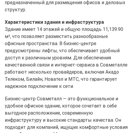
предназначенный для размещения офисов и деловых
структур.
Характеристики здания и инфраструктура
Здание имеет 14 этажей и общую площадь 11,139.90
м², что позволяет разместить разнообразные
офисные пространства. В бизнес-центре
предусмотрены лифты, что обеспечивает удобный
доступ к различным уровням. Для обеспечения
качественной связи и интернет-сервиса в Совметалле
работают несколько провайдеров, включая Акадо
Телеком, Билайн, Новател и МТС, что гарантирует
надежное подключение к сети.
Бизнес-центр Совметалл — это функциональное и
удобное офисное здание, которое сочетает в себе
выгодное расположение, современную
инфраструктуру и высокие стандарты качества. Он
подходит для компаний, ищущих комфортные условия