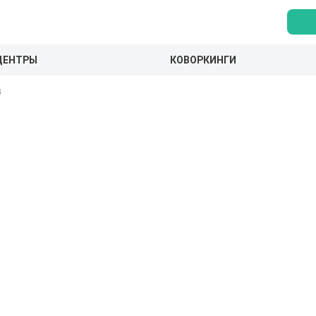
ЦЕНТРЫ
КОВОРКИНГИ
s