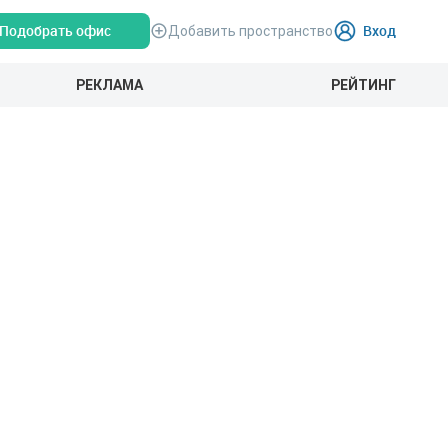
Подобрать офис
Вход
Добавить пространство
РЕКЛАМА
РЕЙТИНГ