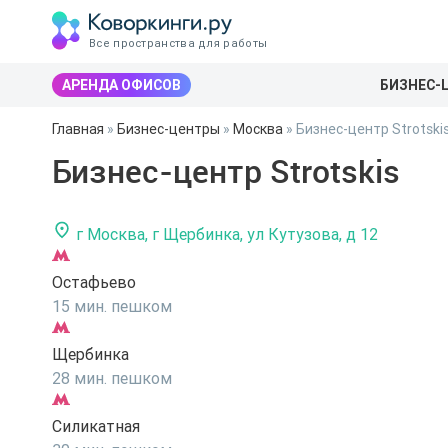
Все пространства для работы
АРЕНДА ОФИСОВ
БИЗНЕС-
Главная
»
Бизнес-центры
»
Москва
»
Бизнес-центр Strotski
Бизнес-центр Strotskis
г Москва, г Щербинка, ул Кутузова, д 12
Остафьево
15 мин. пешком
Щербинка
28 мин. пешком
Силикатная