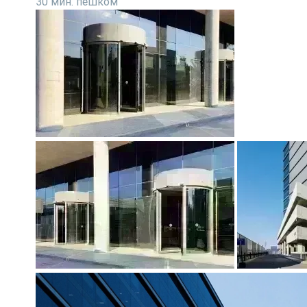
30 мин. пешком