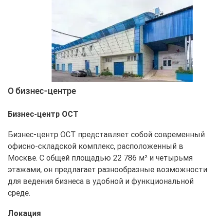
Ещё 2 фото
О бизнес-центре
Бизнес-центр ОСТ
Бизнес-центр ОСТ представляет собой современный
офисно-складской комплекс, расположенный в
Москве. С общей площадью 22 786 м² и четырьмя
этажами, он предлагает разнообразные возможности
для ведения бизнеса в удобной и функциональной
среде.
Локация