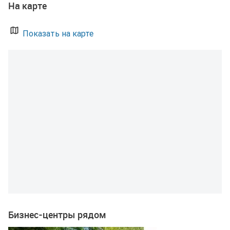
На карте
Показать на карте
Бизнес-центры рядом