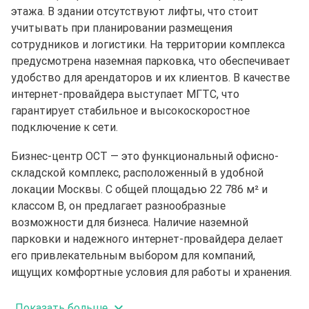
этажа. В здании отсутствуют лифты, что стоит
учитывать при планировании размещения
сотрудников и логистики. На территории комплекса
предусмотрена наземная парковка, что обеспечивает
удобство для арендаторов и их клиентов. В качестве
интернет-провайдера выступает МГТС, что
гарантирует стабильное и высокоскоростное
подключение к сети.
Бизнес-центр ОСТ — это функциональный офисно-
складской комплекс, расположенный в удобной
локации Москвы. С общей площадью 22 786 м² и
классом B, он предлагает разнообразные
возможности для бизнеса. Наличие наземной
парковки и надежного интернет-провайдера делает
его привлекательным выбором для компаний,
ищущих комфортные условия для работы и хранения.
Показать больше