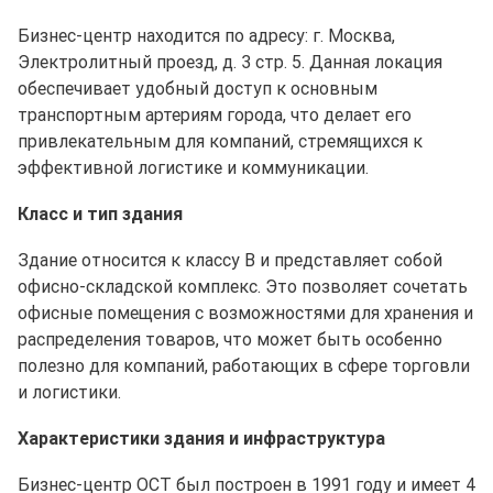
Бизнес-центр находится по адресу: г. Москва,
Электролитный проезд, д. 3 стр. 5. Данная локация
обеспечивает удобный доступ к основным
транспортным артериям города, что делает его
привлекательным для компаний, стремящихся к
эффективной логистике и коммуникации.
Класс и тип здания
Здание относится к классу B и представляет собой
офисно-складской комплекс. Это позволяет сочетать
офисные помещения с возможностями для хранения и
распределения товаров, что может быть особенно
полезно для компаний, работающих в сфере торговли
и логистики.
Характеристики здания и инфраструктура
Бизнес-центр ОСТ был построен в 1991 году и имеет 4