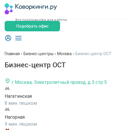
Все пространства для работы
Подобрать офис
Главная
»
Бизнес-центры
»
Москва
»
Бизнес-центр ОСТ
Бизнес-центр ОСТ
г Москва, Электролитный проезд, д 3 стр 5
Нагатинская
8 мин. пешком
Нагорная
9 мин. пешком