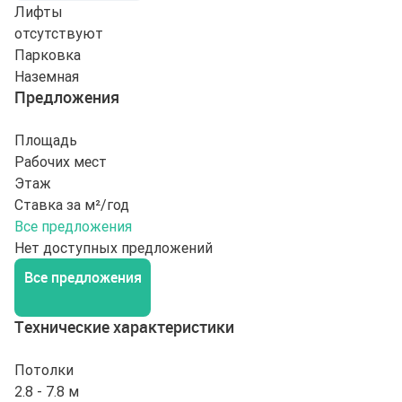
Лифты
отсутствуют
Парковка
Наземная
Предложения
Площадь
Рабочих мест
Этаж
Ставка за м²/год
Все предложения
Нет доступных предложений
Все предложения
Технические характеристики
Потолки
2.8 - 7.8 м